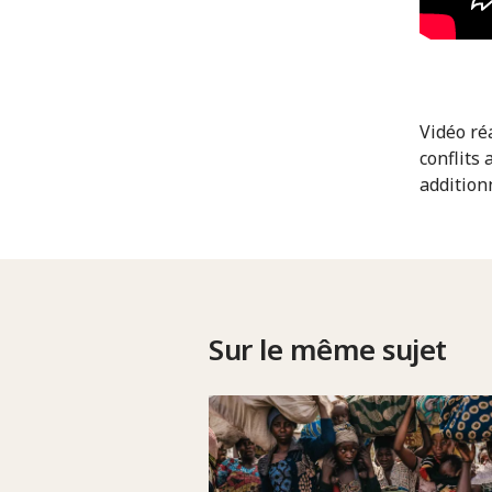
Vidéo ré
conflits 
addition
Sur le même sujet