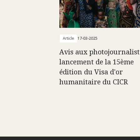
Article
17-03-2025
Avis aux photojournalist
lancement de la 15ème
édition du Visa d'or
humanitaire du CICR