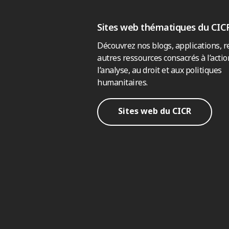
Sites web thématiques du CIC
Découvrez nos blogs, applications, r
autres ressources consacrés à l’actio
l’analyse, au droit et aux politiques
humanitaires.
Sites web du CICR