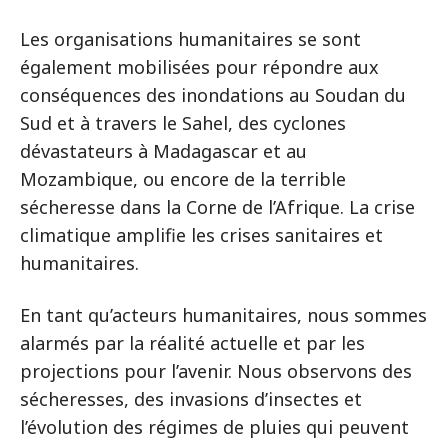
Les organisations humanitaires se sont
également mobilisées pour répondre aux
conséquences des inondations au Soudan du
Sud et à travers le Sahel, des cyclones
dévastateurs à Madagascar et au
Mozambique, ou encore de la terrible
sécheresse dans la Corne de l’Afrique. La crise
climatique amplifie les crises sanitaires et
humanitaires.
En tant qu’acteurs humanitaires, nous sommes
alarmés par la réalité actuelle et par les
projections pour l’avenir. Nous observons des
sécheresses, des invasions d’insectes et
l’évolution des régimes de pluies qui peuvent