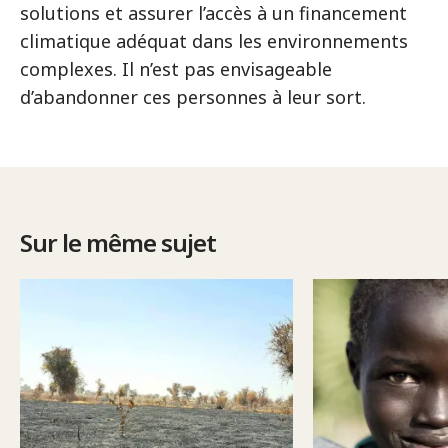
solutions et assurer l’accès à un financement
climatique adéquat dans les environnements
complexes. Il n’est pas envisageable
d’abandonner ces personnes à leur sort.
Sur le même sujet