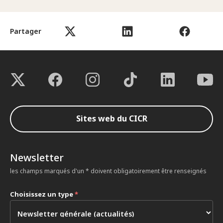
Partager
Sites web du CICR
Newsletter
les champs marqués d'un * doivent obligatoirement être renseignés
Choisissez un type
*