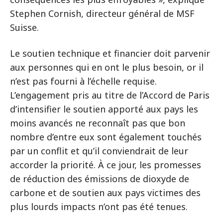
Stephen Cornish, directeur général de MSF
Suisse.
Le soutien technique et financier doit parvenir
aux personnes qui en ont le plus besoin, or il
n’est pas fourni à l’échelle requise.
L’engagement pris au titre de l’Accord de Paris
d’intensifier le soutien apporté aux pays les
moins avancés ne reconnaît pas que bon
nombre d’entre eux sont également touchés
par un conflit et qu’il conviendrait de leur
accorder la priorité. À ce jour, les promesses
de réduction des émissions de dioxyde de
carbone et de soutien aux pays victimes des
plus lourds impacts n’ont pas été tenues.