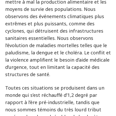
mettre à mal la production alimentaire et les
moyens de survie des populations. Nous
observons des événements climatiques plus
extrêmes et plus puissants, comme des
cyclones, qui détruisent des infrastructures
sanitaires essentielles. Nous observons
l’évolution de maladies mortelles telles que le
paludisme, la dengue et le choléra. Le conflit et
la violence amplifient le besoin d’aide médicale
d’urgence, tout en limitant la capacité des
structures de santé.
Toutes ces situations se produisent dans un
monde qui s’est réchauffé d’1,2 degré par
rapport à l’ère pré-industrielle, tandis que
nous sommes témoins du très lourd tribut