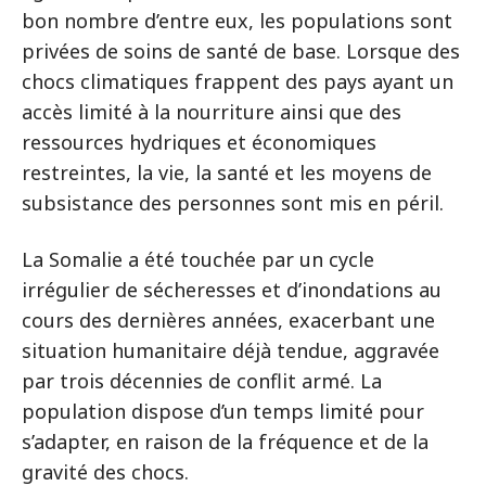
bon nombre d’entre eux, les populations sont
privées de soins de santé de base. Lorsque des
chocs climatiques frappent des pays ayant un
accès limité à la nourriture ainsi que des
ressources hydriques et économiques
restreintes, la vie, la santé et les moyens de
subsistance des personnes sont mis en péril.
La Somalie a été touchée par un cycle
irrégulier de sécheresses et d’inondations au
cours des dernières années, exacerbant une
situation humanitaire déjà tendue, aggravée
par trois décennies de conflit armé. La
population dispose d’un temps limité pour
s’adapter, en raison de la fréquence et de la
gravité des chocs.