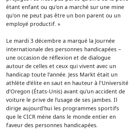
étant enfant ou qu'on a marché sur une mine
qu'on ne peut pas être un bon parent ou un
employé productif. »
Le mardi 3 décembre a marqué la Journée
internationale des personnes handicapées –
une occasion de réflexion et de dialogue
autour de celles et ceux qui vivent avec un
handicap toute l'année. Jess Markt était un
athlète d'élite en saut en hauteur à l'Université
d'Oregon (États-Unis) avant qu'un accident de
voiture le prive de l'usage de ses jambes. Il
dirige aujourd'hui les programmes sportifs
que le CICR mène dans le monde entier en
faveur des personnes handicapées.