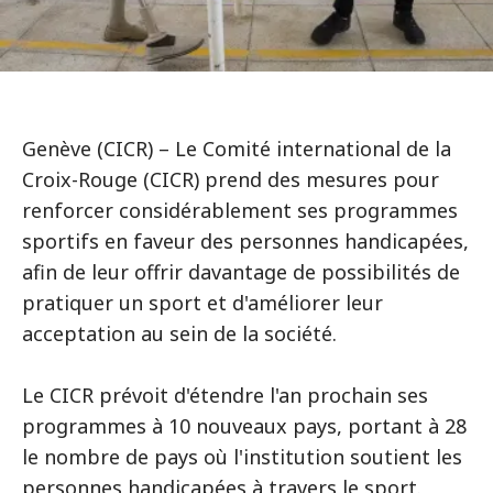
Genève (CICR) – Le Comité international de la
Croix-Rouge (CICR) prend des mesures pour
renforcer considérablement ses programmes
sportifs en faveur des personnes handicapées,
afin de leur offrir davantage de possibilités de
pratiquer un sport et d'améliorer leur
acceptation au sein de la société.
Le CICR prévoit d'étendre l'an prochain ses
programmes à 10 nouveaux pays, portant à 28
le nombre de pays où l'institution soutient les
personnes handicapées à travers le sport.