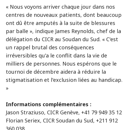
« Nous voyons arriver chaque jour dans nos
centres de nouveaux patients, dont beaucoup
ont dû être amputés à la suite de blessures
par balle », indique James Reynolds, chef de la
délégation du CICR au Soudan du Sud. « C'est
un rappel brutal des conséquences
irréversibles qu'a le conflit dans la vie de
milliers de personnes. Nous espérons que le
tournoi de décembre aidera à réduire la
stigmatisation et l'exclusion liées au handicap.
»
Informations complémentaires :
Jason Straziuso, CICR Genève, +41 79 949 35 12
Florian Seriex, CICR Soudan du Sud, +211 912
360 038