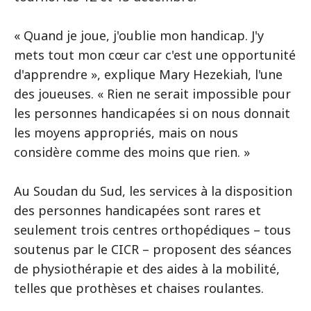
« Quand je joue, j'oublie mon handicap. J'y
mets tout mon cœur car c'est une opportunité
d'apprendre », explique Mary Hezekiah, l'une
des joueuses. « Rien ne serait impossible pour
les personnes handicapées si on nous donnait
les moyens appropriés, mais on nous
considère comme des moins que rien. »
Au Soudan du Sud, les services à la disposition
des personnes handicapées sont rares et
seulement trois centres orthopédiques – tous
soutenus par le CICR – proposent des séances
de physiothérapie et des aides à la mobilité,
telles que prothèses et chaises roulantes.