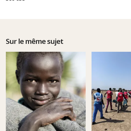
Sur le même sujet