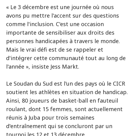
« Le 3 décembre est une journée où nous
avons pu mettre l'accent sur des questions
comme l'inclusion. C'est une occasion
importante de sensibiliser aux droits des
personnes handicapées à travers le monde.
Mais le vrai défi est de se rappeler et
d'intégrer cette communauté tout au long de
l'année », insiste Jess Markt.
Le Soudan du Sud est l'un des pays où le CICR
soutient les athlètes en situation de handicap.
Ainsi, 80 joueurs de basket-ball en fauteuil
roulant, dont 15 femmes, sont actuellement
réunis à Juba pour trois semaines
d'entraînement qui se concluront par un
tournoi les 12 et 13 décembre.