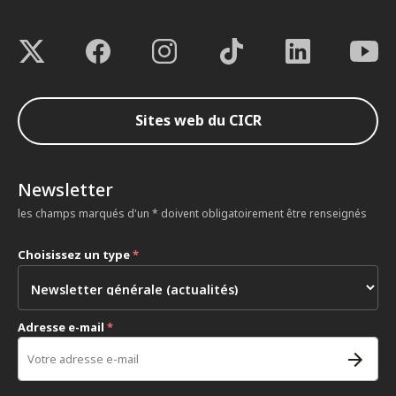
Sites web du CICR
Newsletter
les champs marqués d'un * doivent obligatoirement être renseignés
Choisissez un type
*
Adresse e-mail
*