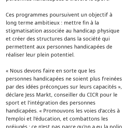
Ces programmes poursuivent un objectif à
long terme ambitieux : mettre fin à la
stigmatisation associée au handicap physique
et créer des structures dans la société qui
permettent aux personnes handicapées de
réaliser leur plein potentiel.
« Nous devons faire en sorte que les
personnes handicapées ne soient plus freinées
par des idées préconçues sur leurs capacités »,
déclare Jess Markt, conseiller du CICR pour le
sport et l'intégration des personnes
handicapées. « Promouvons les voies d'accès à
l'emploi et l'éducation, et combattons les
préjugés : ce n'est pas parce qu'on a eu la polio