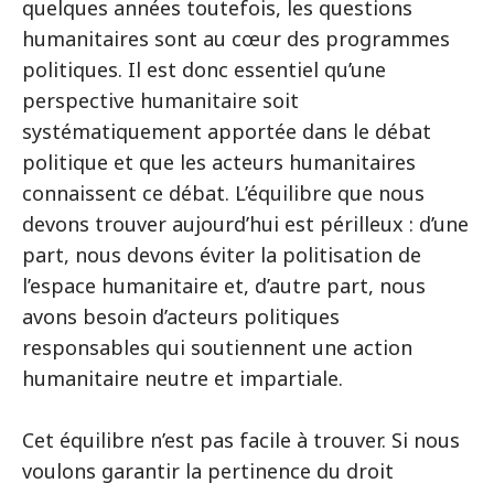
quelques années toutefois, les questions
humanitaires sont au cœur des programmes
politiques. Il est donc essentiel qu’une
perspective humanitaire soit
systématiquement apportée dans le débat
politique et que les acteurs humanitaires
connaissent ce débat. L’équilibre que nous
devons trouver aujourd’hui est périlleux : d’une
part, nous devons éviter la politisation de
l’espace humanitaire et, d’autre part, nous
avons besoin d’acteurs politiques
responsables qui soutiennent une action
humanitaire neutre et impartiale.
Cet équilibre n’est pas facile à trouver. Si nous
voulons garantir la pertinence du droit