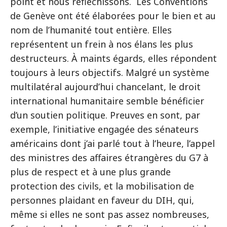
point et nous réfléchissons. Les Conventions
de Genève ont été élaborées pour le bien et au
nom de l’humanité tout entière. Elles
représentent un frein à nos élans les plus
destructeurs. À maints égards, elles répondent
toujours à leurs objectifs. Malgré un système
multilatéral aujourd’hui chancelant, le droit
international humanitaire semble bénéficier
d’un soutien politique. Preuves en sont, par
exemple, l’initiative engagée des sénateurs
américains dont j’ai parlé tout à l’heure, l’appel
des ministres des affaires étrangères du G7 à
plus de respect et à une plus grande
protection des civils, et la mobilisation de
personnes plaidant en faveur du DIH, qui,
même si elles ne sont pas assez nombreuses,