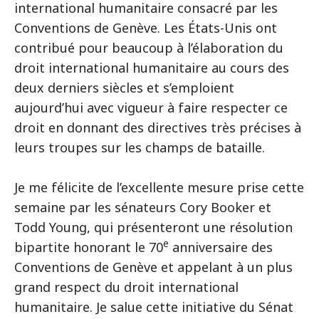
international humanitaire consacré par les
Conventions de Genève. Les États-Unis ont
contribué pour beaucoup à l’élaboration du
droit international humanitaire au cours des
deux derniers siècles et s’emploient
aujourd’hui avec vigueur à faire respecter ce
droit en donnant des directives très précises à
leurs troupes sur les champs de bataille.
Je me félicite de l’excellente mesure prise cette
semaine par les sénateurs Cory Booker et
Todd Young, qui présenteront une résolution
e
bipartite honorant le 70
anniversaire des
Conventions de Genève et appelant à un plus
grand respect du droit international
humanitaire. Je salue cette initiative du Sénat