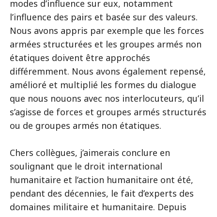
modes d’influence sur eux, notamment
l’influence des pairs et basée sur des valeurs.
Nous avons appris par exemple que les forces
armées structurées et les groupes armés non
étatiques doivent être approchés
différemment. Nous avons également repensé,
amélioré et multiplié les formes du dialogue
que nous nouons avec nos interlocuteurs, qu’il
s’agisse de forces et groupes armés structurés
ou de groupes armés non étatiques.
Chers collègues, j’aimerais conclure en
soulignant que le droit international
humanitaire et l’action humanitaire ont été,
pendant des décennies, le fait d’experts des
domaines militaire et humanitaire. Depuis