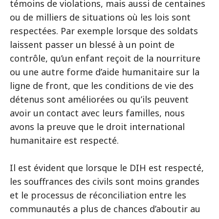
témoins de violations, mais aussi de centaines
ou de milliers de situations où les lois sont
respectées. Par exemple lorsque des soldats
laissent passer un blessé à un point de
contrôle, qu’un enfant reçoit de la nourriture
ou une autre forme d’aide humanitaire sur la
ligne de front, que les conditions de vie des
détenus sont améliorées ou qu’ils peuvent
avoir un contact avec leurs familles, nous
avons la preuve que le droit international
humanitaire est respecté.
Il est évident que lorsque le DIH est respecté,
les souffrances des civils sont moins grandes
et le processus de réconciliation entre les
communautés a plus de chances d’aboutir au