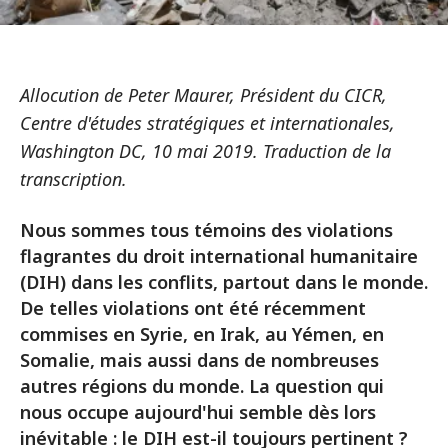
Allocution de Peter Maurer, Président du CICR,
Centre d'études stratégiques et internationales,
Washington DC, 10 mai 2019. Traduction de la
transcription.
Nous sommes tous témoins des violations
flagrantes du droit international humanitaire
(DIH) dans les conflits, partout dans le monde.
De telles violations ont été récemment
commises en Syrie, en Irak, au Yémen, en
Somalie, mais aussi dans de nombreuses
autres régions du monde. La question qui
nous occupe aujourd'hui semble dès lors
inévitable : le DIH est-il toujours pertinent ?