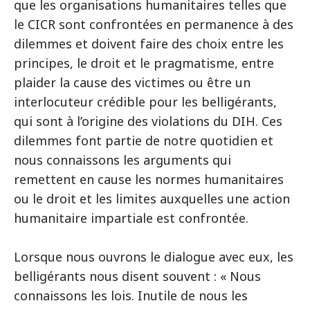
que les organisations humanitaires telles que
le CICR sont confrontées en permanence à des
dilemmes et doivent faire des choix entre les
principes, le droit et le pragmatisme, entre
plaider la cause des victimes ou être un
interlocuteur crédible pour les belligérants,
qui sont à l’origine des violations du DIH. Ces
dilemmes font partie de notre quotidien et
nous connaissons les arguments qui
remettent en cause les normes humanitaires
ou le droit et les limites auxquelles une action
humanitaire impartiale est confrontée.
Lorsque nous ouvrons le dialogue avec eux, les
belligérants nous disent souvent : « Nous
connaissons les lois. Inutile de nous les