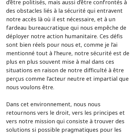
d’être politisés, mais aussi d’être confrontés à
des obstacles liés à la sécurité qui entravent
notre accès là où il est nécessaire, et à un
fardeau bureaucratique qui nous empêche de
déployer notre action humanitaire. Ces défis
sont bien réels pour nous et, comme je l’ai
mentionné tout à l’heure, notre sécurité est de
plus en plus souvent mise à mal dans ces
situations en raison de notre difficulté à être
perçus comme l’acteur neutre et impartial que
nous voulons être.
Dans cet environnement, nous nous
retournons vers le droit, vers les principes et
vers notre mission qui consiste à trouver des
solutions si possible pragmatiques pour les