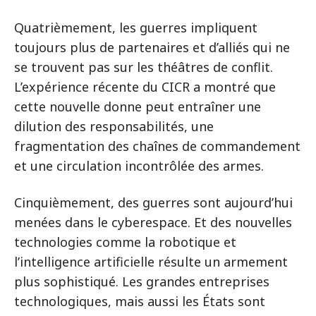
Quatrièmement, les guerres impliquent
toujours plus de partenaires et d’alliés qui ne
se trouvent pas sur les théâtres de conflit.
L’expérience récente du CICR a montré que
cette nouvelle donne peut entraîner une
dilution des responsabilités, une
fragmentation des chaînes de commandement
et une circulation incontrôlée des armes.
Cinquièmement, des guerres sont aujourd’hui
menées dans le cyberespace. Et des nouvelles
technologies comme la robotique et
l’intelligence artificielle résulte un armement
plus sophistiqué. Les grandes entreprises
technologiques, mais aussi les États sont