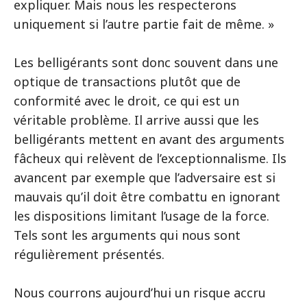
expliquer. Mais nous les respecterons
uniquement si l’autre partie fait de même. »
Les belligérants sont donc souvent dans une
optique de transactions plutôt que de
conformité avec le droit, ce qui est un
véritable problème. Il arrive aussi que les
belligérants mettent en avant des arguments
fâcheux qui relèvent de l’exceptionnalisme. Ils
avancent par exemple que l’adversaire est si
mauvais qu’il doit être combattu en ignorant
les dispositions limitant l’usage de la force.
Tels sont les arguments qui nous sont
régulièrement présentés.
Nous courrons aujourd’hui un risque accru