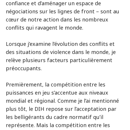
confiance et d’aménager un espace de
négociations sur les lignes de front – sont au
cœur de notre action dans les nombreux
conflits qui ravagent le monde.
Lorsque j’examine l’évolution des conflits et
des situations de violence dans le monde, je
relève plusieurs facteurs particulièrement
préoccupants.
Premièrement, la compétition entre les
puissances en jeu s’accentue aux niveaux
mondial et régional. Comme je l’ai mentionné
plus tôt, le DIH repose sur l’acceptation par
les belligérants du cadre normatif qu’il
représente. Mais la compétition entre les