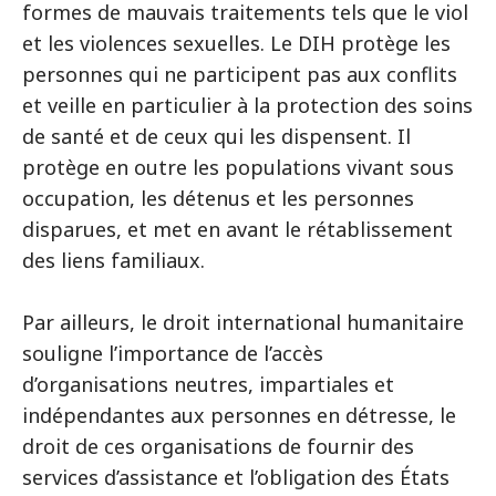
formes de mauvais traitements tels que le viol
et les violences sexuelles. Le DIH protège les
personnes qui ne participent pas aux conflits
et veille en particulier à la protection des soins
de santé et de ceux qui les dispensent. Il
protège en outre les populations vivant sous
occupation, les détenus et les personnes
disparues, et met en avant le rétablissement
des liens familiaux.
Par ailleurs, le droit international humanitaire
souligne l’importance de l’accès
d’organisations neutres, impartiales et
indépendantes aux personnes en détresse, le
droit de ces organisations de fournir des
services d’assistance et l’obligation des États