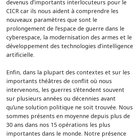
devenus d’importants interlocuteurs pour le
CICR car ils nous aident à comprendre les
nouveaux paramètres que sont le
prolongement de l’espace de guerre dans le
cyberespace, la modernisation des armes et le
développement des technologies d’intelligence
artificielle.
Enfin, dans la plupart des contextes et sur les
importants théâtres de conflit où nous
intervenons, les guerres s’étendent souvent
sur plusieurs années ou décennies avant
qu’une solution politique ne soit trouvée. Nous
sommes présents en moyenne depuis plus de
30 ans dans nos 15 opérations les plus
importantes dans le monde. Notre présence