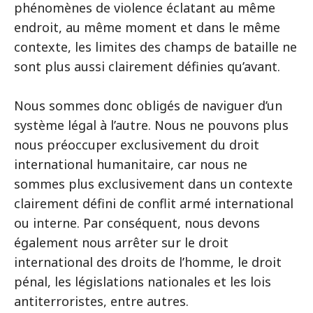
phénomènes de violence éclatant au même
endroit, au même moment et dans le même
contexte, les limites des champs de bataille ne
sont plus aussi clairement définies qu’avant.
Nous sommes donc obligés de naviguer d’un
système légal à l’autre. Nous ne pouvons plus
nous préoccuper exclusivement du droit
international humanitaire, car nous ne
sommes plus exclusivement dans un contexte
clairement défini de conflit armé international
ou interne. Par conséquent, nous devons
également nous arrêter sur le droit
international des droits de l’homme, le droit
pénal, les législations nationales et les lois
antiterroristes, entre autres.