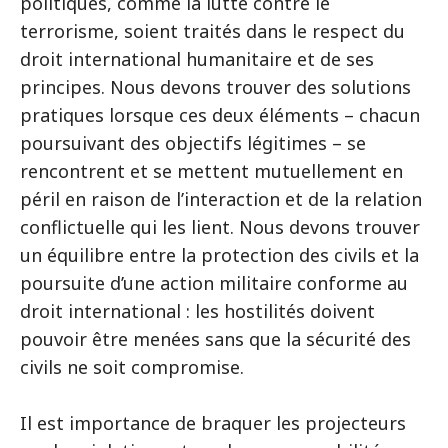
politiques, comme la lutte contre le
terrorisme, soient traités dans le respect du
droit international humanitaire et de ses
principes. Nous devons trouver des solutions
pratiques lorsque ces deux éléments – chacun
poursuivant des objectifs légitimes – se
rencontrent et se mettent mutuellement en
péril en raison de l’interaction et de la relation
conflictuelle qui les lient. Nous devons trouver
un équilibre entre la protection des civils et la
poursuite d’une action militaire conforme au
droit international : les hostilités doivent
pouvoir être menées sans que la sécurité des
civils ne soit compromise.
Il est importance de braquer les projecteurs