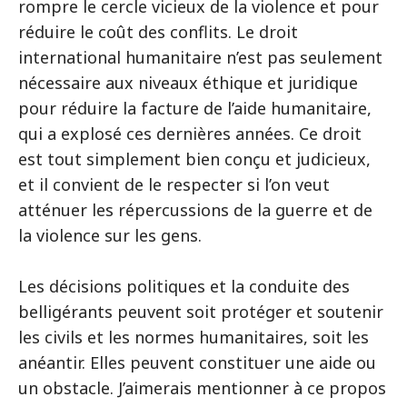
rompre le cercle vicieux de la violence et pour
réduire le coût des conflits. Le droit
international humanitaire n’est pas seulement
nécessaire aux niveaux éthique et juridique
pour réduire la facture de l’aide humanitaire,
qui a explosé ces dernières années. Ce droit
est tout simplement bien conçu et judicieux,
et il convient de le respecter si l’on veut
atténuer les répercussions de la guerre et de
la violence sur les gens.
Les décisions politiques et la conduite des
belligérants peuvent soit protéger et soutenir
les civils et les normes humanitaires, soit les
anéantir. Elles peuvent constituer une aide ou
un obstacle. J’aimerais mentionner à ce propos