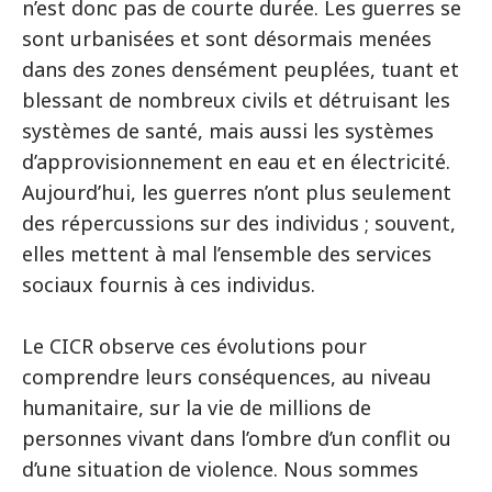
n’est donc pas de courte durée. Les guerres se
sont urbanisées et sont désormais menées
dans des zones densément peuplées, tuant et
blessant de nombreux civils et détruisant les
systèmes de santé, mais aussi les systèmes
d’approvisionnement en eau et en électricité.
Aujourd’hui, les guerres n’ont plus seulement
des répercussions sur des individus ; souvent,
elles mettent à mal l’ensemble des services
sociaux fournis à ces individus.
Le CICR observe ces évolutions pour
comprendre leurs conséquences, au niveau
humanitaire, sur la vie de millions de
personnes vivant dans l’ombre d’un conflit ou
d’une situation de violence. Nous sommes