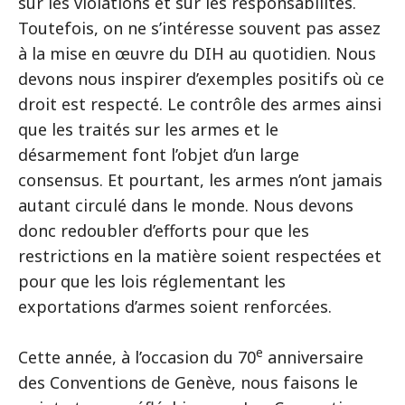
sur les violations et sur les responsabilités.
Toutefois, on ne s’intéresse souvent pas assez
à la mise en œuvre du DIH au quotidien. Nous
devons nous inspirer d’exemples positifs où ce
droit est respecté. Le contrôle des armes ainsi
que les traités sur les armes et le
désarmement font l’objet d’un large
consensus. Et pourtant, les armes n’ont jamais
autant circulé dans le monde. Nous devons
donc redoubler d’efforts pour que les
restrictions en la matière soient respectées et
pour que les lois réglementant les
exportations d’armes soient renforcées.
e
Cette année, à l’occasion du 70
anniversaire
des Conventions de Genève, nous faisons le