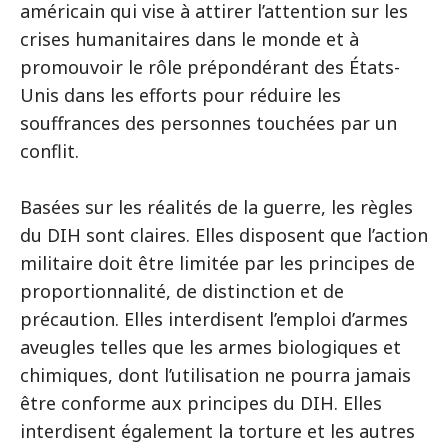
américain qui vise à attirer l’attention sur les
crises humanitaires dans le monde et à
promouvoir le rôle prépondérant des États-
Unis dans les efforts pour réduire les
souffrances des personnes touchées par un
conflit.
Basées sur les réalités de la guerre, les règles
du DIH sont claires. Elles disposent que l’action
militaire doit être limitée par les principes de
proportionnalité, de distinction et de
précaution. Elles interdisent l’emploi d’armes
aveugles telles que les armes biologiques et
chimiques, dont l’utilisation ne pourra jamais
être conforme aux principes du DIH. Elles
interdisent également la torture et les autres