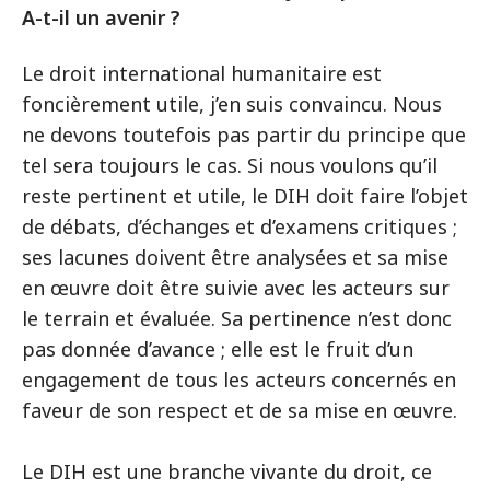
A-t-il un avenir ?
Le droit international humanitaire est
foncièrement utile, j’en suis convaincu. Nous
ne devons toutefois pas partir du principe que
tel sera toujours le cas. Si nous voulons qu’il
reste pertinent et utile, le DIH doit faire l’objet
de débats, d’échanges et d’examens critiques ;
ses lacunes doivent être analysées et sa mise
en œuvre doit être suivie avec les acteurs sur
le terrain et évaluée. Sa pertinence n’est donc
pas donnée d’avance ; elle est le fruit d’un
engagement de tous les acteurs concernés en
faveur de son respect et de sa mise en œuvre.
Le DIH est une branche vivante du droit, ce