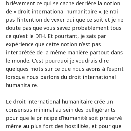
brièvement ce qui se cache derrière la notion
de « droit international humanitaire ». Je n’ai
pas l’intention de vexer qui que ce soit et je ne
doute pas que vous savez probablement tous
ce qu’est le DIH. Et pourtant, je sais par
expérience que cette notion n’est pas
interprétée de la même manière partout dans
le monde. C’est pourquoi je voudrais dire
quelques mots sur ce que nous avons à l’esprit
lorsque nous parlons du droit international
humanitaire.
Le droit international humanitaire crée un
consensus minimal au sein des belligérants
pour que le principe d’humanité soit préservé
même au plus fort des hostilités, et pour que