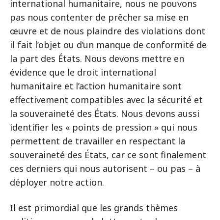
international humanitaire, nous ne pouvons
pas nous contenter de prêcher sa mise en
œuvre et de nous plaindre des violations dont
il fait l’objet ou d’un manque de conformité de
la part des États. Nous devons mettre en
évidence que le droit international
humanitaire et l’action humanitaire sont
effectivement compatibles avec la sécurité et
la souveraineté des États. Nous devons aussi
identifier les « points de pression » qui nous
permettent de travailler en respectant la
souveraineté des États, car ce sont finalement
ces derniers qui nous autorisent – ou pas – à
déployer notre action.
Il est primordial que les grands thèmes