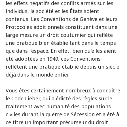
les effets négatifs des conflits armés sur les
individus, la société et les États soient
contenus. Les Conventions de Genève et leurs
Protocoles additionnels constituent dans une
large mesure un droit coutumier qui reflète
une pratique bien établie tant dans le temps
que dans l’espace. En effet, bien qu’elles aient
été adoptées en 1949, ces Conventions
reflètent une pratique établie depuis un siècle
déjà dans le monde entier.
Vous êtes certainement nombreux à connaître
le Code Lieber, qui a édicté des règles sur le
traitement avec humanité des populations
civiles durant la guerre de Sécession et a été à
ce titre un important précurseur du droit