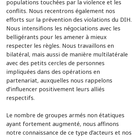
populations touchées par la violence et les
conflits. Nous recentrons également nos
efforts sur la prévention des violations du DIH.
Nous intensifions les négociations avec les
belligérants pour les amener à mieux
respecter les règles. Nous travaillons en
bilatéral, mais aussi de manière multilatérale
avec des petits cercles de personnes
impliquées dans des opérations en
partenariat, auxquelles nous rappelons
d’influencer positivement leurs alliés
respectifs.
Le nombre de groupes armés non étatiques
ayant fortement augmenté, nous affinons
notre connaissance de ce type d’acteurs et nos