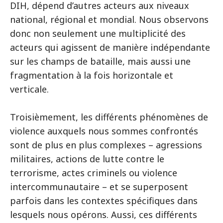
DIH, dépend d’autres acteurs aux niveaux
national, régional et mondial. Nous observons
donc non seulement une multiplicité des
acteurs qui agissent de manière indépendante
sur les champs de bataille, mais aussi une
fragmentation à la fois horizontale et
verticale.
Troisièmement, les différents phénomènes de
violence auxquels nous sommes confrontés
sont de plus en plus complexes – agressions
militaires, actions de lutte contre le
terrorisme, actes criminels ou violence
intercommunautaire – et se superposent
parfois dans les contextes spécifiques dans
lesquels nous opérons. Aussi, ces différents