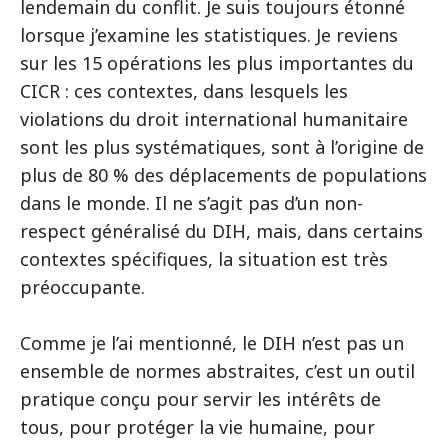
lendemain du conflit. Je suis toujours étonné
lorsque j’examine les statistiques. Je reviens
sur les 15 opérations les plus importantes du
CICR : ces contextes, dans lesquels les
violations du droit international humanitaire
sont les plus systématiques, sont à l’origine de
plus de 80 % des déplacements de populations
dans le monde. Il ne s’agit pas d’un non-
respect généralisé du DIH, mais, dans certains
contextes spécifiques, la situation est très
préoccupante.
Comme je l’ai mentionné, le DIH n’est pas un
ensemble de normes abstraites, c’est un outil
pratique conçu pour servir les intérêts de
tous, pour protéger la vie humaine, pour