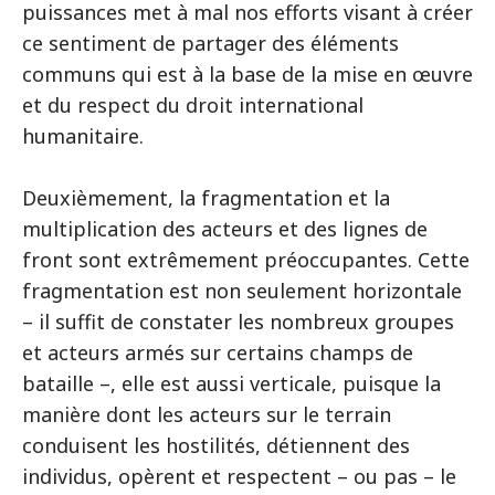
puissances met à mal nos efforts visant à créer
ce sentiment de partager des éléments
communs qui est à la base de la mise en œuvre
et du respect du droit international
humanitaire.
Deuxièmement, la fragmentation et la
multiplication des acteurs et des lignes de
front sont extrêmement préoccupantes. Cette
fragmentation est non seulement horizontale
– il suffit de constater les nombreux groupes
et acteurs armés sur certains champs de
bataille –, elle est aussi verticale, puisque la
manière dont les acteurs sur le terrain
conduisent les hostilités, détiennent des
individus, opèrent et respectent – ou pas – le