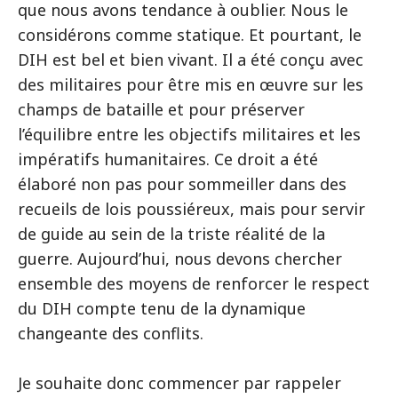
que nous avons tendance à oublier. Nous le
considérons comme statique. Et pourtant, le
DIH est bel et bien vivant. Il a été conçu avec
des militaires pour être mis en œuvre sur les
champs de bataille et pour préserver
l’équilibre entre les objectifs militaires et les
impératifs humanitaires. Ce droit a été
élaboré non pas pour sommeiller dans des
recueils de lois poussiéreux, mais pour servir
de guide au sein de la triste réalité de la
guerre. Aujourd’hui, nous devons chercher
ensemble des moyens de renforcer le respect
du DIH compte tenu de la dynamique
changeante des conflits.
Je souhaite donc commencer par rappeler