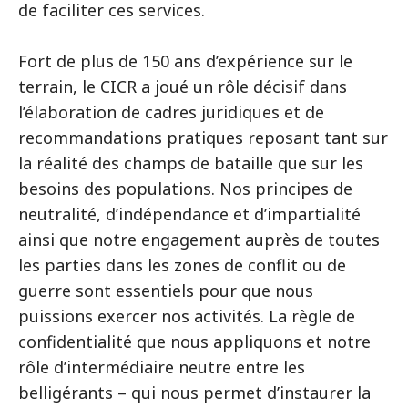
de faciliter ces services.
Fort de plus de 150 ans d’expérience sur le
terrain, le CICR a joué un rôle décisif dans
l’élaboration de cadres juridiques et de
recommandations pratiques reposant tant sur
la réalité des champs de bataille que sur les
besoins des populations. Nos principes de
neutralité, d’indépendance et d’impartialité
ainsi que notre engagement auprès de toutes
les parties dans les zones de conflit ou de
guerre sont essentiels pour que nous
puissions exercer nos activités. La règle de
confidentialité que nous appliquons et notre
rôle d’intermédiaire neutre entre les
belligérants – qui nous permet d’instaurer la