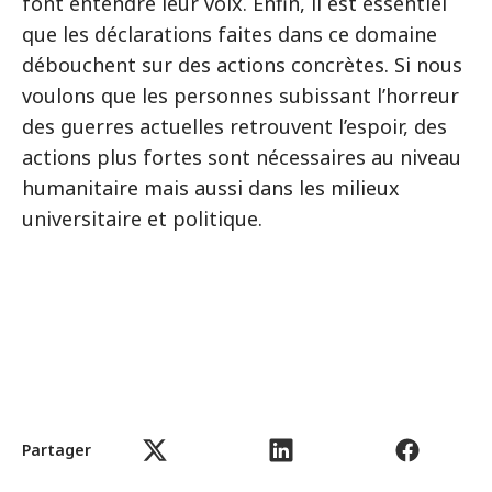
font entendre leur voix. Enfin, il est essentiel
que les déclarations faites dans ce domaine
débouchent sur des actions concrètes. Si nous
voulons que les personnes subissant l’horreur
des guerres actuelles retrouvent l’espoir, des
actions plus fortes sont nécessaires au niveau
humanitaire mais aussi dans les milieux
universitaire et politique.
Partager