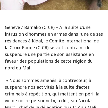
Genève / Bamako (CICR) – À la suite d’une
intrusion d’hommes en armes dans l’une de ses
résidences à Kidal, le Comité international de
la Croix-Rouge (CICR) se voit contraint de
suspendre une partie de son assistance en
faveur des populations de cette région du
nord du Mali.
« Nous sommes amenés, à contrecœur, à
suspendre nos activités à la suite d’actes
criminels à répétition, qui mettent en péril la
vie de notre personnel », a dit Jean-Nicolas
Marti, chef de la délégation du CICR au Mali.