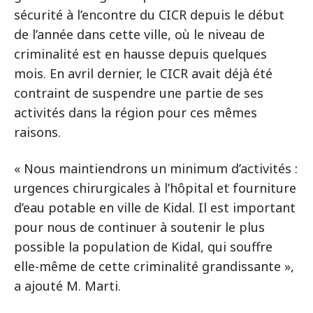
sécurité à l’encontre du CICR depuis le début
de l’année dans cette ville, où le niveau de
criminalité est en hausse depuis quelques
mois. En avril dernier, le CICR avait déjà été
contraint de suspendre une partie de ses
activités dans la région pour ces mêmes
raisons.
« Nous maintiendrons un minimum d’activités :
urgences chirurgicales à l’hôpital et fourniture
d’eau potable en ville de Kidal. Il est important
pour nous de continuer à soutenir le plus
possible la population de Kidal, qui souffre
elle-même de cette criminalité grandissante »,
a ajouté M. Marti.