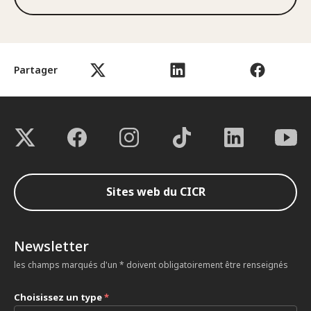
Partager
Sites web du CICR
Newsletter
les champs marqués d'un * doivent obligatoirement être renseignés
Choisissez un type
*