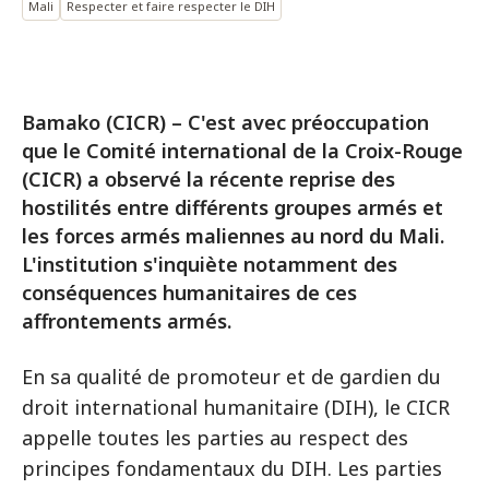
Mali
Respecter et faire respecter le DIH
Bamako (CICR) – C'est avec préoccupation
que le Comité international de la Croix-Rouge
(CICR) a observé la récente reprise des
hostilités entre différents groupes armés et
les forces armés maliennes au nord du Mali.
L'institution s'inquiète notamment des
conséquences humanitaires de ces
affrontements armés.
En sa qualité de promoteur et de gardien du
droit international humanitaire (DIH), le CICR
appelle toutes les parties au respect des
principes fondamentaux du DIH. Les parties