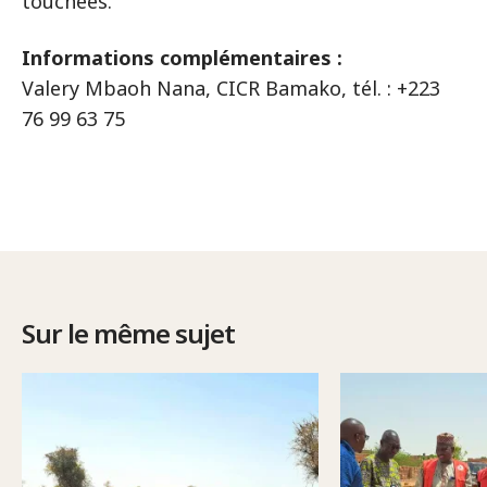
touchées.
Informations complémentaires :
Valery Mbaoh Nana, CICR Bamako, tél. : +223
76 99 63 75
Sur le même sujet