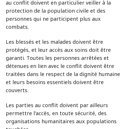
au conflit doivent en particulier veiller à la
protection de la population civile et des
personnes qui ne participent plus aux
combats.
Les blessés et les malades doivent être
protégés, et leur accès aux soins doit être
garanti. Toutes les personnes arrêtées et
détenues en lien avec le conflit doivent être
traitées dans le respect de la dignité humaine
et leurs besoins essentiels doivent être
couverts.
Les parties au conflit doivent par ailleurs
permettre l'accès, en toute sécurité, des
organisations humanitaires aux populations