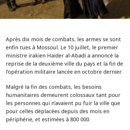
Après dix mois de combats, les armes se sont
enfin tues à Mossoul. Le 10 juillet, le premier
ministre irakien Haider al-Abadi a annoncé la
reprise de la deuxième ville du pays et la fin de
l’opération militaire lancée en octobre dernier.
Malgré la fin des combats, les besoins
humanitaires demeurent colossaux tant pour
les personnes qui n’avaient pu fuir la ville que
pour celles déplacées depuis des mois en
périphérie, et estimées à 800 000.