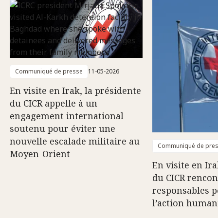
Communiqué de presse
11-05-2026
En visite en Irak, la présidente
du CICR appelle à un
engagement international
soutenu pour éviter une
nouvelle escalade militaire au
Communiqué de pre
Moyen-Orient
En visite en Ira
du CICR rencon
responsables p
l’action human