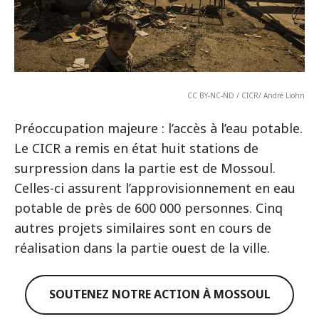
CC BY-NC-ND / CICR/ André Liohn
Préoccupation majeure : l’accès à l’eau potable.
Le CICR a remis en état huit stations de
surpression dans la partie est de Mossoul.
Celles-ci assurent l’approvisionnement en eau
potable de près de 600 000 personnes. Cinq
autres projets similaires sont en cours de
réalisation dans la partie ouest de la ville.
SOUTENEZ NOTRE ACTION À MOSSOUL