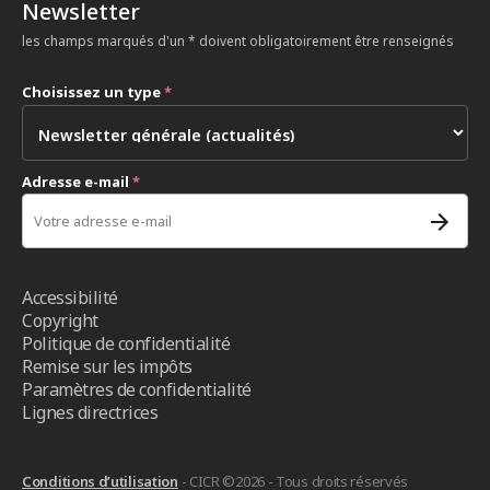
Newsletter
les champs marqués d'un * doivent obligatoirement être renseignés
Choisissez un type
*
Adresse e-mail
*
Accessibilité
Copyright
Politique de confidentialité
Remise sur les impôts
Paramètres de confidentialité
Lignes directrices
Conditions d’utilisation
- CICR ©2026 - Tous droits réservés