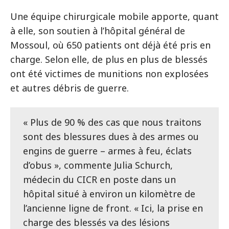
Une équipe chirurgicale mobile apporte, quant
à elle, son soutien à l’hôpital général de
Mossoul, où 650 patients ont déjà été pris en
charge. Selon elle, de plus en plus de blessés
ont été victimes de munitions non explosées
et autres débris de guerre.
« Plus de 90 % des cas que nous traitons
sont des blessures dues à des armes ou
engins de guerre – armes à feu, éclats
d’obus », commente Julia Schurch,
médecin du CICR en poste dans un
hôpital situé à environ un kilomètre de
l’ancienne ligne de front. « Ici, la prise en
charge des blessés va des lésions