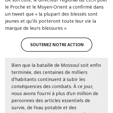
le Proche et le Moyen-Orient a confirmé dans
un tweet que « la plupart des blessés sont
jeunes et qu’ils porteront toute leur vie la
marque de leurs blessures ».
SOUTENEZ NOTRE ACTION
Bien que la bataille de Mossoul soit enfin
terminée, des centaines de milliers
d'habitants continuent à subir les
conséquences des combats. À ce jour,
nous avons fourni à plus d'un million de
personnes des articles essentiels de
survie, de l'eau potable et des