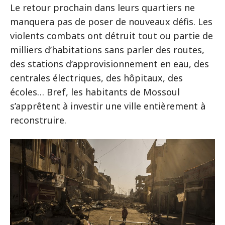
Le retour prochain dans leurs quartiers ne
manquera pas de poser de nouveaux défis. Les
violents combats ont détruit tout ou partie de
milliers d’habitations sans parler des routes,
des stations d’approvisionnement en eau, des
centrales électriques, des hôpitaux, des
écoles… Bref, les habitants de Mossoul
s’apprêtent à investir une ville entièrement à
reconstruire.