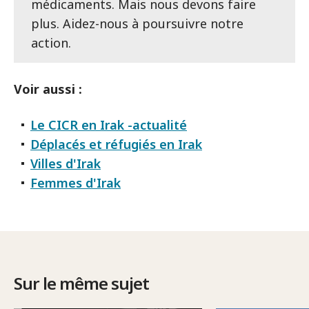
médicaments. Mais nous devons faire
plus. Aidez-nous à poursuivre notre
action.
Voir aussi :
Le CICR en Irak -actualité
Déplacés et réfugiés en Irak
Villes d'Irak
Femmes d'Irak
Sur le même sujet