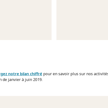
gez notre bilan chiffré
pour en savoir plus sur nos activité
 de janvier à juin 2019.