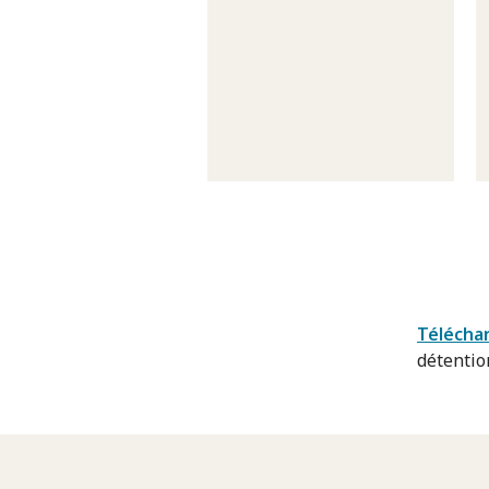
Téléchar
détention