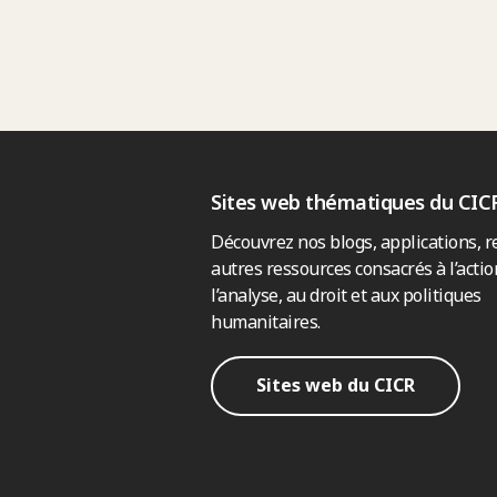
Sites web thématiques du CIC
Découvrez nos blogs, applications, r
autres ressources consacrés à l’actio
l’analyse, au droit et aux politiques
humanitaires.
Sites web du CICR