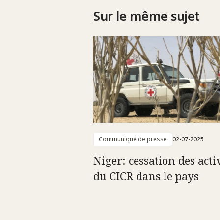
Sur le même sujet
Communiqué de presse
02-07-2025
Niger: cessation des acti
du CICR dans le pays