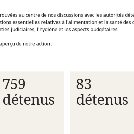
trouvées au centre de nos discussions avec les autorités dét
tions essentielles relatives à l'alimentation et la santé des
ties judiciaires, l'hygiène et les aspects budgétaires.
aperçu de notre action :
759
83
détenus
détenus