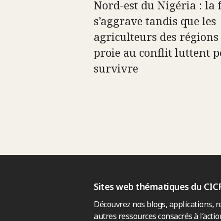
Nord-est du Nigéria : la
s’aggrave tandis que les
agriculteurs des régions
proie au conflit luttent 
survivre
Sites web thématiques du CIC
Découvrez nos blogs, applications, r
autres ressources consacrés à l’actio