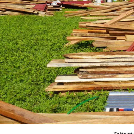
Faits et