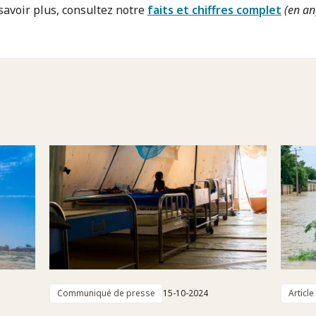
savoir plus, consultez notre
faits et chiffres complet
(en an
Communiqué de presse
15-10-2024
Article