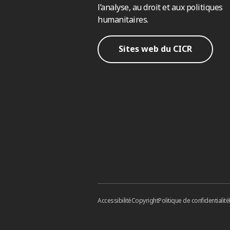
l’analyse, au droit et aux politiques
humanitaires.
Sites web du CICR
Accessibilité
Copyright
Politique de confidentialité