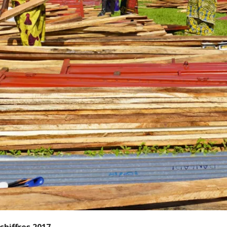
 chiffres 2017