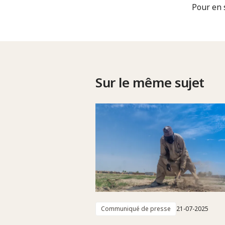
Pour en 
Sur le même sujet
Communiqué de presse
21-07-2025