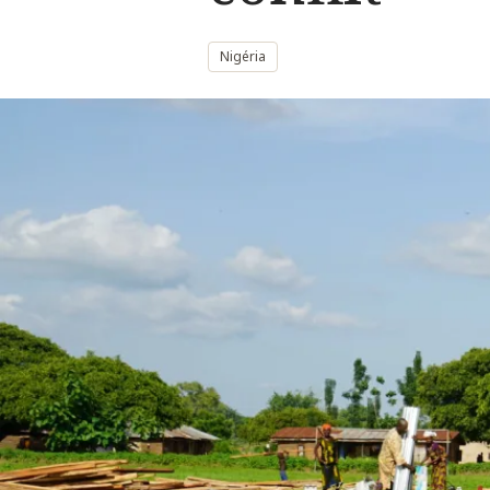
Nigéria