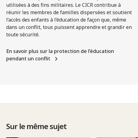
utilisées à des fins militaires. Le CICR contribue à
réunir les membres de familles dispersées et soutient
l’accès des enfants à l’éducation de façon que, même
dans un conflit, tous puissent apprendre et grandir en
toute sécurité.
En savoir plus sur la protection de l’éducation
pendant un conflit
Sur le même sujet