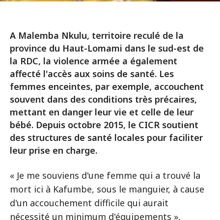
A Malemba Nkulu, territoire reculé de la
province du Haut-Lomami dans le sud-est de
la RDC, la violence armée a également
affecté l'accès aux soins de santé. Les
femmes enceintes, par exemple, accouchent
souvent dans des conditions très précaires,
mettant en danger leur vie et celle de leur
bébé. Depuis octobre 2015, le CICR soutient
des structures de santé locales pour faciliter
leur prise en charge.
« Je me souviens d'une femme qui a trouvé la
mort ici à Kafumbe, sous le manguier, à cause
d'un accouchement difficile qui aurait
nécessité un minimum d'équipements »,