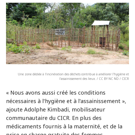
Une zone dédiée à l'incinération des déchets contribue à améliorer l'hygiène et
l'assainissement des lieux. / CC BY NC ND / CICR
« Nous avons aussi créé les conditions
nécessaires à l'hygiène et à l'assainissement »,
ajoute Adolphe Kimbadi, mobilisateur
communautaire du CICR. En plus des
médicaments fournis à la maternité, et de la
prise en charge gratuite des femmes