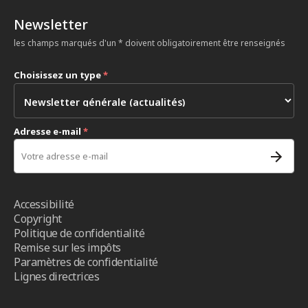
Newsletter
les champs marqués d'un * doivent obligatoirement être renseignés
Choisissez un type
*
Adresse e-mail
*
Accessibilité
Copyright
Politique de confidentialité
Remise sur les impôts
Paramètres de confidentialité
Lignes directrices