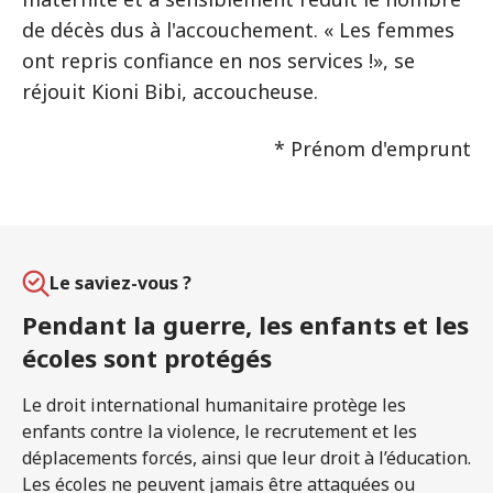
de décès dus à l'accouchement. « Les femmes
ont repris confiance en nos services !», se
réjouit Kioni Bibi, accoucheuse.
* Prénom d'emprunt
Le saviez-vous ?
Pendant la guerre, les enfants et les
écoles sont protégés
Le droit international humanitaire protège les
enfants contre la violence, le recrutement et les
déplacements forcés, ainsi que leur droit à l’éducation.
Les écoles ne peuvent jamais être attaquées ou