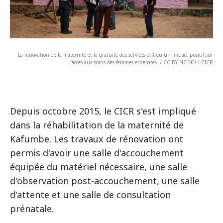
La rénovation de la maternité et la gratuité des services ont eu un impact positif sur
l'accès aux soins des femmes enceintes. / CC BY NC ND / CICR
Depuis octobre 2015, le CICR s'est impliqué
dans la réhabilitation de la maternité de
Kafumbe. Les travaux de rénovation ont
permis d'avoir une salle d'accouchement
équipée du matériel nécessaire, une salle
d'observation post-accouchement, une salle
d'attente et une salle de consultation
prénatale.