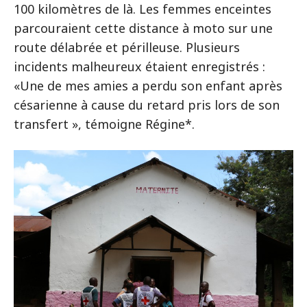
100 kilomètres de là. Les femmes enceintes
parcouraient cette distance à moto sur une
route délabrée et périlleuse. Plusieurs
incidents malheureux étaient enregistrés :
«Une de mes amies a perdu son enfant après
césarienne à cause du retard pris lors de son
transfert », témoigne Régine*.