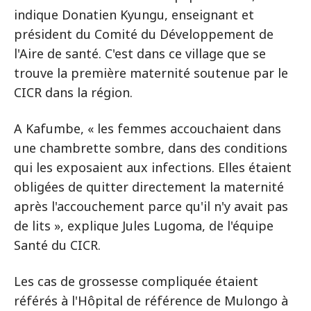
indique Donatien Kyungu, enseignant et
président du Comité du Développement de
l'Aire de santé. C'est dans ce village que se
trouve la première maternité soutenue par le
CICR dans la région.
A Kafumbe, « les femmes accouchaient dans
une chambrette sombre, dans des conditions
qui les exposaient aux infections. Elles étaient
obligées de quitter directement la maternité
après l'accouchement parce qu'il n'y avait pas
de lits », explique Jules Lugoma, de l'équipe
Santé du CICR.
Les cas de grossesse compliquée étaient
référés à l'Hôpital de référence de Mulongo à