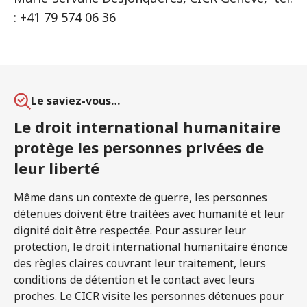
: +41 79 574 06 36
Le saviez-vous…
Le droit international humanitaire
protège les personnes privées de
leur liberté
Même dans un contexte de guerre, les personnes
détenues doivent être traitées avec humanité et leur
dignité doit être respectée. Pour assurer leur
protection, le droit international humanitaire énonce
des règles claires couvrant leur traitement, leurs
conditions de détention et le contact avec leurs
proches. Le CICR visite les personnes détenues pour