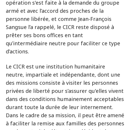
opération s'est faite à la demande du groupe
armé et avec l’accord des proches de la
personne libérée, et comme Jean-François
Sangsue l’a rappelé, le CICR reste disposé à
prêter ses bons offices en tant
qu’intermédiaire neutre pour faciliter ce type
d’actions.
Le CICR est une institution humanitaire
neutre, impartiale et indépendante, dont une
des missions consiste à visiter les personnes
privées de liberté pour s’assurer qu'elles vivent
dans des conditions humainement acceptables
durant toute la durée de leur internement.
Dans le cadre de sa mission, il peut être amené
à faciliter la remise aux familles des personnes