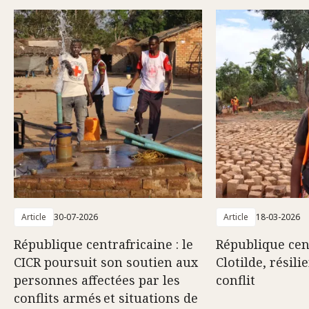
Article
30-07-2026
Article
18-03-2026
République centrafricaine : le
République cent
CICR poursuit son soutien aux
Clotilde, résili
personnes affectées par les
conflit
conflits armés et situations de