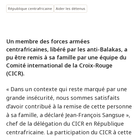
République centrafricaine
Aider les détenus
Un membre des forces armées
centrafricaines, libéré par les anti-Balakas, a
pu être remis à sa famille par une équipe du
Comité international de la Croix-Rouge
(CICR).
« Dans un contexte qui reste marqué par une
grande insécurité, nous sommes satisfaits
d’avoir contribué à la remise de cette personne
à sa famille, a déclaré Jean-François Sangsue »,
chef de la délégation du CICR en République
centrafricaine. La participation du CICR à cette