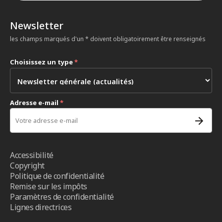
Newsletter
les champs marqués d'un * doivent obligatoirement être renseignés
Choisissez un type
*
Adresse e-mail
*
Accessibilité
Copyright
Politique de confidentialité
Remise sur les impôts
Paramètres de confidentialité
Lignes directrices