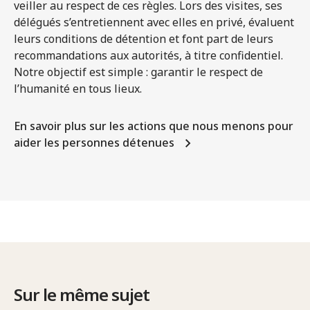
veiller au respect de ces règles. Lors des visites, ses
délégués s’entretiennent avec elles en privé, évaluent
leurs conditions de détention et font part de leurs
recommandations aux autorités, à titre confidentiel.
Notre objectif est simple : garantir le respect de
l’humanité en tous lieux.
En savoir plus sur les actions que nous menons pour
aider les personnes détenues
Sur le même sujet