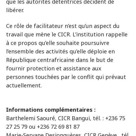
que les autorités détentrices décident de
libérer.
Ce rôle de facilitateur n’est qu’un aspect du
travail que mène le CICR. L’institution rappelle
à ce propos qu’elle souhaite poursuivre
l’ensemble des activités qu’elle déploie en
République centrafricaine dans le but de
fournir protection et assistance aux
personnes touchées par le conflit qui prévaut
actuellement.
Informations complémentaires :
Barthelemi Saouré, CICR Bangui, tél. : +236 75
27 25 79 ou +236 72 69 81 87
Marie-Servane Desjonquères, CICR Genève, tél.