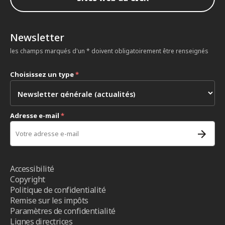
Newsletter
les champs marqués d'un * doivent obligatoirement être renseignés
Choisissez un type
*
Adresse e-mail
*
Accessibilité
Copyright
Politique de confidentialité
Remise sur les impôts
Paramètres de confidentialité
Lignes directrices