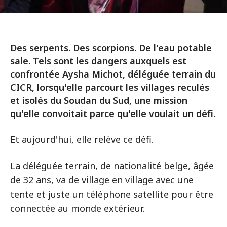
Des serpents. Des scorpions. De l'eau potable
sale. Tels sont les dangers auxquels est
confrontée Aysha Michot, déléguée terrain du
CICR, lorsqu'elle parcourt les villages reculés
et isolés du Soudan du Sud, une mission
qu'elle convoitait parce qu'elle voulait un défi.
Et aujourd'hui, elle relève ce défi.
La déléguée terrain, de nationalité belge, âgée
de 32 ans, va de village en village avec une
tente et juste un téléphone satellite pour être
connectée au monde extérieur.