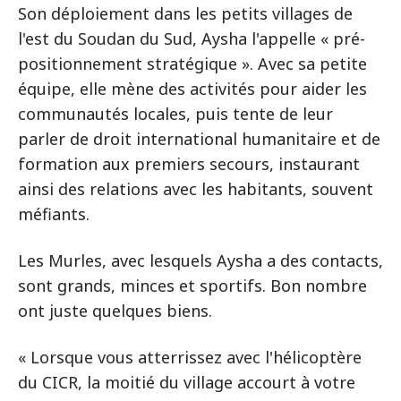
Son déploiement dans les petits villages de
l'est du Soudan du Sud, Aysha l'appelle « pré-
positionnement stratégique ». Avec sa petite
équipe, elle mène des activités pour aider les
communautés locales, puis tente de leur
parler de droit international humanitaire et de
formation aux premiers secours, instaurant
ainsi des relations avec les habitants, souvent
méfiants.
Les Murles, avec lesquels Aysha a des contacts,
sont grands, minces et sportifs. Bon nombre
ont juste quelques biens.
« Lorsque vous atterrissez avec l'hélicoptère
du CICR, la moitié du village accourt à votre