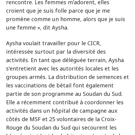
rencontre. Les femmes m'adorent, elles
croient que je suis folle parce que je me
promène comme un homme, alors que je suis
une femme », dit Aysha.
Aysha voulait travailler pour le CICR,
intéressée surtout par la diversité des
activités. En tant que déléguée terrain, Aysha
s'entretient avec les autorités locales et les
groupes armés. La distribution de semences et
les vaccinations de bétail font également
partie de son programme au Soudan du Sud.
Elle a récemment contribué à coordonner les
activités dans un hôpital de campagne aux
côtés de MSF et 25 volontaires de la Croix-
Rouge du Soudan du Sud qui secourent les