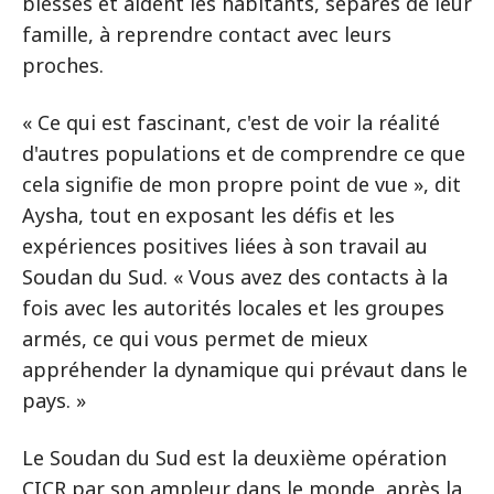
blessés et aident les habitants, séparés de leur
famille, à reprendre contact avec leurs
proches.
« Ce qui est fascinant, c'est de voir la réalité
d'autres populations et de comprendre ce que
cela signifie de mon propre point de vue », dit
Aysha, tout en exposant les défis et les
expériences positives liées à son travail au
Soudan du Sud. « Vous avez des contacts à la
fois avec les autorités locales et les groupes
armés, ce qui vous permet de mieux
appréhender la dynamique qui prévaut dans le
pays. »
Le Soudan du Sud est la deuxième opération
CICR par son ampleur dans le monde, après la