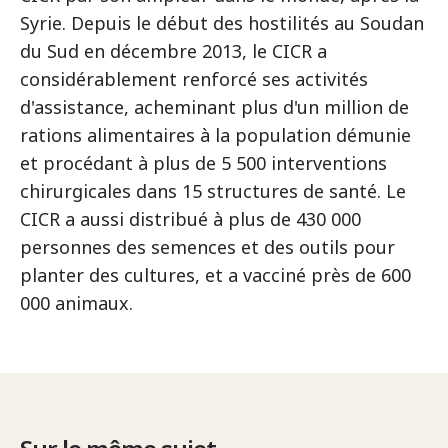
Syrie. Depuis le début des hostilités au Soudan
du Sud en décembre 2013, le CICR a
considérablement renforcé ses activités
d'assistance, acheminant plus d'un million de
rations alimentaires à la population démunie
et procédant à plus de 5 500 interventions
chirurgicales dans 15 structures de santé. Le
CICR a aussi distribué à plus de 430 000
personnes des semences et des outils pour
planter des cultures, et a vacciné près de 600
000 animaux.