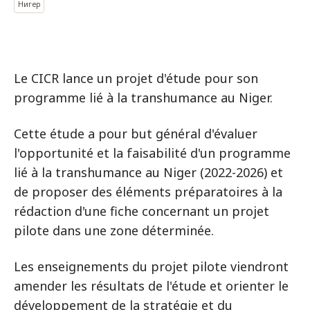
Нигер
Le CICR lance un projet d'étude pour son
programme lié à la transhumance au Niger.
Cette étude a pour but général d'évaluer
l'opportunité et la faisabilité d'un programme
lié à la transhumance au Niger (2022-2026) et
de proposer des éléments préparatoires à la
rédaction d'une fiche concernant un projet
pilote dans une zone déterminée.
Les enseignements du projet pilote viendront
amender les résultats de l'étude et orienter le
développement de la stratégie et du