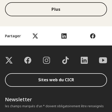
Plus
Partager
Sites web du CICR
Newsletter
les champs marqués d'un * doivent obligatoirement être renseignés