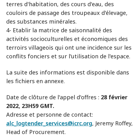
terres d'habitation, des cours d'eau, des
couloirs de passage des troupeaux d'élevage,
des substances minérales.
4- Etablir la matrice de saisonnalité des
activités socioculturelles et économiques des
terroirs villageois qui ont une incidence sur les
conflits fonciers et sur l'utilisation de l'espace.
La suite des informations est disponible dans
les fichiers en annexe.
Date de clôture de l'appel d'offres :
28 février
2022, 23H59 GMT.
Adresse et personne de contact:
alc_logtender_services@icrc.org
, Jeremy Roffey,
Head of Procurement.