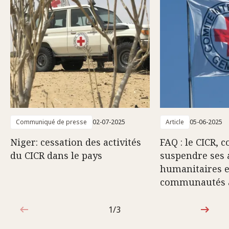
Communiqué de presse
02-07-2025
Article
05-06-2025
Niger: cessation des activités
FAQ : le CICR, 
du CICR dans le pays
suspendre ses a
humanitaires e
communautés 
1/3
1sur3