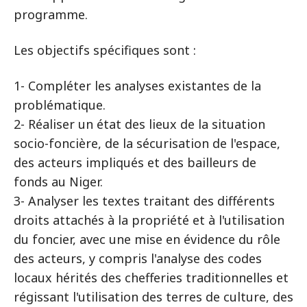
programme.
Les objectifs spécifiques sont :
1- Compléter les analyses existantes de la
problématique.
2- Réaliser un état des lieux de la situation
socio-foncière, de la sécurisation de l'espace,
des acteurs impliqués et des bailleurs de
fonds au Niger.
3- Analyser les textes traitant des différents
droits attachés à la propriété et à l'utilisation
du foncier, avec une mise en évidence du rôle
des acteurs, y compris l'analyse des codes
locaux hérités des chefferies traditionnelles et
régissant l'utilisation des terres de culture, des