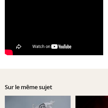
Sur le même sujet