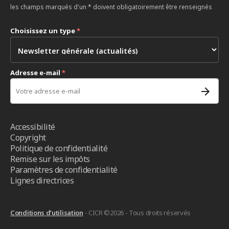
les champs marqués d'un * doivent obligatoirement être renseignés
Choisissez un type
*
Adresse e-mail
*
Accessibilité
Copyright
Politique de confidentialité
Remise sur les impôts
Paramètres de confidentialité
Lignes directrices
Conditions d’utilisation
- CICR ©2026 - Tous droits réservés