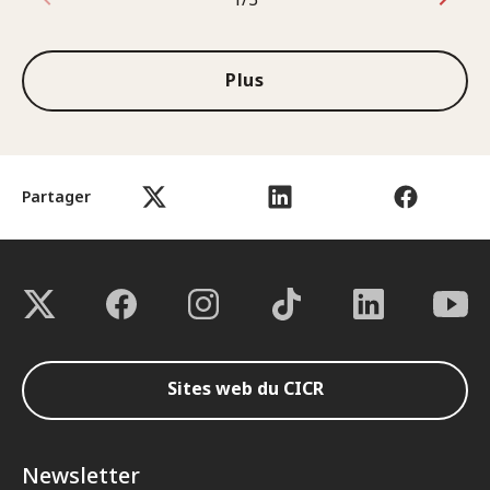
1sur3
Plus
Partager
Sites web du CICR
Newsletter