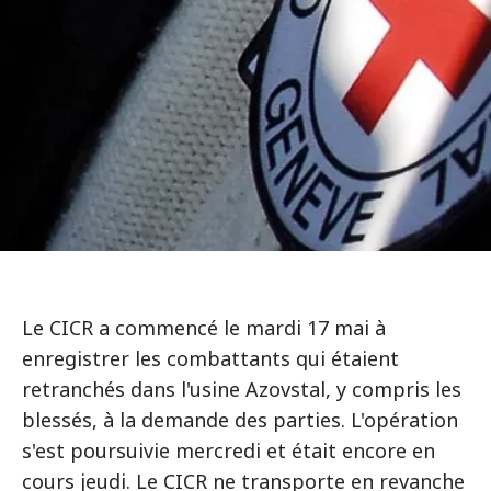
Le CICR a commencé le mardi 17 mai à
enregistrer les combattants qui étaient
retranchés dans l'usine Azovstal, y compris les
blessés, à la demande des parties. L'opération
s'est poursuivie mercredi et était encore en
cours jeudi. Le CICR ne transporte en revanche