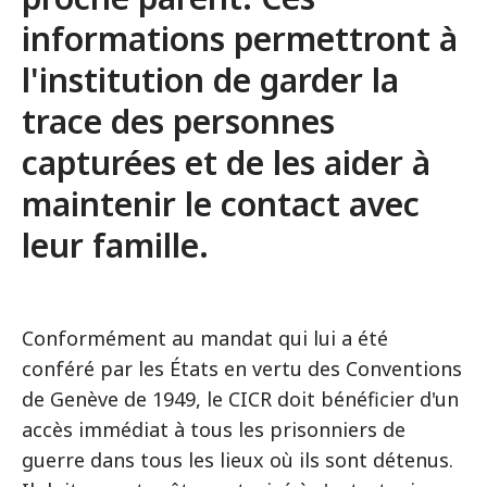
informations permettront à
l'institution de garder la
trace des personnes
capturées et de les aider à
maintenir le contact avec
leur famille.
Conformément au mandat qui lui a été
conféré par les États en vertu des Conventions
de Genève de 1949, le CICR doit bénéficier d'un
accès immédiat à tous les prisonniers de
guerre dans tous les lieux où ils sont détenus.