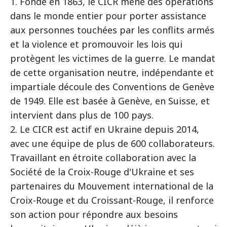
1. Fondé en 1863, le CICR mène des opérations
dans le monde entier pour porter assistance
aux personnes touchées par les conflits armés
et la violence et promouvoir les lois qui
protègent les victimes de la guerre. Le mandat
de cette organisation neutre, indépendante et
impartiale découle des Conventions de Genève
de 1949. Elle est basée à Genève, en Suisse, et
intervient dans plus de 100 pays.
2. Le CICR est actif en Ukraine depuis 2014,
avec une équipe de plus de 600 collaborateurs.
Travaillant en étroite collaboration avec la
Société de la Croix-Rouge d'Ukraine et ses
partenaires du Mouvement international de la
Croix-Rouge et du Croissant-Rouge, il renforce
son action pour répondre aux besoins