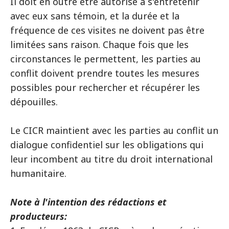
Il doit en outre être autorisé à s'entretenir
avec eux sans témoin, et la durée et la
fréquence de ces visites ne doivent pas être
limitées sans raison. Chaque fois que les
circonstances le permettent, les parties au
conflit doivent prendre toutes les mesures
possibles pour rechercher et récupérer les
dépouilles.
Le CICR maintient avec les parties au conflit un
dialogue confidentiel sur les obligations qui
leur incombent au titre du droit international
humanitaire.
Note à l'intention des rédactions et
producteurs: