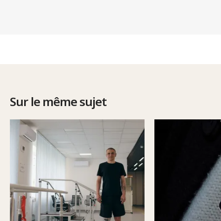
Sur le même sujet