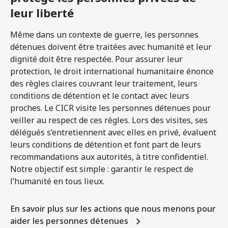
leur liberté
Même dans un contexte de guerre, les personnes
détenues doivent être traitées avec humanité et leur
dignité doit être respectée. Pour assurer leur
protection, le droit international humanitaire énonce
des règles claires couvrant leur traitement, leurs
conditions de détention et le contact avec leurs
proches. Le CICR visite les personnes détenues pour
veiller au respect de ces règles. Lors des visites, ses
délégués s’entretiennent avec elles en privé, évaluent
leurs conditions de détention et font part de leurs
recommandations aux autorités, à titre confidentiel.
Notre objectif est simple : garantir le respect de
l’humanité en tous lieux.
En savoir plus sur les actions que nous menons pour
aider les personnes détenues