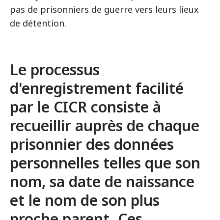
pas de prisonniers de guerre vers leurs lieux
de détention.
Le processus
d'enregistrement facilité
par le CICR consiste à
recueillir auprès de chaque
prisonnier des données
personnelles telles que son
nom, sa date de naissance
et le nom de son plus
proche parent. Ces