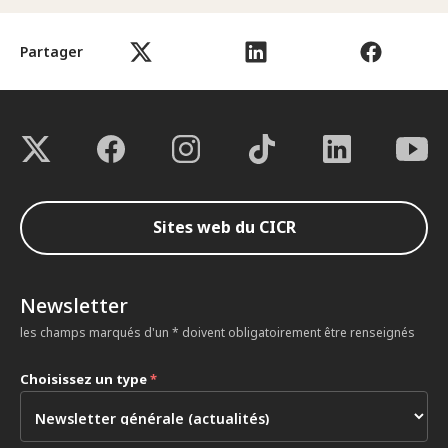
Partager
Sites web du CICR
Newsletter
les champs marqués d'un * doivent obligatoirement être renseignés
Choisissez un type
*