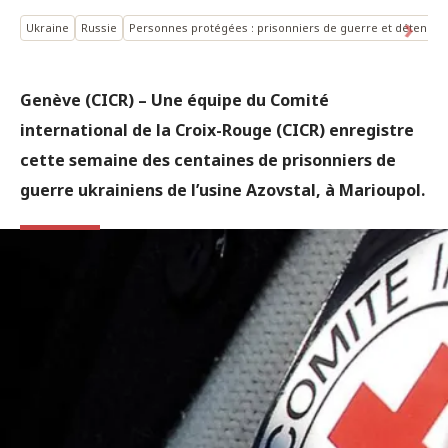
Ukraine
Russie
Personnes protégées : prisonniers de guerre et détenus
Genève (CICR) – Une équipe du Comité
international de la Croix-Rouge (CICR) enregistre
cette semaine des centaines de prisonniers de
guerre ukrainiens de l’usine Azovstal, à Marioupol.