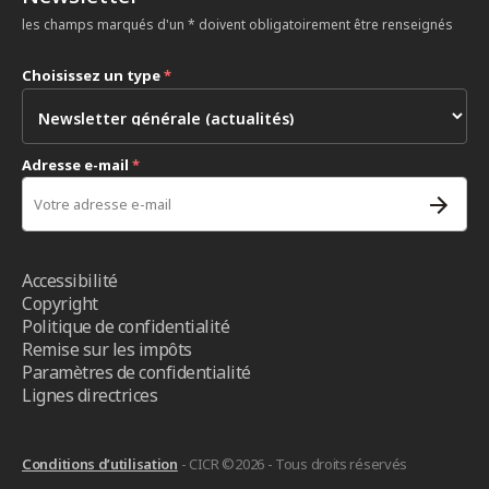
les champs marqués d'un * doivent obligatoirement être renseignés
Choisissez un type
*
Adresse e-mail
*
Accessibilité
Copyright
Politique de confidentialité
Remise sur les impôts
Paramètres de confidentialité
Lignes directrices
Conditions d’utilisation
- CICR ©2026 - Tous droits réservés