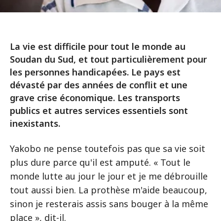
La vie est difficile pour tout le monde au
Soudan du Sud, et tout particulièrement pour
les personnes handicapées. Le pays est
dévasté par des années de conflit et une
grave crise économique. Les transports
publics et autres services essentiels sont
inexistants.
Yakobo ne pense toutefois pas que sa vie soit
plus dure parce qu'il est amputé. « Tout le
monde lutte au jour le jour et je me débrouille
tout aussi bien. La prothèse m'aide beaucoup,
sinon je resterais assis sans bouger à la même
place », dit-il.