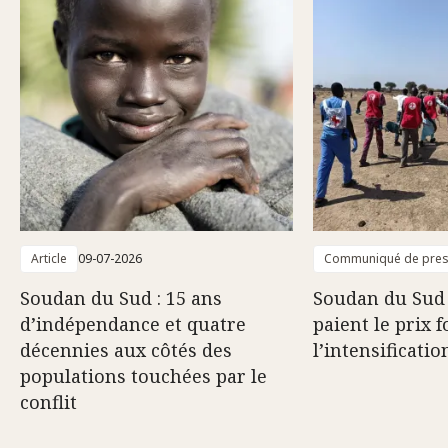
Article
09-07-2026
Communiqué de pre
Soudan du Sud : 15 ans
Soudan du Sud :
d’indépendance et quatre
paient le prix f
décennies aux côtés des
l’intensificatio
populations touchées par le
conflit