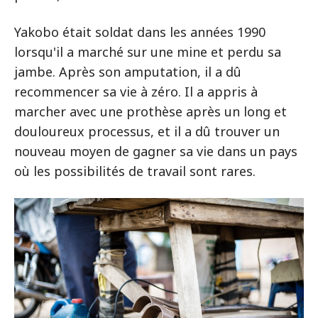
Yakobo était soldat dans les années 1990
lorsqu'il a marché sur une mine et perdu sa
jambe. Après son amputation, il a dû
recommencer sa vie à zéro. Il a appris à
marcher avec une prothèse après un long et
douloureux processus, et il a dû trouver un
nouveau moyen de gagner sa vie dans un pays
où les possibilités de travail sont rares.