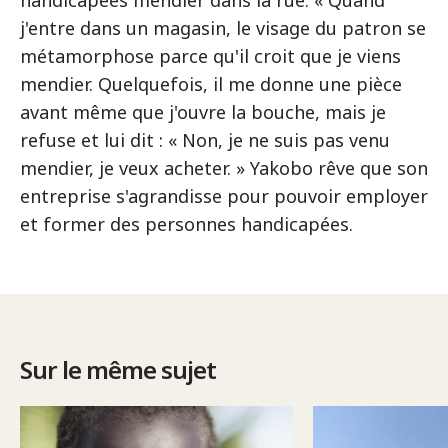
handicapées mendier dans la rue. « Quand
j'entre dans un magasin, le visage du patron se
métamorphose parce qu'il croit que je viens
mendier. Quelquefois, il me donne une pièce
avant même que j'ouvre la bouche, mais je
refuse et lui dit : « Non, je ne suis pas venu
mendier, je veux acheter. » Yakobo rêve que son
entreprise s'agrandisse pour pouvoir employer
et former des personnes handicapées.
Sur le même sujet