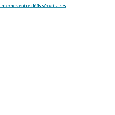
internes entre défis sécuritaires