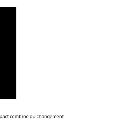
impact combiné du changement