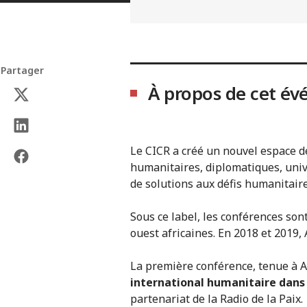
Partager
À propos de cet é
Le CICR a créé un nouvel espace 
humanitaires, diplomatiques, univer
de solutions aux défis humanitair
Sous ce label, les conférences sont
ouest africaines. En 2018 et 2019
La première conférence, tenue à A
international humanitaire dans l
partenariat de la Radio de la Paix.