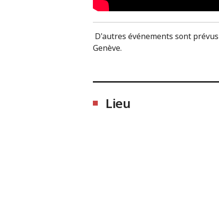
D'autres événements sont prévus c
Genève.
Lieu