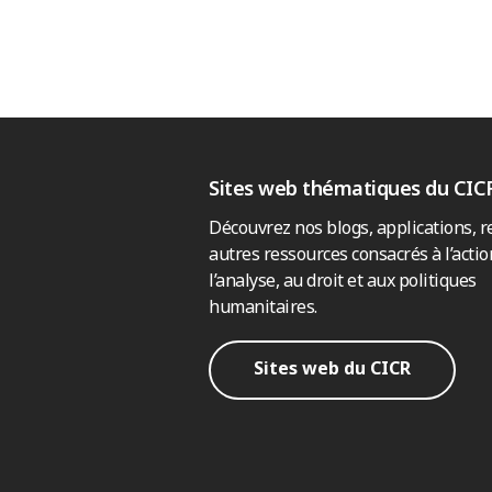
Sites web thématiques du CIC
Découvrez nos blogs, applications, r
autres ressources consacrés à l’actio
l’analyse, au droit et aux politiques
humanitaires.
Sites web du CICR