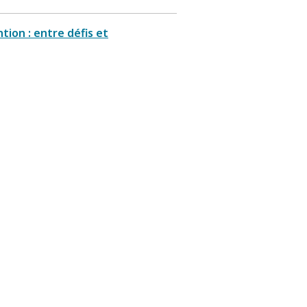
ion : entre défis et