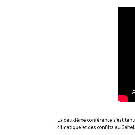
La deuxième conférence s'est ten
climatique et des conflits au Sahel