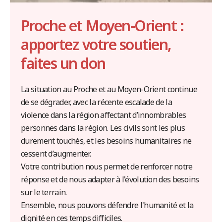
Proche et Moyen-Orient :
apportez votre soutien,
faites un don
La situation au Proche et au Moyen-Orient continue
de se dégrader, avec la récente escalade de la
violence dans la région affectant d’innombrables
personnes dans la région. Les civils sont les plus
durement touchés, et les besoins humanitaires ne
cessent d’augmenter.
Votre contribution nous permet de renforcer notre
réponse et de nous adapter à l'évolution des besoins
sur le terrain.
Ensemble, nous pouvons défendre l'humanité et la
dignité en ces temps difficiles.