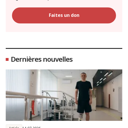
Faites un don
Dernières nouvelles