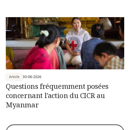
Article
30-06-2026
Questions fréquemment posées
concernant l’action du CICR au
Myanmar