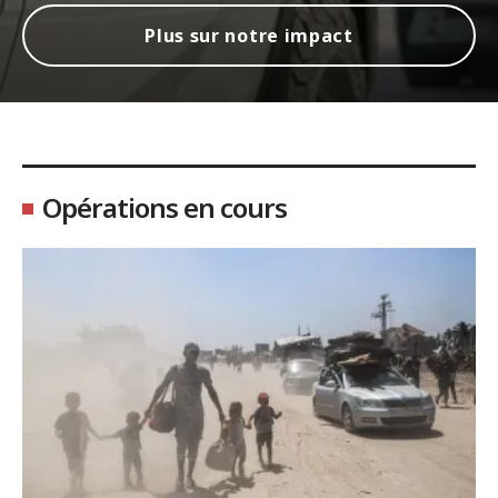
Plus sur notre impact
Opérations en cours