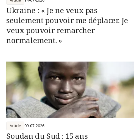
Article
14-07-2026
Ukraine : « Je ne veux pas
seulement pouvoir me déplacer. Je
veux pouvoir remarcher
normalement. »
Article
09-07-2026
Soudan du Sud : 15 ans