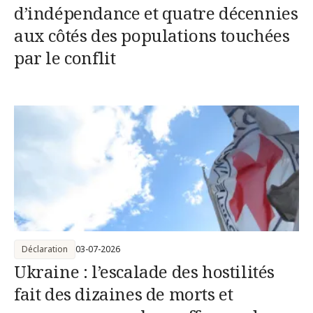
d’indépendance et quatre décennies
aux côtés des populations touchées
par le conflit
Déclaration
03-07-2026
Ukraine : l’escalade des hostilités
fait des dizaines de morts et