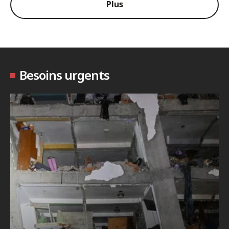
Plus
Besoins urgents