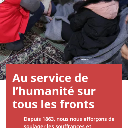
Au service de
l’humanité sur
tous les fronts
Depuis 1863, nous nous efforçons de
soulager les souffrances et