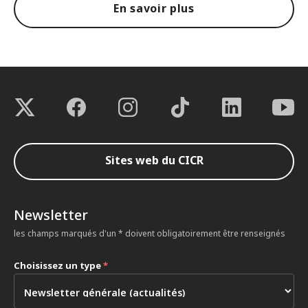
En savoir plus
Sites web du CICR
Newsletter
les champs marqués d'un * doivent obligatoirement être renseignés
Choisissez un type
*