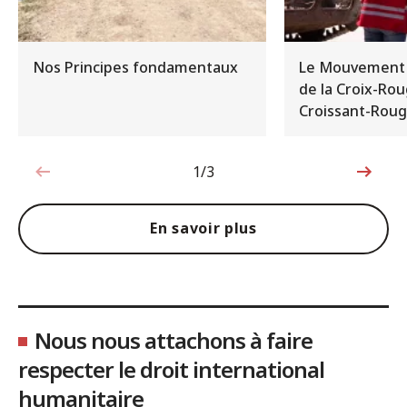
Nos Principes fondamentaux
Le Mouvement 
de la Croix-Rou
Croissant-Rou
1/3
1sur3
En savoir plus
Nous nous attachons à faire
respecter le droit international
humanitaire