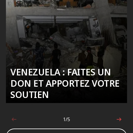
VENEZUELA : FAITES UN
DON ET APPORTEZ VOTRE
SOUTIEN
1/5
1sur5