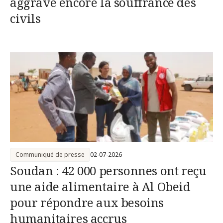
aggrave encore la souffrance des
civils
Communiqué de presse
02-07-2026
Soudan : 42 000 personnes ont reçu
une aide alimentaire à Al Obeid
pour répondre aux besoins
humanitaires accrus