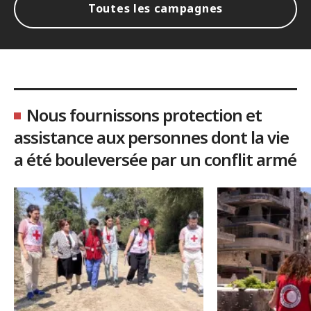
Toutes les campagnes
Nous fournissons protection et
assistance aux personnes dont la vie
a été bouleversée par un conflit armé