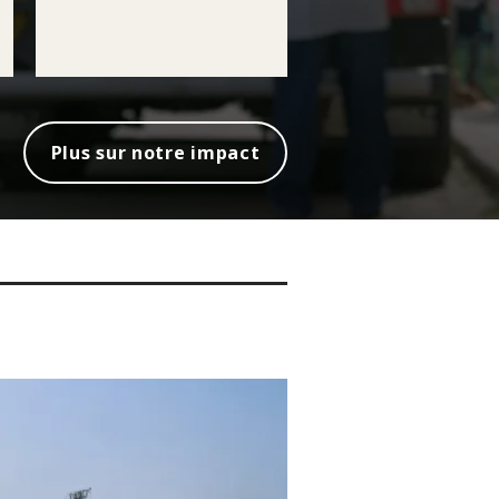
Plus sur notre impact