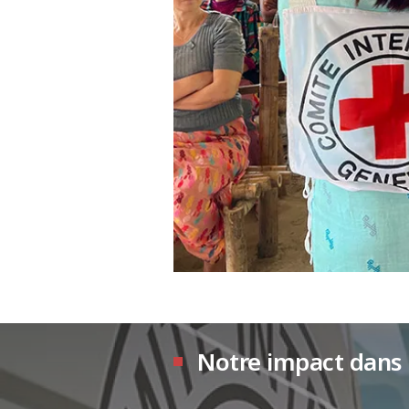
Notre impact dans