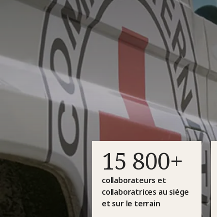
15 800+
collaborateurs et
collaboratrices au siège
et sur le terrain