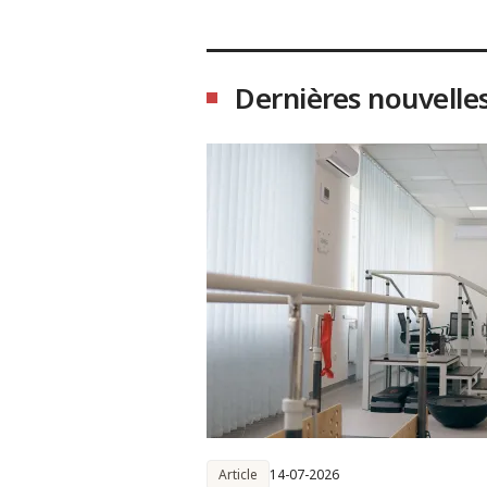
Dernières nouvelle
Article
14-07-2026