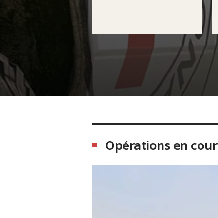
Opérations en cour