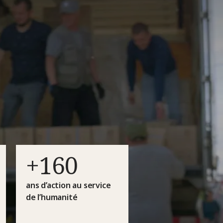
+160
ans d’action au service
de l’humanité