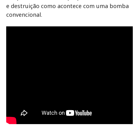
e destruição como acontece com uma bomba
convencional.