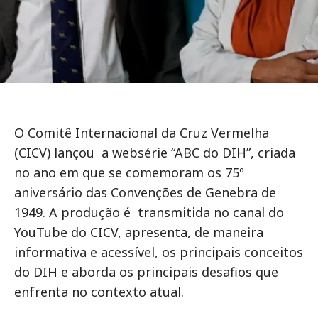
O Comitê Internacional da Cruz Vermelha
(CICV) lançou
a websérie “ABC do DIH”, criada
no ano em que se comemoram os 75º
aniversário das Convenções de Genebra de
1949. A produção é
transmitida no canal do
YouTube do CICV, apresenta, de maneira
informativa e acessível, os principais conceitos
do DIH e aborda os principais desafios que
enfrenta no contexto atual.