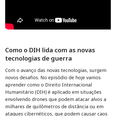
Como o DIH lida com as novas
tecnologias de guerra
Com o avanço das novas tecnologias, surgem
novos desafios. No episódio de hoje vamos
aprender como o Direito Internacional
Humanitário (DIH) é aplicado em situações
envolvendo drones que podem atacar alvos a
milhares de quilômetros de distância ou em
ataques cibernéticos, que podem causar caos