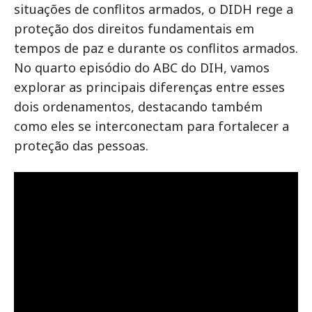
situações de conflitos armados, o DIDH rege a
proteção dos direitos fundamentais em
tempos de paz e durante os conflitos armados.
No quarto episódio do ABC do DIH, vamos
explorar as principais diferenças entre esses
dois ordenamentos, destacando também
como eles se interconectam para fortalecer a
proteção das pessoas.