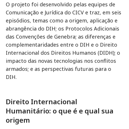
O projeto foi desenvolvido pelas equipes de
Comunicação e Jurídica do CICV e traz, em seis
episódios, temas como a origem, aplicação e
abrangência do DIH; os Protocolos Adicionais
das Convenções de Genebra; as diferenças e
complementaridades entre o DIH e o Direito
Internacional dos Direitos Humanos (DIDH); o
impacto das novas tecnologias nos conflitos
armados; e as perspectivas futuras para o
DIH.
Direito Internacional
Humanitário: o que é e qual sua
origem