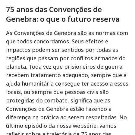
75 anos das Convenções de
Genebra: o que o futuro reserva
As Convenções de Genebra são as normas com
que todos concordamos. Seus efeitos e
impactos podem ser sentidos por todas as
regiões que passam por conflitos armados do
planeta. Toda vez que prisioneiros de guerra
recebem tratamento adequado, sempre que a
ajuda humanitária consegue ter acesso a esses
locais, ou sempre que pessoas civis são
protegidas do combate, significa que as
Convenções de Genebra estão fazendo a
diferença na prática ao serem respeitadas. No
último episódio da nossa websérie, vamos
refletir sobre a trajetória de 75 anos das