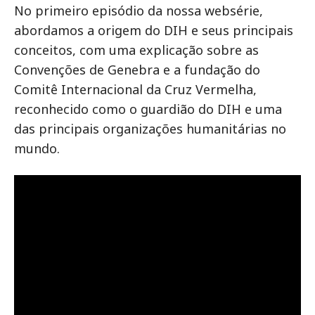
No primeiro episódio da nossa websérie,
abordamos a origem do DIH e seus principais
conceitos, com uma explicação sobre as
Convenções de Genebra e a fundação do
Comitê Internacional da Cruz Vermelha,
reconhecido como o guardião do DIH e uma
das principais organizações humanitárias no
mundo.