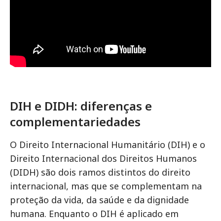
DIH e DIDH: diferenças e
complementariedades
O Direito Internacional Humanitário (DIH) e o
Direito Internacional dos Direitos Humanos
(DIDH) são dois ramos distintos do direito
internacional, mas que se complementam na
proteção da vida, da saúde e da dignidade
humana. Enquanto o DIH é aplicado em