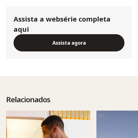
Assista a websérie completa
aqui
Assista agora
Relacionados