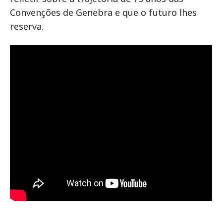
Convenções de Genebra e que o futuro lhes
reserva.