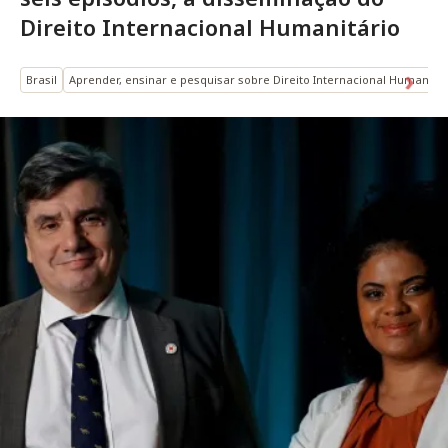
Direito Internacional Humanitário
Brasil
Aprender, ensinar e pesquisar sobre Direito Internacional Humanitár