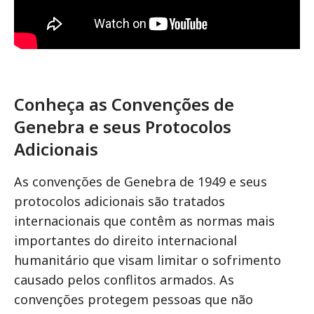
Conheça as Convenções de
Genebra e seus Protocolos
Adicionais
As convenções de Genebra de 1949 e seus
protocolos adicionais são tratados
internacionais que contêm as normas mais
importantes do direito internacional
humanitário que visam limitar o sofrimento
causado pelos conflitos armados. As
convenções protegem pessoas que não