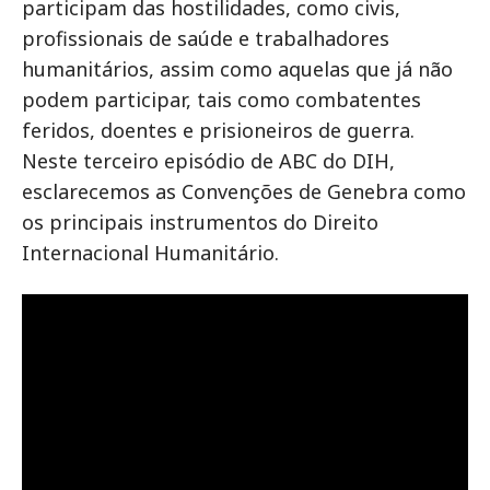
participam das hostilidades, como civis,
profissionais de saúde e trabalhadores
humanitários, assim como aquelas que já não
podem participar, tais como combatentes
feridos, doentes e prisioneiros de guerra.
Neste terceiro episódio de ABC do DIH,
esclarecemos as Convenções de Genebra como
os principais instrumentos do Direito
Internacional Humanitário.