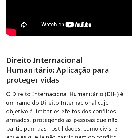
Direito Internacional
Humanitário: Aplicação para
proteger vidas
O Direito Internacional Humanitário (DIH) é
um ramo do Direito Internacional cujo
objetivo é limitar os efeitos dos conflitos
armados, protegendo as pessoas que não
participam das hostilidades, como civis, e
aqueles que já não participam do conflito