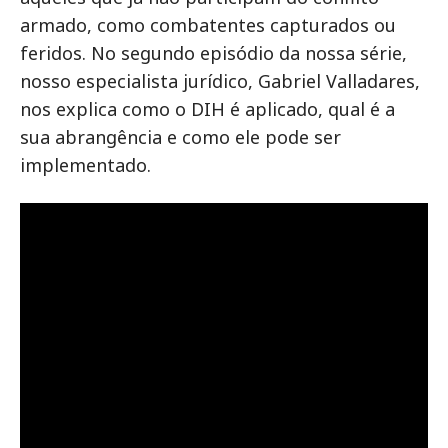
armado, como combatentes capturados ou
feridos. No segundo episódio da nossa série,
nosso especialista jurídico, Gabriel Valladares,
nos explica como o DIH é aplicado, qual é a
sua abrangência e como ele pode ser
implementado.