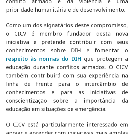
conflito armado e da violência é uma
prioridade humanitária e de desenvolvimento.
Como um dos signatários deste compromisso,
o CICV é membro fundador desta nova
iniciativa e pretende contribuir com seus
conhecimentos sobre DIH e fomentar o
respeito às normas do DIH
que protegem a
educação durante conflitos armados. O CICV
também contribuirá com sua experiência na
linha de frente para o intercâmbio de
conhecimentos e para as iniciativas de
conscientização sobre a importância da
educação em situações de emergência.
O CICV está particularmente interessado em
apoiar e aprender com iniciativas mais amplas