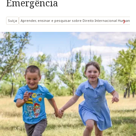
Emergência
Suíça
Aprender, ensinar e pesquisar sobre Direito Internacional Humanitár