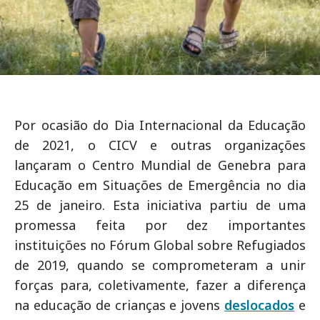
Por ocasião do Dia Internacional da Educação
de 2021, o CICV e outras organizações
lançaram o Centro Mundial de Genebra para
Educação em Situações de Emergência no dia
25 de janeiro. Esta iniciativa partiu de uma
promessa feita por dez importantes
instituições no Fórum Global sobre Refugiados
de 2019, quando se comprometeram a unir
forças para, coletivamente, fazer a diferença
na educação de crianças e jovens
deslocados
e