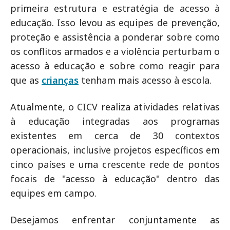
primeira estrutura e estratégia de acesso à
educação. Isso levou as equipes de prevenção,
proteção e assistência a ponderar sobre como
os conflitos armados e a violência perturbam o
acesso à educação e sobre como reagir para
que as
crianças
tenham mais acesso à escola.
Atualmente, o CICV realiza atividades relativas
à educação integradas aos programas
existentes em cerca de 30 contextos
operacionais, inclusive projetos específicos em
cinco países e uma crescente rede de pontos
focais de "acesso à educação" dentro das
equipes em campo.
Desejamos enfrentar conjuntamente as