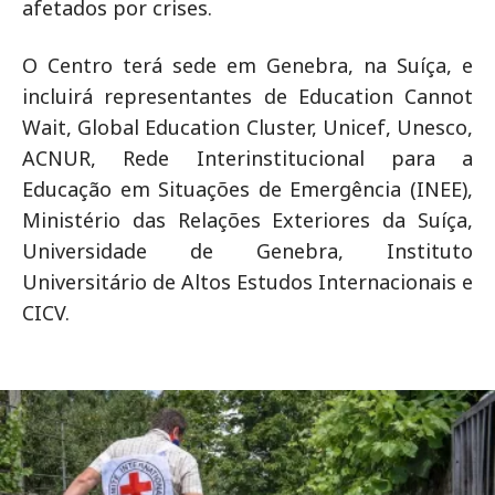
afetados por crises.
O Centro terá sede em Genebra, na Suíça, e
incluirá representantes de Education Cannot
Wait, Global Education Cluster, Unicef, Unesco,
ACNUR, Rede Interinstitucional para a
Educação em Situações de Emergência (INEE),
Ministério das Relações Exteriores da Suíça,
Universidade de Genebra, Instituto
Universitário de Altos Estudos Internacionais e
CICV.