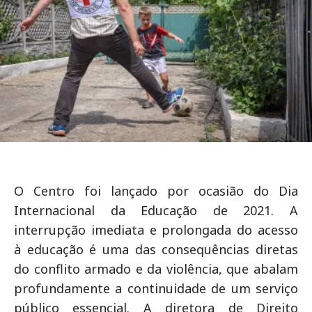
O Centro foi lançado por ocasião do Dia
Internacional da Educação de 2021. A
interrupção imediata e prolongada do acesso
à educação é uma das consequências diretas
do conflito armado e da violência, que abalam
profundamente a continuidade de um serviço
público essencial. A diretora de Direito