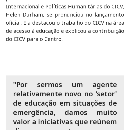
Internacional e Políticas Humanitárias do CICV,
Helen Durham, se pronunciou no lançamento
oficial. Ela destacou o trabalho do CICV na área
de acesso à educação e explicou a contribuição
do CICV para o Centro.
"Por sermos um agente
relativamente novo no 'setor'
de educação em situações de
emergência, damos muito
valor a iniciativas que reúnem