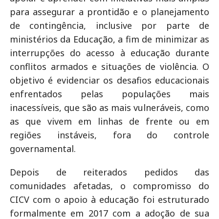
para assegurar a prontidão e o planejamento
de contingência, inclusive por parte de
ministérios da Educação, a fim de minimizar as
interrupções do acesso à educação durante
conflitos armados e situações de violência. O
objetivo é evidenciar os desafios educacionais
enfrentados pelas populações mais
inacessíveis, que são as mais vulneráveis, como
as que vivem em linhas de frente ou em
regiões instáveis, fora do controle
governamental.
Depois de reiterados pedidos das
comunidades afetadas, o compromisso do
CICV com o apoio à educação foi estruturado
formalmente em 2017 com a adoção de sua