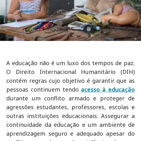
A educação não é um luxo dos tempos de paz.
O Direito Internacional Humanitário (DIH)
contém regras cujo objetivo é garantir que as
pessoas continuem tendo
acesso à educação
durante um conflito armado e proteger de
agressões estudantes, professores, escolas e
outras instituições educacionais. Assegurar a
continuidade da educação e um ambiente de
aprendizagem seguro e adequado apesar do