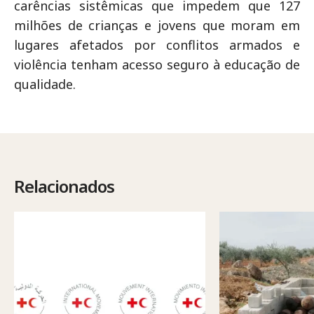
carências sistêmicas que impedem que 127
milhões de crianças e jovens que moram em
lugares afetados por conflitos armados e
violência tenham acesso seguro à educação de
qualidade.
Relacionados