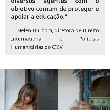
diversos agentes com o
objetivo comum de proteger e
apoiar a educação."
— Helen Durham, diretora de Direito
Internacional e Políticas
Humanitárias do CICV