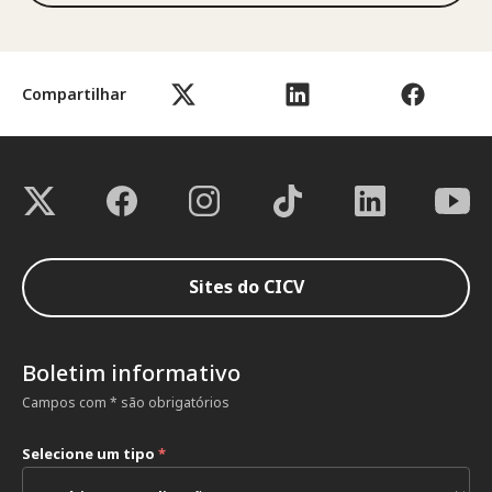
Compartilhar
Sites do CICV
Boletim informativo
Campos com * são obrigatórios
Selecione um tipo
*