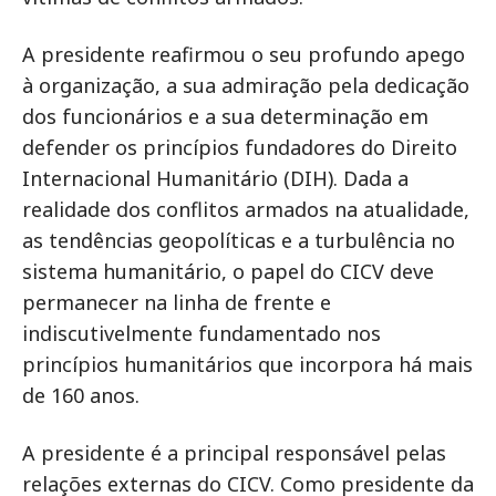
A presidente reafirmou o seu profundo apego
à organização, a sua admiração pela dedicação
dos funcionários e a sua determinação em
defender os princípios fundadores do Direito
Internacional Humanitário (DIH). Dada a
realidade dos conflitos armados na atualidade,
as tendências geopolíticas e a turbulência no
sistema humanitário, o papel do CICV deve
permanecer na linha de frente e
indiscutivelmente fundamentado nos
princípios humanitários que incorpora há mais
de 160 anos.
A presidente é a principal responsável pelas
relações externas do CICV. Como presidente da