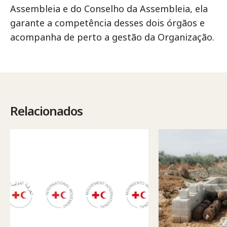
Assembleia e do Conselho da Assembleia, ela
garante a competência desses dois órgãos e
acompanha de perto a gestão da Organização.
Relacionados