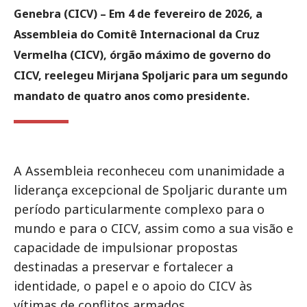
Genebra (CICV) – Em 4 de fevereiro de 2026, a
Assembleia do Comitê Internacional da Cruz
Vermelha (CICV), órgão máximo de governo do
CICV, reelegeu Mirjana Spoljaric para um segundo
mandato de quatro anos como presidente.
A Assembleia reconheceu com unanimidade a
liderança excepcional de Spoljaric durante um
período particularmente complexo para o
mundo e para o CICV, assim como a sua visão e
capacidade de impulsionar propostas
destinadas a preservar e fortalecer a
identidade, o papel e o apoio do CICV às
vítimas de conflitos armados.