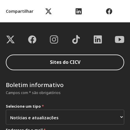
Compartilhar
Sites do CICV
Boletim informativo
Campos com * são obrigatórios
Selecione um tipo
*