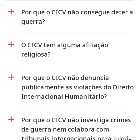
Por que o CICV não consegue deter a
guerra?
O CICV tem alguma afiliação
religiosa?
Por que o CICV não denuncia
publicamente as violações do Direito
Internacional Humanitário?
Por que o CICV não investiga crimes
de guerra nem colabora com
tribunais internacionais para julgá-