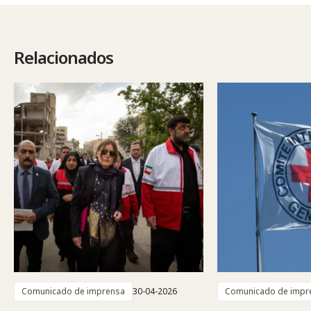
Relacionados
Comunicado de imprensa
30-04-2026
Comunicado de impr