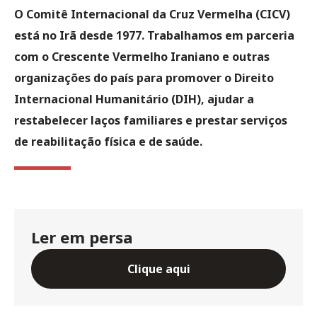
O Comitê Internacional da Cruz Vermelha (CICV)
está no Irã desde 1977. Trabalhamos em parceria
com o Crescente Vermelho Iraniano e outras
organizações do país para promover o Direito
Internacional Humanitário (DIH), ajudar a
restabelecer laços familiares e prestar serviços
de reabilitação física e de saúde.
Ler em persa
Clique aqui