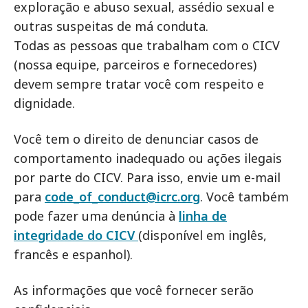
exploração e abuso sexual, assédio sexual e
outras suspeitas de má conduta.
Todas as pessoas que trabalham com o CICV
(nossa equipe, parceiros e fornecedores)
devem sempre tratar você com respeito e
dignidade.
Você tem o direito de denunciar casos de
comportamento inadequado ou ações ilegais
por parte do CICV. Para isso, envie um e-mail
para
code_of_conduct@icrc.org
. Você também
pode fazer uma denúncia à
linha de
integridade do CICV
(disponível em inglês,
francês e espanhol).
As informações que você fornecer serão