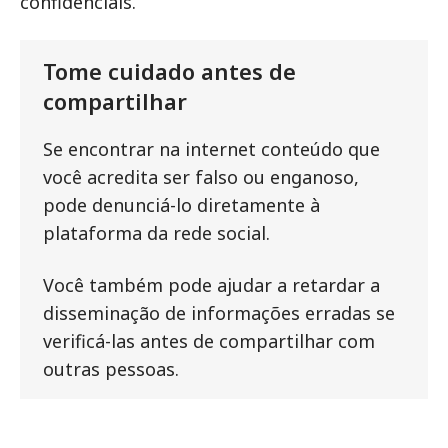
confidenciais.
Tome cuidado antes de
compartilhar
Se encontrar na internet conteúdo que
você acredita ser falso ou enganoso,
pode denunciá-lo diretamente à
plataforma da rede social.
Você também pode ajudar a retardar a
disseminação de informações erradas se
verificá-las antes de compartilhar com
outras pessoas.