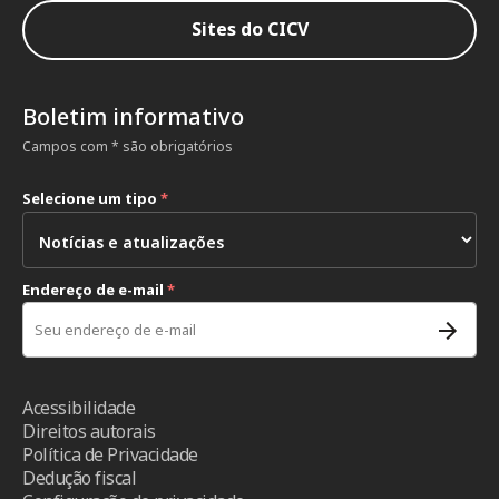
Sites do CICV
Boletim informativo
Campos com * são obrigatórios
Selecione um tipo
*
Endereço de e-mail
*
Acessibilidade
Direitos autorais
Política de Privacidade
Dedução fiscal