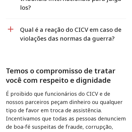
los?
Qual é a reação do CICV em caso de
violações das normas da guerra?
Temos o compromisso de tratar
você com respeito e dignidade
É proibido que funcionários do CICV e de
nossos parceiros peçam dinheiro ou qualquer
tipo de favor em troca de assistência.
Incentivamos que todas as pessoas denunciem
de boa-fé suspeitas de fraude, corrupção,