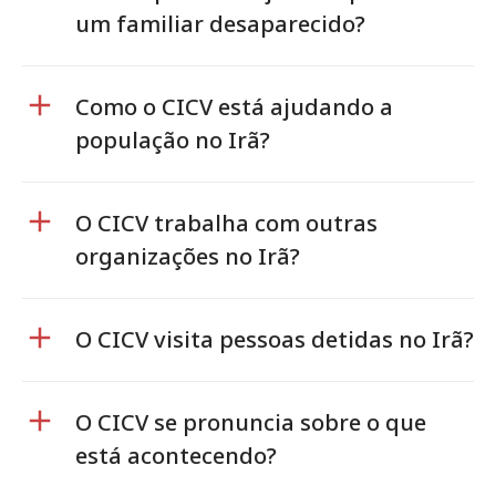
um familiar desaparecido?
Como o CICV está ajudando a
população no Irã?
O CICV trabalha com outras
organizações no Irã?
O CICV visita pessoas detidas no Irã?
O CICV se pronuncia sobre o que
está acontecendo?