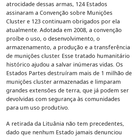
atrocidade dessas armas, 124 Estados
assinaram a Convenção sobre Munições
Cluster e 123 continuam obrigados por ela
atualmente. Adotada em 2008, a convenção
proíbe o uso, o desenvolvimento, o
armazenamento, a produção e a transferência
de munições cluster. Esse tratado humanitário
histórico ajudou a salvar inúmeras vidas. Os
Estados Partes destruíram mais de 1 milhão de
munições cluster armazenadas e limparam
grandes extensões de terra, que já podem ser
devolvidas com segurança às comunidades
para um uso produtivo.
A retirada da Lituânia não tem precedentes,
dado que nenhum Estado jamais denunciou