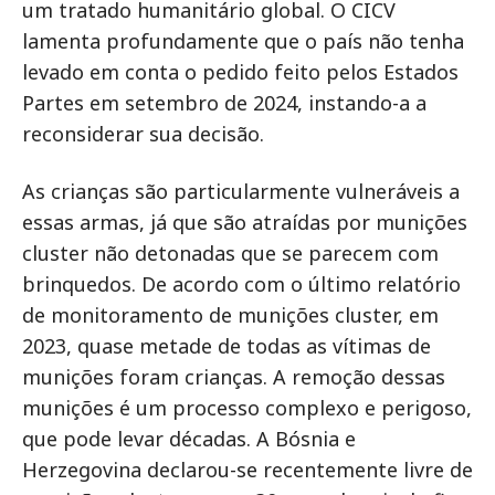
um tratado humanitário global. O CICV
lamenta profundamente que o país não tenha
levado em conta o pedido feito pelos Estados
Partes em setembro de 2024, instando-a a
reconsiderar sua decisão.
As crianças são particularmente vulneráveis a
essas armas, já que são atraídas por munições
cluster não detonadas que se parecem com
brinquedos. De acordo com o último relatório
de monitoramento de munições cluster, em
2023, quase metade de todas as vítimas de
munições foram crianças. A remoção dessas
munições é um processo complexo e perigoso,
que pode levar décadas. A Bósnia e
Herzegovina declarou-se recentemente livre de