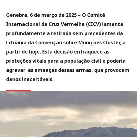
Genebra, 6 de março de 2025 –
O Comitê
Internacional da Cruz Vermelha (CICV) lamenta
profundamente a retirada sem precedentes da
Lituânia da Convenção sobre Munições Cluster, a
partir de hoje. Esta decisão enfraquece as
proteções vitais para a população civil e poderia
agravar as ameaças dessas armas, que provocam
danos inaceitáveis.