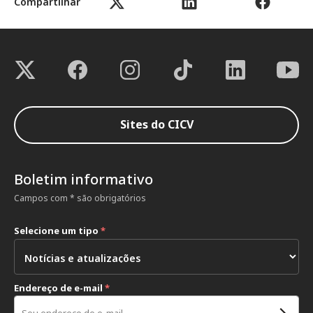
Compartilhar
Sites do CICV
Boletim informativo
Campos com * são obrigatórios
Selecione um tipo
*
Endereço de e-mail
*