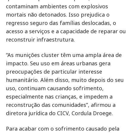
contaminam ambientes com explosivos
mortais não detonados. Isso prejudica o
regresso seguro das famílias deslocadas, o
acesso a serviços e a capacidade de reparar ou
reconstruir infraestrutura.
“As munições cluster têm uma ampla área de
impacto. Seu uso em áreas urbanas gera
preocupações de particular interesse
humanitário. Além disso, muito depois do seu
uso, continuam causando sofrimento,
especialmente nas crianças, e impedem a
reconstrução das comunidades”, afirmou a
diretora jurídica do CICV, Cordula Droege.
Para acabar com o sofrimento causado pela