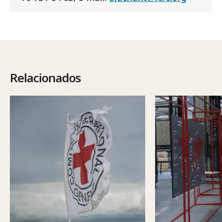
Relacionados