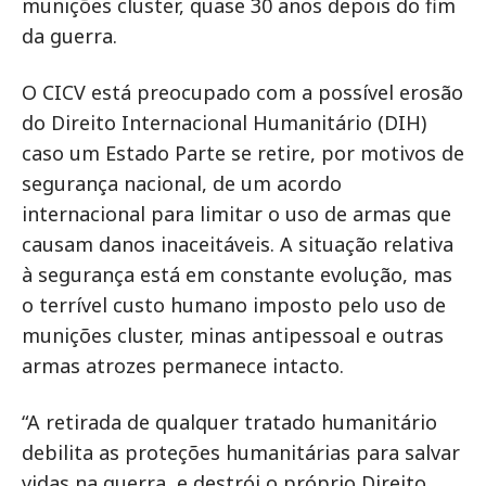
munições cluster, quase 30 anos depois do fim
da guerra.
O CICV está preocupado com a possível erosão
do Direito Internacional Humanitário (DIH)
caso um Estado Parte se retire, por motivos de
segurança nacional, de um acordo
internacional para limitar o uso de armas que
causam danos inaceitáveis. A situação relativa
à segurança está em constante evolução, mas
o terrível custo humano imposto pelo uso de
munições cluster, minas antipessoal e outras
armas atrozes permanece intacto.
“A retirada de qualquer tratado humanitário
debilita as proteções humanitárias para salvar
vidas na guerra, e destrói o próprio Direito