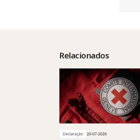
Relacionados
Declaração
20-07-2026