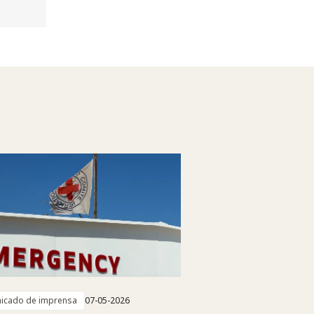
icado de imprensa
07-05-2026