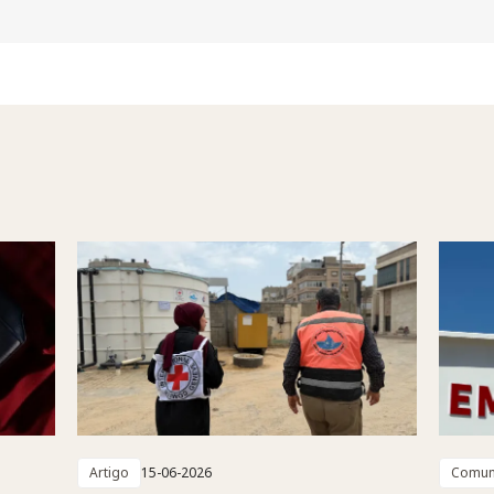
Artigo
15-06-2026
Comun