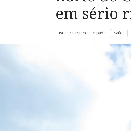
em sério r
Israel e territórios ocupados
Saúde