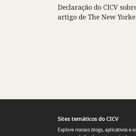
Declaração do CICV sobr
artigo de The New Yorke
Sites temáticos do CICV
Explore nossos blogs, aplicativos e o