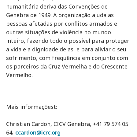
humanitária deriva das Convenções de
Genebra de 1949. A organização ajuda as
pessoas afetadas por conflitos armados e
outras situações de violência no mundo
inteiro, fazendo todo o possível para proteger
a vida e a dignidade delas, e para aliviar o seu
sofrimento, com frequência em conjunto com
os parceiros da Cruz Vermelha e do Crescente
Vermelho.
Mais informaçõest:
Christian Cardon, CICV Genebra, +41 79 574 05
64,
ccardon@icrc.org