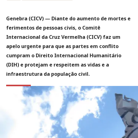
Genebra (CICV) —
Diante do aumento de mortes e
ferimentos de pessoas civis, o Comitê
Internacional da Cruz Vermelha (CICV) faz um
apelo urgente para que as partes em conflito
cumpram o Direito Internacional Humanitário
(DIH) e protejam e respeitem as vidas e a
infraestrutura da população civil.