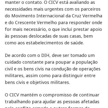
manter o contato. O CICV está avaliando as
necessidades mais urgentes com os parceiros
do Movimento Internacional da Cruz Vermelha
e do Crescente Vermelho para responder onde
for mais necessário, o que inclui prestar apoio
às pessoas deslocadas de suas casas, bem
como aos estabelecimentos de saúde.
De acordo com o DIH, deve ser tomado um
cuidado constante para poupar a população
civil e os bens civis na condução de operações
militares, assim como para distinguir entre
bens civis e objetivos militares.
O CICV mantém o compromisso de continuar
trabalhando para ajudar as pessoas afetadas