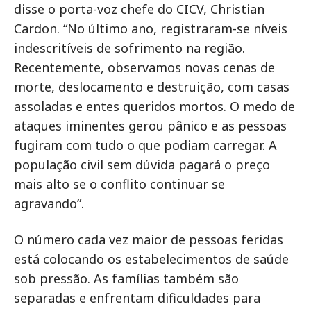
disse o porta-voz chefe do CICV, Christian
Cardon. “No último ano, registraram-se níveis
indescritíveis de sofrimento na região.
Recentemente, observamos novas cenas de
morte, deslocamento e destruição, com casas
assoladas e entes queridos mortos. O medo de
ataques iminentes gerou pânico e as pessoas
fugiram com tudo o que podiam carregar. A
população civil sem dúvida pagará o preço
mais alto se o conflito continuar se
agravando”.
O número cada vez maior de pessoas feridas
está colocando os estabelecimentos de saúde
sob pressão. As famílias também são
separadas e enfrentam dificuldades para