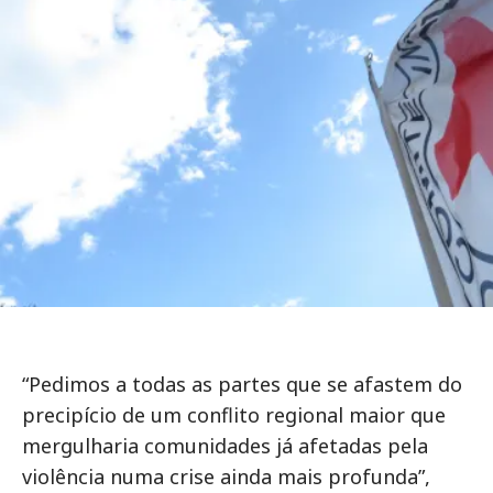
“Pedimos a todas as partes que se afastem do
precipício de um conflito regional maior que
mergulharia comunidades já afetadas pela
violência numa crise ainda mais profunda”,