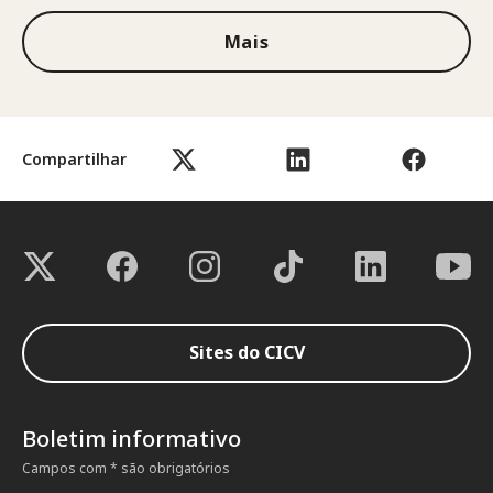
Mais
Compartilhar
Sites do CICV
Boletim informativo
Campos com * são obrigatórios