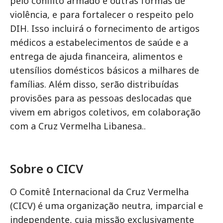
pelo conflito armado e outras formas de
violência, e para fortalecer o respeito pelo
DIH. Isso incluirá o fornecimento de artigos
médicos a estabelecimentos de saúde e a
entrega de ajuda financeira, alimentos e
utensílios domésticos básicos a milhares de
famílias.
Além disso, serão distribuídas
provisões para as pessoas deslocadas que
vivem em abrigos coletivos, em colaboração
com a Cruz Vermelha Libanesa..
Sobre o CICV
O Comitê Internacional da Cruz Vermelha
(CICV) é uma organização neutra, imparcial e
independente, cuja missão exclusivamente