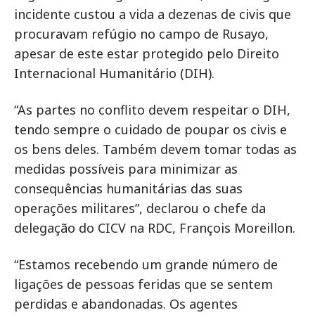
incidente custou a vida a dezenas de civis que
procuravam refúgio no campo de Rusayo,
apesar de este estar protegido pelo Direito
Internacional Humanitário (DIH).
“As partes no conflito devem respeitar o DIH,
tendo sempre o cuidado de poupar os civis e
os bens deles. Também devem tomar todas as
medidas possíveis para minimizar as
consequências humanitárias das suas
operações militares”, declarou o chefe da
delegação do CICV na RDC, François Moreillon.
“Estamos recebendo um grande número de
ligações de pessoas feridas que se sentem
perdidas e abandonadas. Os agentes