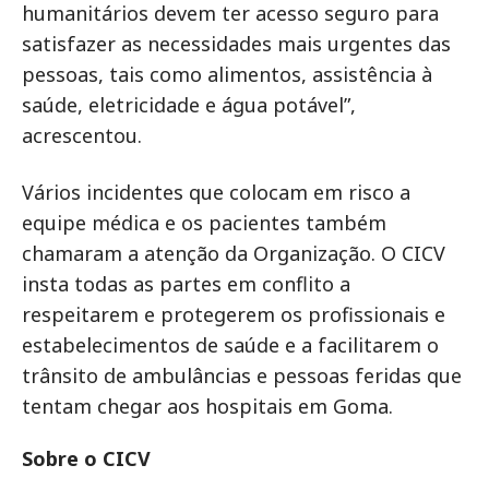
humanitários devem ter acesso seguro para
satisfazer as necessidades mais urgentes das
pessoas, tais como alimentos, assistência à
saúde, eletricidade e água potável”,
acrescentou.
Vários incidentes que colocam em risco a
equipe médica e os pacientes também
chamaram a atenção da Organização. O CICV
insta todas as partes em conflito a
respeitarem e protegerem os profissionais e
estabelecimentos de saúde e a facilitarem o
trânsito de ambulâncias e pessoas feridas que
tentam chegar aos hospitais em Goma.
Sobre o CICV