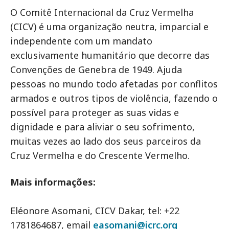
O Comitê Internacional da Cruz Vermelha
(CICV) é uma organização neutra, imparcial e
independente com um mandato
exclusivamente humanitário que decorre das
Convenções de Genebra de 1949. Ajuda
pessoas no mundo todo afetadas por conflitos
armados e outros tipos de violência, fazendo o
possível para proteger as suas vidas e
dignidade e para aliviar o seu sofrimento,
muitas vezes ao lado dos seus parceiros da
Cruz Vermelha e do Crescente Vermelho.
Mais informações:
Eléonore Asomani, CICV Dakar, tel: +22
1781864687, email
easomani@icrc.org