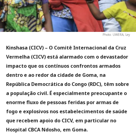
Photo: UWERA, Ley
Kinshasa (CICV) –
O Comitê Internacional da Cruz
Vermelha (CICV) está alarmado com o devastador
impacto que os contínuos confrontos armados
dentro e ao redor da cidade de Goma, na
República Democrática do Congo (RDC), têm sobre
a população civil. É especialmente preocupante o
enorme fluxo de pessoas feridas por armas de
fogo e explosivos nos estabelecimentos de saúde
que recebem apoio do CICV, em particular no
Hospital CBCA Ndosho, em Goma.