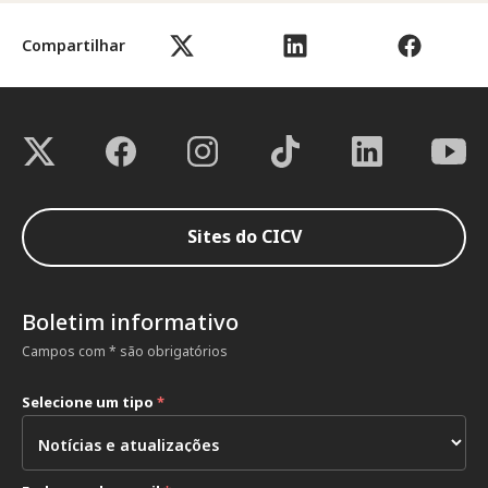
Compartilhar
Sites do CICV
Boletim informativo
Campos com * são obrigatórios
Selecione um tipo
*