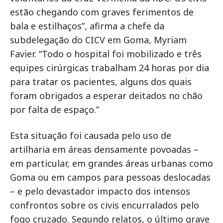
estão chegando com graves ferimentos de
bala e estilhaços”, afirma a chefe da
subdelegação do CICV em Goma, Myriam
Favier. “Todo o hospital foi mobilizado e três
equipes cirúrgicas trabalham 24 horas por dia
para tratar os pacientes, alguns dos quais
foram obrigados a esperar deitados no chão
por falta de espaço.”
Esta situação foi causada pelo uso de
artilharia em áreas densamente povoadas –
em particular, em grandes áreas urbanas como
Goma ou em campos para pessoas deslocadas
– e pelo devastador impacto dos intensos
confrontos sobre os civis encurralados pelo
fogo cruzado. Segundo relatos, o último grave