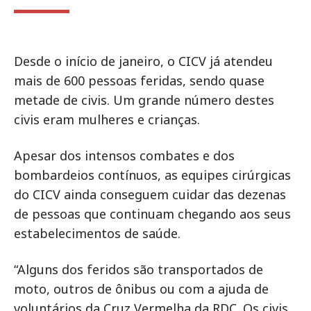
Desde o início de janeiro, o CICV já atendeu
mais de 600 pessoas feridas, sendo quase
metade de civis. Um grande número destes
civis eram mulheres e crianças.
Apesar dos intensos combates e dos
bombardeios contínuos, as equipes cirúrgicas
do CICV ainda conseguem cuidar das dezenas
de pessoas que continuam chegando aos seus
estabelecimentos de saúde.
“Alguns dos feridos são transportados de
moto, outros de ônibus ou com a ajuda de
voluntários da Cruz Vermelha da RDC. Os civis