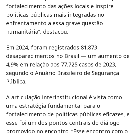
fortalecimento das ações locais e inspire
políticas públicas mais integradas no
enfrentamento a essa grave questão
humanitária”, destacou.
Em 2024, foram registrados 81.873
desaparecimentos no Brasil — um aumento de
4,9% em relação aos 77.725 casos de 2023,
segundo o Anuário Brasileiro de Segurança
Pública.
A articulação interinstitucional é vista como
uma estratégia fundamental para o
fortalecimento de políticas públicas eficazes, e
esse foi um dos pontos centrais do diálogo
promovido no encontro. “Esse encontro com o