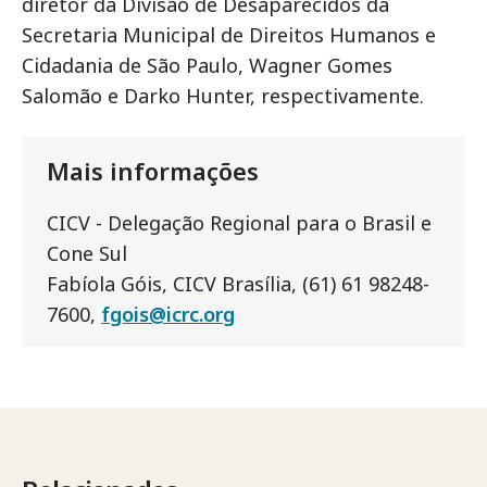
diretor da Divisão de Desaparecidos da
Secretaria Municipal de Direitos Humanos e
Cidadania de São Paulo, Wagner Gomes
Salomão e Darko Hunter, respectivamente.
Mais informações
CICV - Delegação Regional para o Brasil e
Cone Sul
Fabíola Góis, CICV Brasília, (61) 61 98248-
7600,
fgois@icrc.org