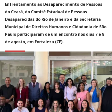
Enfrentamento ao Desaparecimento de Pessoas
do Ceará, do Comitê Estadual de Pessoas
Desaparecidas do Rio de Janeiro e da Secretaria
Municipal de Direitos Humanos e Cidadania de São
Paulo participaram de um encontro nos dias 7 e 8
de agosto, em Fortaleza (CE).