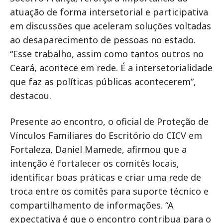
atuação de forma intersetorial e participativa
em discussões que aceleram soluções voltadas
ao desaparecimento de pessoas no estado.
“Esse trabalho, assim como tantos outros no
Ceará, acontece em rede. É a intersetorialidade
que faz as políticas públicas acontecerem”,
destacou.
Presente ao encontro, o oficial de Proteção de
Vínculos Familiares do Escritório do CICV em
Fortaleza, Daniel Mamede, afirmou que a
intenção é fortalecer os comitês locais,
identificar boas práticas e criar uma rede de
troca entre os comitês para suporte técnico e
compartilhamento de informações. “A
expectativa é que o encontro contribua para o