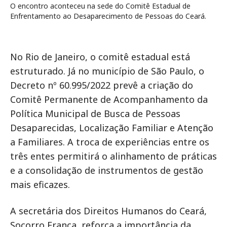
O encontro aconteceu na sede do Comitê Estadual de
Enfrentamento ao Desaparecimento de Pessoas do Ceará.
No Rio de Janeiro, o comitê estadual está
estruturado. Já no município de São Paulo, o
Decreto nº 60.995/2022 prevê a criação do
Comitê Permanente de Acompanhamento da
Política Municipal de Busca de Pessoas
Desaparecidas, Localização Familiar e Atenção
a Familiares. A troca de experiências entre os
três entes permitirá o alinhamento de práticas
e a consolidação de instrumentos de gestão
mais eficazes.
A secretária dos Direitos Humanos do Ceará,
Socorro França, reforça a importância da