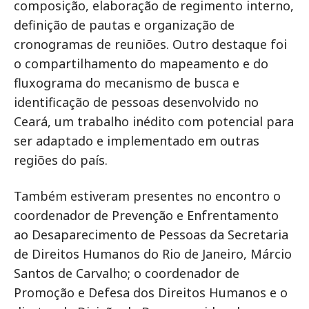
composição, elaboração de regimento interno,
definição de pautas e organização de
cronogramas de reuniões. Outro destaque foi
o compartilhamento do mapeamento e do
fluxograma do mecanismo de busca e
identificação de pessoas desenvolvido no
Ceará, um trabalho inédito com potencial para
ser adaptado e implementado em outras
regiões do país.
Também estiveram presentes no encontro o
coordenador de Prevenção e Enfrentamento
ao Desaparecimento de Pessoas da Secretaria
de Direitos Humanos do Rio de Janeiro, Márcio
Santos de Carvalho; o coordenador de
Promoção e Defesa dos Direitos Humanos e o