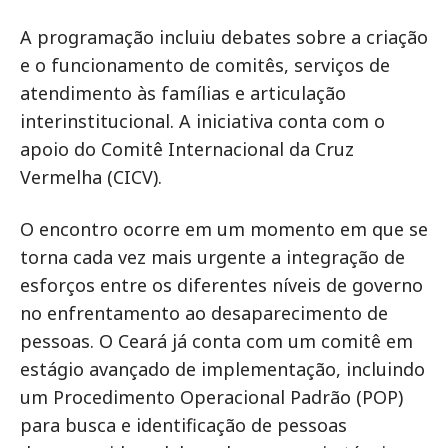
A programação incluiu debates sobre a criação
e o funcionamento de comitês, serviços de
atendimento às famílias e articulação
interinstitucional. A iniciativa conta com o
apoio do Comitê Internacional da Cruz
Vermelha (CICV).
O encontro ocorre em um momento em que se
torna cada vez mais urgente a integração de
esforços entre os diferentes níveis de governo
no enfrentamento ao desaparecimento de
pessoas. O Ceará já conta com um comitê em
estágio avançado de implementação, incluindo
um Procedimento Operacional Padrão (POP)
para busca e identificação de pessoas