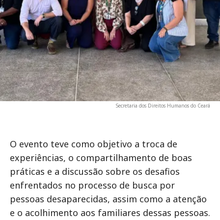
Secretaria dos Direitos Humanos do Ceará
O evento teve como objetivo a troca de
experiências, o compartilhamento de boas
práticas e a discussão sobre os desafios
enfrentados no processo de busca por
pessoas desaparecidas, assim como a atenção
e o acolhimento aos familiares dessas pessoas.