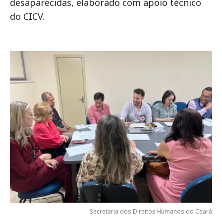
desaparecidas, elaborado com apoio técnico
do CICV.
Secretaria dos Direitos Humanos do Ceará