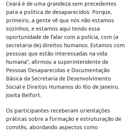
Ceará é de uma grandeza sem precedentes
para a política de desaparecidos. Porque,
primeiro, a gente vê que nós não estamos
sozinhos, e estamos aqui tendo essa
oportunidade de falar com a polícia, com (a
secretaria de) direitos humanos. Estamos com
pessoas que estão interessadas na vida
humana”, afirmou a superintendente de
Pessoas Desaparecidas e Documentação
Básica da Secretaria de Desenvolvimento
Social e Direitos Humanos do Rio de Janeiro,
Jovita Belfort.
Os participantes receberam orientações
práticas sobre a formação e estruturação de
comitês, abordando aspectos como