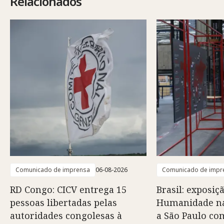
Relacionados
Comunicado de imprensa
06-08-2026
Comunicado de impr
RD Congo: CICV entrega 15
Brasil: exposiç
pessoas libertadas pelas
Humanidade na
autoridades congolesas à
a São Paulo co