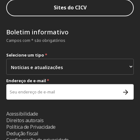
Sites do CICV
Boletim informativo
Campos com * são obrigatórios
Selecione um tipo
*
Endereço de e-mail
*
Acessibilidade
Direitos autorais
Política de Privacidade
Dedução fiscal