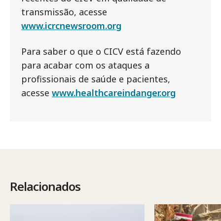
transmissão, acesse
www.icrcnewsroom.org
Para saber o que o CICV está fazendo
para acabar com os ataques a
profissionais de saúde e pacientes,
acesse
www.healthcareindanger.org
Relacionados