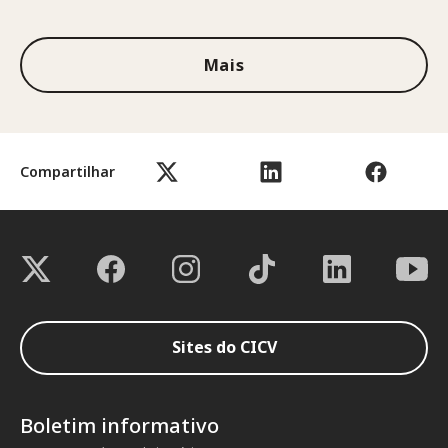
1 de 3
Mais
Compartilhar
Sites do CICV
Boletim informativo