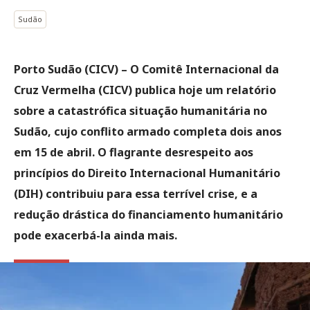
Sudão
Porto Sudão (CICV) – O Comitê Internacional da
Cruz Vermelha (CICV) publica hoje um relatório
sobre a catastrófica situação humanitária no
Sudão, cujo conflito armado completa dois anos
em 15 de abril. O flagrante desrespeito aos
princípios do Direito Internacional Humanitário
(DIH) contribuiu para essa terrível crise, e a
redução drástica do financiamento humanitário
pode exacerbá-la ainda mais.