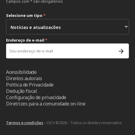
Campos com * são obrigatórios
Selecione um tipo
*
Endereço de e-mail
*
Acessibilidade
Direitos autorais
Política de Privacidade
Dedução fiscal
Configuração de privacidade
Diretrizes para a comunidade on-line
Termos e condições
- CICV ©2026 - Todos os direitos reservados