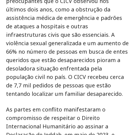
preocupantes que o CICV observou nos
últimos dois anos, como a obstrução da
assistência médica de emergência e padrões
de ataques a hospitais e outras
infraestruturas civis que são essenciais. A
violência sexual generalizada e um aumento de
66% no número de pessoas em busca de entes
queridos que estão desaparecidos pioram a
desoladora situação enfrentada pela
população civil no país. O CICV recebeu cerca
de 7,7 mil pedidos de pessoas que estão
tentando localizar um familiar desaparecido.
As partes em conflito manifestaram o
compromisso de respeitar o Direito
Internacional Humanitário ao assinar a
Declaração de Jeddah, em maio de 2023, e