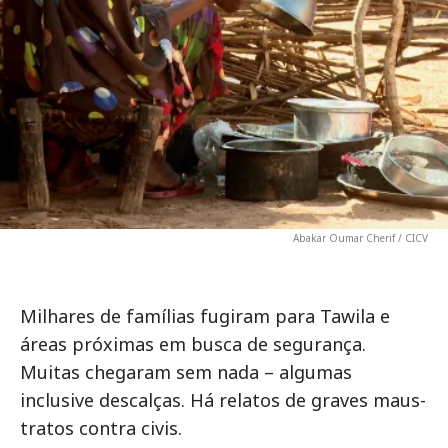
Abakar Oumar Cherif / CICV
Milhares de famílias fugiram para Tawila e
áreas próximas em busca de segurança.
Muitas chegaram sem nada – algumas
inclusive descalças. Há relatos de graves maus-
tratos contra civis.