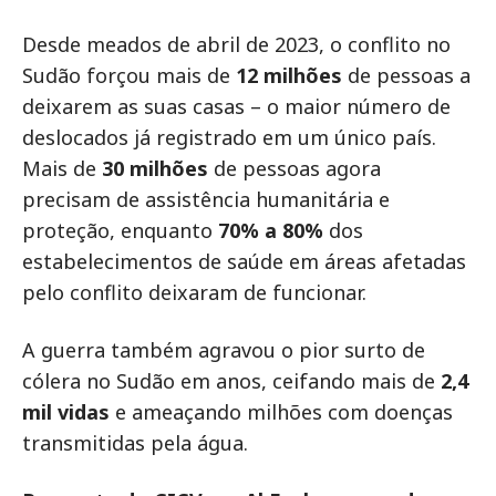
Desde meados de abril de 2023, o conflito no
Sudão forçou mais de
12 milhões
de pessoas a
deixarem as suas casas – o maior número de
deslocados já registrado em um único país.
Mais de
30 milhões
de pessoas agora
precisam de assistência humanitária e
proteção, enquanto
70% a 80%
dos
estabelecimentos de saúde em áreas afetadas
pelo conflito deixaram de funcionar.
A guerra também agravou o pior surto de
cólera no Sudão em anos, ceifando mais de
2,4
mil vidas
e ameaçando milhões com doenças
transmitidas pela água
.