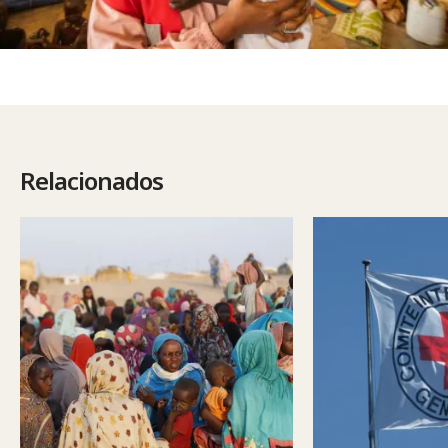
Relacionados