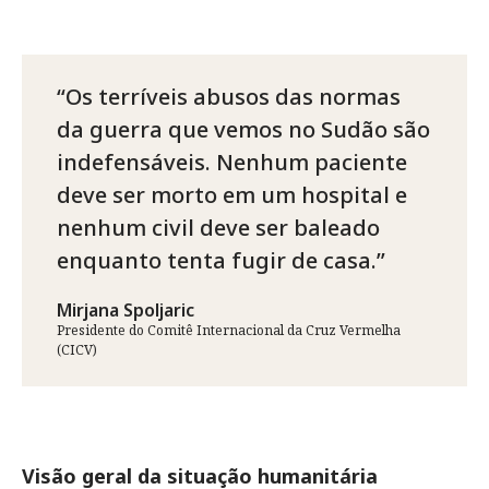
Os terríveis abusos das normas
da guerra que vemos no Sudão são
indefensáveis. Nenhum paciente
deve ser morto em um hospital e
nenhum civil deve ser baleado
enquanto tenta fugir de casa.
Mirjana Spoljaric
Presidente do Comitê Internacional da Cruz Vermelha
(CICV)
Visão geral da situação humanitária