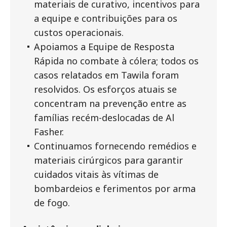
materiais de curativo, incentivos para
a equipe e contribuições para os
custos operacionais.
Apoiamos a Equipe de Resposta
Rápida no combate à cólera; todos os
casos relatados em Tawila foram
resolvidos. Os esforços atuais se
concentram na prevenção entre as
famílias recém-deslocadas de Al
Fasher.
Continuamos fornecendo remédios e
materiais cirúrgicos para garantir
cuidados vitais às vítimas de
bombardeios e ferimentos por arma
de fogo.