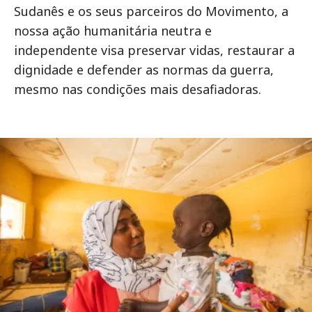
Sudanês e os seus parceiros do Movimento, a
nossa ação humanitária neutra e
independente visa preservar vidas, restaurar a
dignidade e defender as normas da guerra,
mesmo nas condições mais desafiadoras.