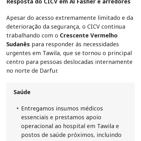
Resposta do CICV em Al Fasher e arredores
Apesar do acesso extremamente limitado e da
deterioração da segurança, o CICV continua
trabalhando com o
Crescente Vermelho
Sudanês
para responder às necessidades
urgentes em Tawila, que se tornou o principal
centro para pessoas deslocadas internamente
no norte de Darfur.
Saúde
Entregamos insumos médicos
essenciais e prestamos apoio
operacional ao hospital em Tawila e
postos de saúde próximos, incluindo