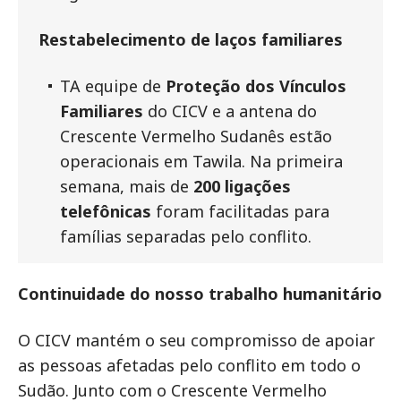
Restabelecimento de laços familiares
TA equipe de
Proteção dos Vínculos
Familiares
do CICV e a antena do
Crescente Vermelho Sudanês estão
operacionais em Tawila. Na primeira
semana, mais de
200 ligações
telefônicas
foram facilitadas para
famílias separadas pelo conflito.
Continuidade do nosso trabalho humanitário
O CICV mantém o seu compromisso de apoiar
as pessoas afetadas pelo conflito em todo o
Sudão. Junto com o Crescente Vermelho