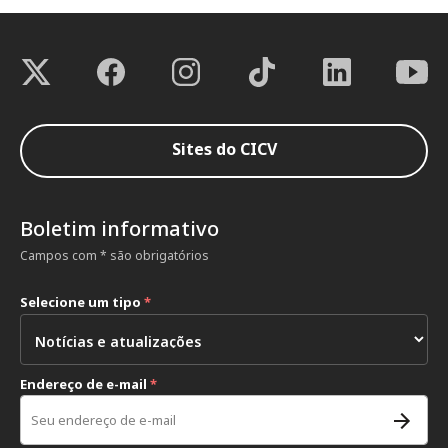
Sites do CICV
Boletim informativo
Campos com * são obrigatórios
Selecione um tipo
*
Endereço de e-mail
*