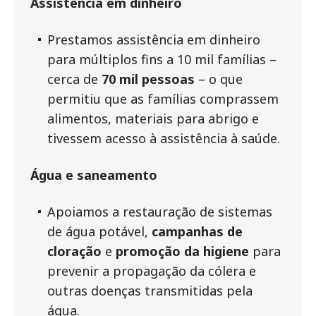
Assistência em dinheiro
Prestamos assistência em dinheiro
para múltiplos fins a 10 mil famílias –
cerca de
70 mil pessoas
– o que
permitiu que as famílias comprassem
alimentos, materiais para abrigo e
tivessem acesso à assistência à saúde.
Água e saneamento
Apoiamos a restauração de sistemas
de água potável,
campanhas de
cloração
e
promoção da higiene
para
prevenir a propagação da cólera e
outras doenças transmitidas pela
água.