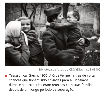
Biblioteca de fotos do CICV (DR) / hist-E-01402
Tessalônica, Grécia, 1950. A Cruz Vermelha traz de volta
crianças que tinham sido enviadas para a Iugoslávia
durante a guerra. Elas eram reunidas com suas famílias
depois de um longo período de separação.