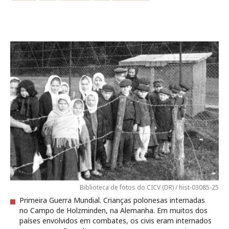
Biblioteca de fotos do CICV (DR) / hist-03085-25
Primeira Guerra Mundial. Crianças polonesas internadas
no Campo de Holzminden, na Alemanha. Em muitos dos
países envolvidos em combates, os civis eram internados