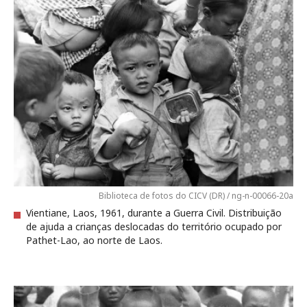
Biblioteca de fotos do CICV (DR) / ng-n-00066-20a
Vientiane, Laos, 1961, durante a Guerra Civil. Distribuição
de ajuda a crianças deslocadas do território ocupado por
Pathet-Lao, ao norte de Laos.