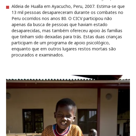
Aldeia de Hualla em Ayacucho, Peru, 2007. Estima-se que
13 mil pessoas desapareceram durante os combates no
Peru ocorridos nos anos 80. O CICV participou não
apenas da busca de pessoas que haviam estado
desaparecidas, mas também ofereceu apoio às famílias
que tinham sido deixadas para trás. Estas duas crianças
participam de um programa de apoio psicológico,
enquanto que em outros lugares restos mortais são
procurados e examinados.