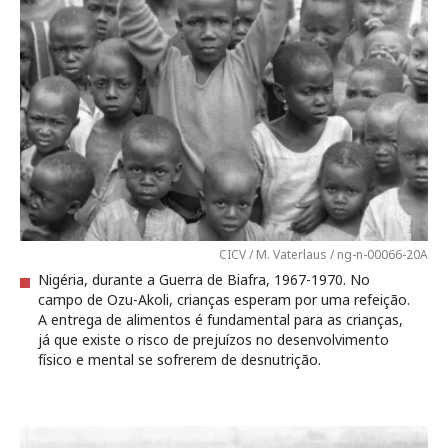
CICV / M. Vaterlaus / ng-n-00066-20A
Nigéria, durante a Guerra de Biafra, 1967-1970. No
campo de Ozu-Akoli, crianças esperam por uma refeição.
A entrega de alimentos é fundamental para as crianças,
já que existe o risco de prejuízos no desenvolvimento
físico e mental se sofrerem de desnutrição.