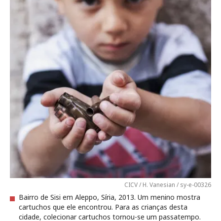
CICV / H. Vanesian / sy-e-00326
Bairro de Sisi em Aleppo, Síria, 2013. Um menino mostra
cartuchos que ele encontrou. Para as crianças desta
cidade, colecionar cartuchos tornou-se um passatempo.