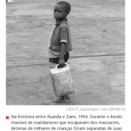
CICV /T. Gassmann / rw-n-00100-10
Na fronteira entre Ruanda e Zaire, 1994. Durante o êxodo
massivo de ruandaneses que escapavam dos massacres,
dezenas de milhares de crianças foram separadas de suas