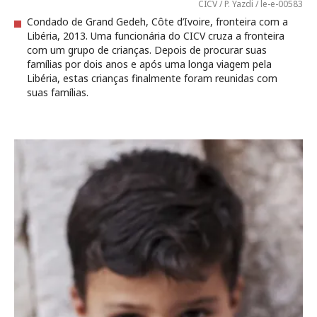
CICV / P. Yazdi / le-e-00583
Condado de Grand Gedeh, Côte d’Ivoire, fronteira com a
Libéria, 2013. Uma funcionária do CICV cruza a fronteira
com um grupo de crianças. Depois de procurar suas
famílias por dois anos e após uma longa viagem pela
Libéria, estas crianças finalmente foram reunidas com
suas famílias.