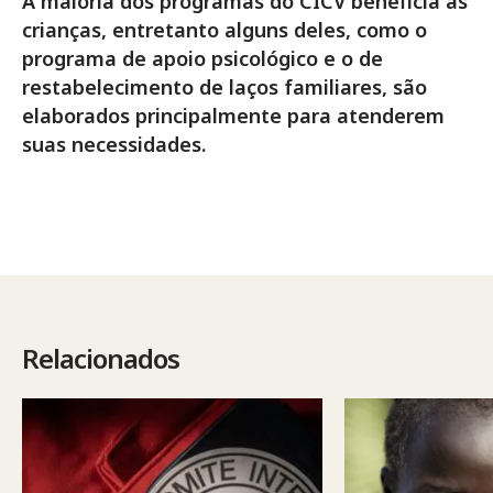
A maioria dos programas do CICV beneficia as
crianças, entretanto alguns deles, como o
programa de apoio psicológico e o de
restabelecimento de laços familiares, são
elaborados principalmente para atenderem
suas necessidades.
Relacionados