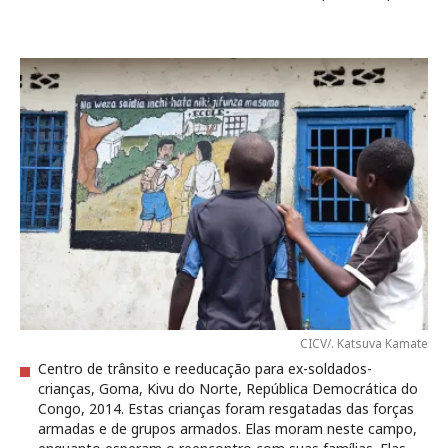
CICV/. Katsuva Kamate
Centro de trânsito e reeducação para ex-soldados-
crianças, Goma, Kivu do Norte, República Democrática do
Congo, 2014. Estas crianças foram resgatadas das forças
armadas e de grupos armados. Elas moram neste campo,