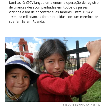
famílias. O CICV lançou uma enorme operação de registro
de crianças desacompanhadas em todos os países
vizinhos a fim de encontrar suas famílias. Entre 1994 e
1998, 48 mil crianças foram reunidas com um membro de
sua família em Ruanda.
CICV / B. Heger / pe-e-00169