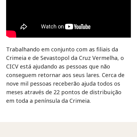
Trabalhando em conjunto com as filiais da
Crimeia e de Sevastopol da Cruz Vermelha, o
CICV está ajudando as pessoas que não
conseguem retornar aos seus lares. Cerca de
nove mil pessoas receberão ajuda todos os
meses através de 22 pontos de distribuição
em toda a península da Crimeia.