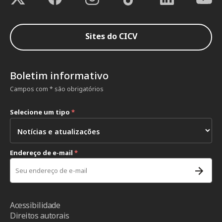
Sites do CICV
Boletim informativo
Campos com * são obrigatórios
Selecione um tipo
*
Endereço de e-mail
*
Acessibilidade
Direitos autorais