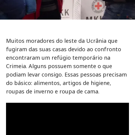
Muitos moradores do leste da Ucrânia que
fugiram das suas casas devido ao confronto
encontraram um refúgio temporário na
Crimeia. Alguns possuem somente o que
podiam levar consigo. Essas pessoas precisam
do básico: alimentos, artigos de higiene,
roupas de inverno e roupa de cama.