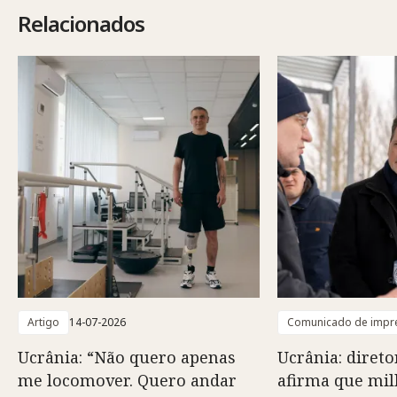
Relacionados
Artigo
14-07-2026
Comunicado de impr
Ucrânia: “Não quero apenas
Ucrânia: direto
me locomover. Quero andar
afirma que mil