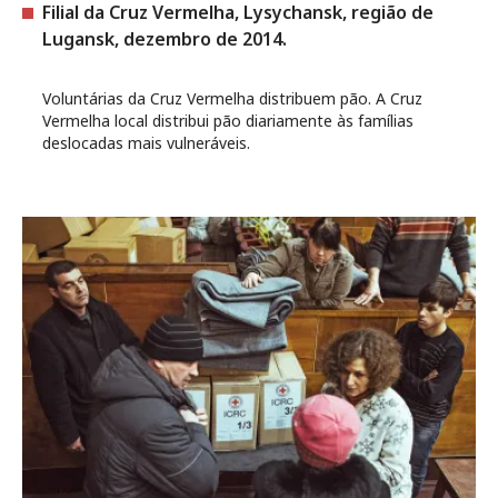
Filial da Cruz Vermelha, Lysychansk, região de
Lugansk, dezembro de 2014.
Voluntárias da Cruz Vermelha distribuem pão. A Cruz
Vermelha local distribui pão diariamente às famílias
deslocadas mais vulneráveis.