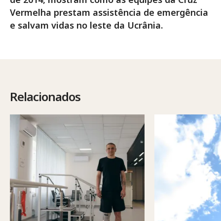
Vermelha prestam assistência de emergência
e salvam vidas no leste da Ucrânia.
Relacionados