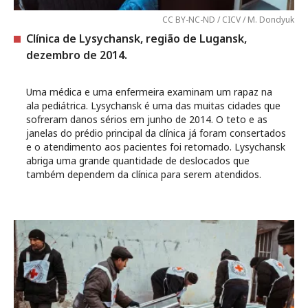
CC BY-NC-ND / CICV / M. Dondyuk
Clínica de Lysychansk, região de Lugansk,
dezembro de 2014.
Uma médica e uma enfermeira examinam um rapaz na
ala pediátrica. Lysychansk é uma das muitas cidades que
sofreram danos sérios em junho de 2014. O teto e as
janelas do prédio principal da clínica já foram consertados
e o atendimento aos pacientes foi retomado. Lysychansk
abriga uma grande quantidade de deslocados que
também dependem da clínica para serem atendidos.