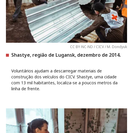
CC BY-NC-ND / CICV / M. Dondyuk
Shastye, região de Lugansk, dezembro de 2014.
Voluntários ajudam a descarregar materiais de
construção dos veículos do CICV. Shastye, uma cidade
com 13 mil habitantes, localiza-se a poucos metros da
linha de frente.