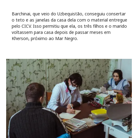
Barchinai, que veio do Uzbequistão, conseguiu consertar
o teto e as janelas da casa dela com o material entregue
pelo CICV. Isso permitiu que ela, os três filhos e o marido
voltassem para casa depois de passar meses em
Kherson, próximo ao Mar Negro.