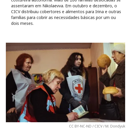
assentaram em Nikolaevva. Em outubro e dezembro, o
CICV distribuiu cobertores e alimentos para Irina e outras
famílias para cobrir as necessidades básicas por um ou
dois meses.
CC BY-NC-ND / CICV / M. Dondyuk