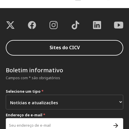
Sites do CICV
Boletim informativo
Campos com * são obrigatórios
Selecione um tipo
*
Endereço de e-mail
*