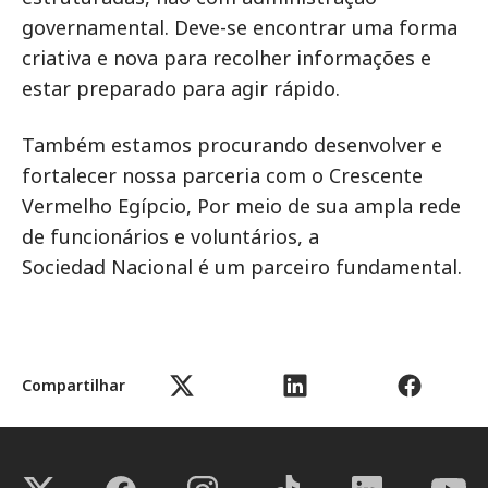
governamental. Deve-se encontrar uma forma
criativa e nova para recolher informações e
estar preparado para agir rápido.
Também estamos procurando desenvolver e
fortalecer nossa parceria com o Crescente
Vermelho Egípcio, Por meio de sua ampla rede
de funcionários e voluntários, a
Sociedad Nacional é um parceiro fundamental.
Compartilhar