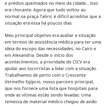
e prédios queimados no meio da cidade... isso
era chocante. Agora que tudo voltou ao
normal na praça Tahrir, é difícil acreditar que a
situação era essa há poucos dias.
Meu principal objetivo era avaliar a situação
em termos de assistência médica para ter uma
ideia do escopo das necessidades, no Cairo e
em Alexandria. Desde o início dos
acontecimentos, a prioridade do CICV era
ajudar aos socorristas a lidar com a situação.
Trabalhamos de perto com o Crescente
Vermelho Egípcio, nosso parceiro principal,
que nos fornece uma lista que hospitais para
onde as vítimas estão sendo levadas. Uma
remessa de material médico chegou de avião