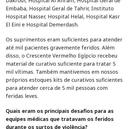
Dakrour, Hospital Al Ahram, Hospital Geral de
Embaba, Hospital Geral de Tahrir, Instituto
Hospital Nasser, Hospital Helal, Hospital Kasr
El Eini e Hospital Demerdash.
Os suprimentos eram suficientes para atender
até mil pacientes gravemente feridos. Além
disso, o Crescente Vermelho Egípcio recebeu
material de curativo suficiente para tratar 5
mil vítimas. Também mantivemos em nossos
próprios estoques kits de curativos suficientes
para atender cerca de 5 mil pessoas com
feridas leves.
Quais eram os principais desafios para as
equipes médicas que tratavam os feridos
durante os surtos de violência?