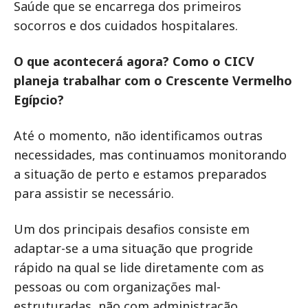
Saúde que se encarrega dos primeiros
socorros e dos cuidados hospitalares.
O que acontecerá agora? Como o CICV
planeja trabalhar com o Crescente Vermelho
Egípcio?
Até o momento, não identificamos outras
necessidades, mas continuamos monitorando
a situação de perto e estamos preparados
para assistir se necessário.
Um dos principais desafios consiste em
adaptar-se a uma situação que progride
rápido na qual se lide diretamente com as
pessoas ou com organizações mal-
estruturadas, não com administração