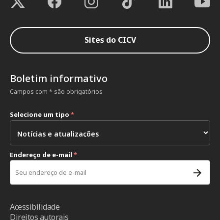
Sites do CICV
Boletim informativo
Campos com * são obrigatórios
Selecione um tipo
*
Endereço de e-mail
*
Acessibilidade
Direitos autorais