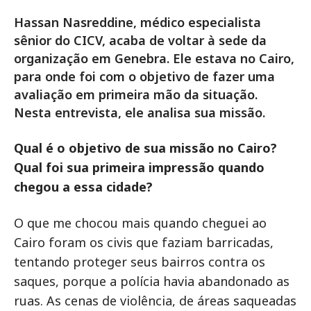
Hassan Nasreddine, médico especialista
sênior do CICV, acaba de voltar à sede da
organização em Genebra. Ele estava no Cairo,
para onde foi com o objetivo de fazer uma
avaliação em primeira mão da situação.
Nesta entrevista, ele analisa sua missão.
Qual é o objetivo de sua missão no Cairo?
Qual foi sua primeira impressão quando
chegou a essa cidade?
O que me chocou mais quando cheguei ao
Cairo foram os civis que faziam barricadas,
tentando proteger seus bairros contra os
saques, porque a polícia havia abandonado as
ruas. As cenas de violência, de áreas saqueadas