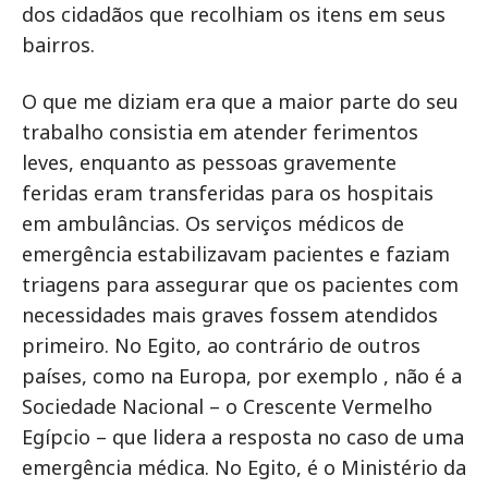
dos cidadãos que recolhiam os itens em seus
bairros.
O que me diziam era que a maior parte do seu
trabalho consistia em atender ferimentos
leves, enquanto as pessoas gravemente
feridas eram transferidas para os hospitais
em ambulâncias. Os serviços médicos de
emergência estabilizavam pacientes e faziam
triagens para assegurar que os pacientes com
necessidades mais graves fossem atendidos
primeiro. No Egito, ao contrário de outros
países, como na Europa, por exemplo , não é a
Sociedade Nacional – o Crescente Vermelho
Egípcio – que lidera a resposta no caso de uma
emergência médica. No Egito, é o Ministério da