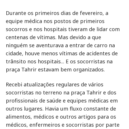
Durante os primeiros dias de fevereiro, a
equipe médica nos postos de primeiros
socorros e nos hospitais tiveram de lidar com
centenas de vítimas. Mas devido a que
ninguém se aventurava a entrar de carro na
cidade, houve menos vítimas de acidentes de
trânsito nos hospitais... E os socorristas na
praça Tahrir estavam bem organizados.
Recebi atualizações regulares de vários
socorristas no terreno na praça Tahrir e dos
profissionais de saúde e equipes médicas em
outros lugares. Havia um fluxo constante de
alimentos, médicos e outros artigos para os
médicos, enfermeiros e socorristas por parte