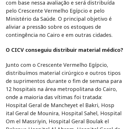
com base nessa avaliação e será distribuída
pelo Crescente Vermelho Egípcio e pelo
Ministério da Saúde. O principal objetivo é
aliviar a pressão sobre os estoques de
contingência no Cairo e em outras cidades.
O CICV conseguiu distribuir material médico?
Junto com o Crescente Vermelho Egípcio,
distribuímos material cirúrgico e outros tipos
de suprimentos durante o fim de semana para
12 hospitais na área metropolitana do Cairo,
onde a maioria das vítimas foi tratada:
Hospital Geral de Mancheyet el Bakri, Hosp
ital Geral de Mounira, Hospital Sahel, Hospital
Om el Massriyin, Hospital Geral Boulak el