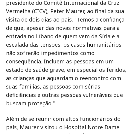
presidente do Comitê Internacional da Cruz
Vermelha (CICV), Peter Maurer, ao final da sua
visita de dois dias ao país. "Temos a confiança
de que, apesar das novas normativas para a
entrada no Líbano de quem vem da Síria e a
escalada das tensões, os casos humanitários
não sofrerão impedimentos como
consequência. Incluem as pessoas em um
estado de saúde grave, em especial os feridos,
as crianças que aguardam o reencontro com
suas famílias, as pessoas com sérias
deficiências e outras pessoas vulneráveis que
buscam proteção."
Além de se reunir com altos funcionários do
país, Maurer visitou o Hospital Notre Dame