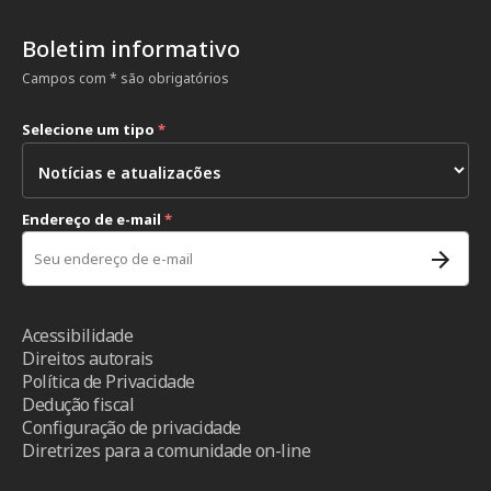
Boletim informativo
Campos com * são obrigatórios
Selecione um tipo
*
Endereço de e-mail
*
Acessibilidade
Direitos autorais
Política de Privacidade
Dedução fiscal
Configuração de privacidade
Diretrizes para a comunidade on-line