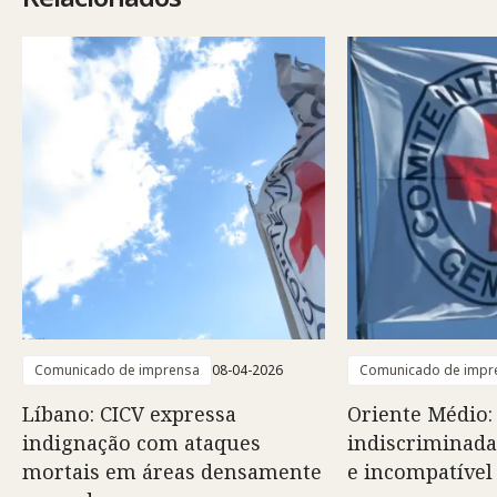
Comunicado de imprensa
08-04-2026
Comunicado de impr
Líbano: CICV expressa
Oriente Médio:
indignação com ataques
indiscriminada
mortais em áreas densamente
e incompatível