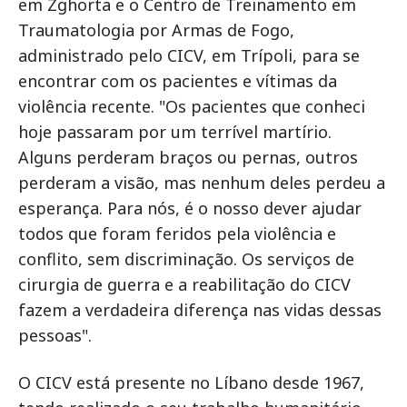
em Zghorta e o Centro de Treinamento em
Traumatologia por Armas de Fogo,
administrado pelo CICV, em Trípoli, para se
encontrar com os pacientes e vítimas da
violência recente. "Os pacientes que conheci
hoje passaram por um terrível martírio.
Alguns perderam braços ou pernas, outros
perderam a visão, mas nenhum deles perdeu a
esperança. Para nós, é o nosso dever ajudar
todos que foram feridos pela violência e
conflito, sem discriminação. Os serviços de
cirurgia de guerra e a reabilitação do CICV
fazem a verdadeira diferença nas vidas dessas
pessoas".
O CICV está presente no Líbano desde 1967,