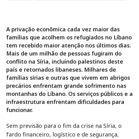
A privação econômica cada vez maior das
famílias que acolhem os refugiados no Líbano
tem recebido maior atenção nos últimos dias.
Mais de um milhão de pessoas fugiram do
conflito na Síria, incluindo palestinos deste
país e retornados libaneses. Milhares de
famílias sírias e outras que vivem em abrigos
precários enfrentam grande sofrimento nas
montanhas do Líbano. Os serviços públicos e a
infraestrutura enfrentam dificuldades para
funcionar.
Sem previsão para o fim da crise na Síria, o
fardo financeiro, logístico e de segurança,