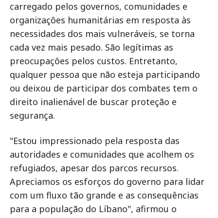
carregado pelos governos, comunidades e
organizações humanitárias em resposta às
necessidades dos mais vulneráveis, se torna
cada vez mais pesado. São legítimas as
preocupações pelos custos. Entretanto,
qualquer pessoa que não esteja participando
ou deixou de participar dos combates tem o
direito inalienável de buscar proteção e
segurança.
"Estou impressionado pela resposta das
autoridades e comunidades que acolhem os
refugiados, apesar dos parcos recursos.
Apreciamos os esforços do governo para lidar
com um fluxo tão grande e as consequências
para a população do Líbano", afirmou o