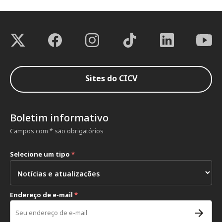
Sites do CICV
Boletim informativo
Campos com * são obrigatórios
Selecione um tipo
*
Endereço de e-mail
*