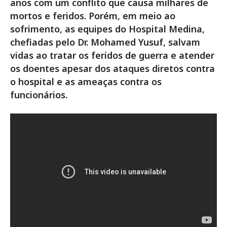
anos com um conflito que causa milhares de
mortos e feridos. Porém, em meio ao
sofrimento, as equipes do Hospital Medina,
chefiadas pelo Dr. Mohamed Yusuf, salvam
vidas ao tratar os feridos de guerra e atender
os doentes apesar dos ataques diretos contra
o hospital e as ameaças contra os
funcionários.