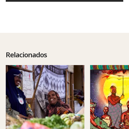
Relacionados