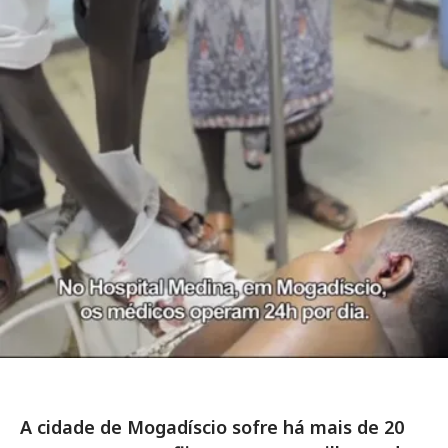
A cidade de Mogadíscio sofre há mais de 20