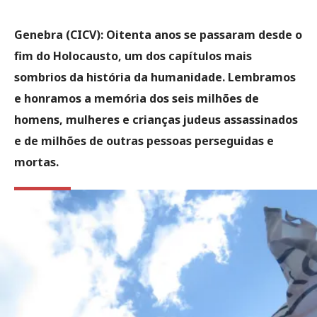
Genebra (CICV):
Oitenta anos se passaram desde o
fim do Holocausto, um dos capítulos mais
sombrios da história da humanidade. Lembramos
e honramos a memória dos seis milhões de
homens, mulheres e crianças judeus assassinados
e de milhões de outras pessoas perseguidas e
mortas.