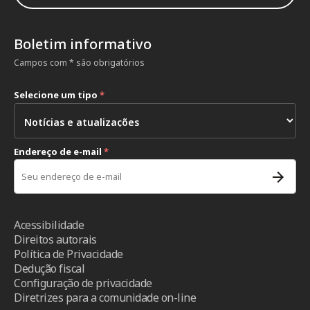
Boletim informativo
Campos com * são obrigatórios
Selecione um tipo
*
Endereço de e-mail
*
Acessibilidade
Direitos autorais
Política de Privacidade
Dedução fiscal
Configuração de privacidade
Diretrizes para a comunidade on-line