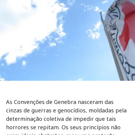
As Convenções de Genebra nasceram das
cinzas de guerras e genocídios, moldadas pela
determinação coletiva de impedir que tais
horrores se repitam. Os seus princípios não