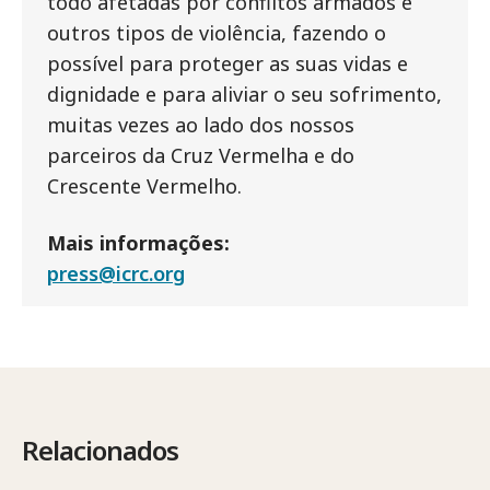
todo afetadas por conflitos armados e
outros tipos de violência, fazendo o
possível para proteger as suas vidas e
dignidade e para aliviar o seu sofrimento,
muitas vezes ao lado dos nossos
parceiros da Cruz Vermelha e do
Crescente Vermelho.
Mais informações:
press@icrc.org
Relacionados