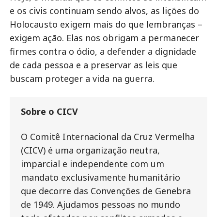
e os civis continuam sendo alvos, as lições do
Holocausto exigem mais do que lembranças –
exigem ação. Elas nos obrigam a permanecer
firmes contra o ódio, a defender a dignidade
de cada pessoa e a preservar as leis que
buscam proteger a vida na guerra.
Sobre o CICV
O Comitê Internacional da Cruz Vermelha
(CICV) é uma organização neutra,
imparcial e independente com um
mandato exclusivamente humanitário
que decorre das Convenções de Genebra
de 1949. Ajudamos pessoas no mundo