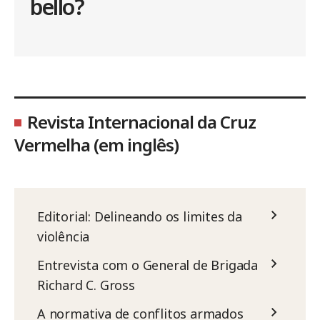
bello?
Revista Internacional da Cruz
Vermelha (em inglês)
Editorial: Delineando os limites da
violência
Entrevista com o General de Brigada
Richard C. Gross
A normativa de conflitos armados