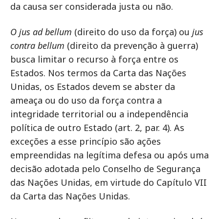
da causa ser considerada justa ou não.
O jus ad bellum
(direito do uso da força) ou
jus
contra bellum
(direito da prevenção à guerra)
busca limitar o recurso à força entre os
Estados. Nos termos da Carta das Nações
Unidas, os Estados devem se abster da
ameaça ou do uso da força contra a
integridade territorial ou a independência
política de outro Estado (art. 2, par. 4). As
exceções a esse princípio são ações
empreendidas na legítima defesa ou após uma
decisão adotada pelo Conselho de Segurança
das Nações Unidas, em virtude do Capítulo VII
da Carta das Nações Unidas.