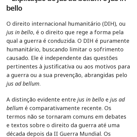
bello
O direito internacional humanitário (DIH), ou
jus in bello
, é o direito que rege a forma pela
qual a guerra é conduzida. O DIH é puramente
humanitário, buscando limitar o sofrimento
causado. Ele é independente das questões
pertinentes à justificativa ou aos motivos para
a guerra ou a sua prevenção, abrangidas pelo
jus ad bellum
.
A distinção evidente entre
jus in bello
e
jus ad
bellum
é comparativamente recente. Os
termos não se tornaram comuns em debates
e textos sobre o direito da guerra até uma
década depois da II Guerra Mundial. Os