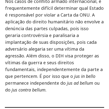
Nos casos de conflito armado internacional, é
frequentemente difícil determinar qual Estado
é responsável por violar a Carta da ONU. A
aplicação do direito humanitário não envolve a
denúncia das partes culpadas, pois isso
geraria controvérsia e paralisaria a
implantação de suas disposições, pois cada
adversário alegaria ser uma vítima da
agressão. Além disso, o DIH visa proteger as
vítimas da guerra e seus direitos
fundamentais, independentemente da parte a
que pertencem. É por isso que o
jus in bello
permanece independente do
jus ad bellum
ou
do
jus contra bellum.