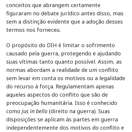
conceitos que abrangem certamente
figuraram no debate jurídico antes disso, mas
sem a distinção evidente que a adoção desses
termos nos forneceu.
O propósito do DIH é limitar o sofrimento
causado pela guerra, protegendo e ajudando
suas vítimas tanto quanto possível. Assim, as
normas abordam a realidade de um conflito
sem levar em conta os motivos ou a legalidade
do recurso à força. Regulamentam apenas
aqueles aspectos do conflito que são de
preocupação humanitária. Isso é conhecido
como
jus in bello
(direito na guerra). Suas
disposições se aplicam às partes em guerra
independentemente dos motivos do conflito e