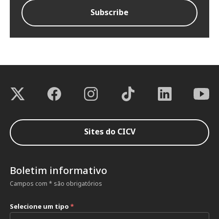
Sites do CICV
Boletim informativo
Campos com * são obrigatórios
Selecione um tipo
*