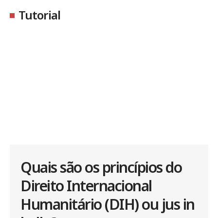
Tutorial
Quais são os princípios do
Direito Internacional
Humanitário (DIH) ou jus in