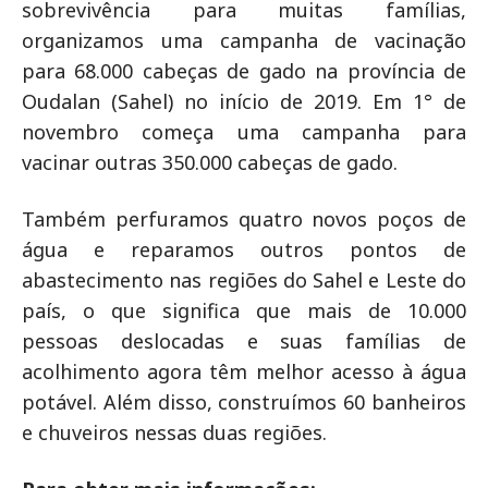
sobrevivência para muitas famílias,
organizamos uma campanha de vacinação
para 68.000 cabeças de gado na província de
Oudalan (Sahel) no início de 2019. Em 1° de
novembro começa uma campanha para
vacinar outras 350.000 cabeças de gado.
Também perfuramos quatro novos poços de
água e reparamos outros pontos de
abastecimento nas regiões do Sahel e Leste do
país, o que significa que mais de 10.000
pessoas deslocadas e suas famílias de
acolhimento agora têm melhor acesso à água
potável. Além disso, construímos 60 banheiros
e chuveiros nessas duas regiões.