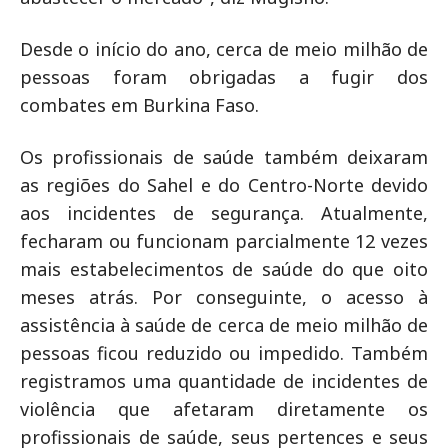
Desde o início do ano, cerca de meio milhão de
pessoas foram obrigadas a fugir dos
combates em Burkina Faso.
Os profissionais de saúde também deixaram
as regiões do Sahel e do Centro-Norte devido
aos incidentes de segurança. Atualmente,
fecharam ou funcionam parcialmente 12 vezes
mais estabelecimentos de saúde do que oito
meses atrás. Por conseguinte, o acesso à
assistência à saúde de cerca de meio milhão de
pessoas ficou reduzido ou impedido. Também
registramos uma quantidade de incidentes de
violência que afetaram diretamente os
profissionais de saúde, seus pertences e seus