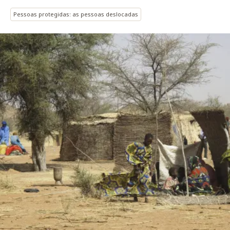
Pessoas protegidas: as pessoas deslocadas