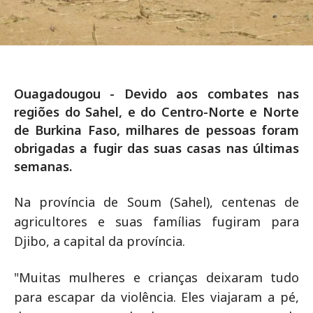
Ouagadougou - Devido aos combates nas
regiões do Sahel, e do Centro-Norte e Norte
de Burkina Faso, milhares de pessoas foram
obrigadas a fugir das suas casas nas últimas
semanas.
Na província de Soum (Sahel), centenas de
agricultores e suas famílias fugiram para
Djibo, a capital da província.
"Muitas mulheres e crianças deixaram tudo
para escapar da violência. Eles viajaram a pé,