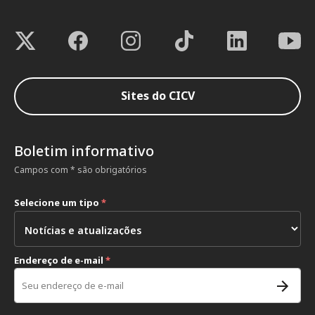
Sites do CICV
Boletim informativo
Campos com * são obrigatórios
Selecione um tipo
*
Endereço de e-mail
*