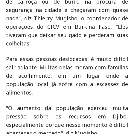
de carroça ou de burro na procura de
segurança na cidade e chegaram com quase
nada", diz Thierry Mugisho, o coordenador de
operações do CICV em Burkina Faso. "Eles
tiveram que deixar seu gado e perderam suas
colheitas".
Para essas pessoas deslocadas, é muito difícil
sair adiante. Muitas delas moram com famílias
de acolhimento, em um lugar onde a
população local já sofre com a escassez de
alimentos.
"O aumento da população exerceu muita
pressão sobre os recursos em Djibo,
especialmente porque nesse momento é difícil
abastecer o mercado", diz Mugisho.