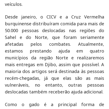
veículos.
Desde janeiro, o CICV e a Cruz Vermelha
burquinense distribuíram comida para mais de
50.000 pessoas deslocadas nas regiões do
Sahel e do Norte, que foram seriamente
afetadas pelos combates. Atualmente,
estamos prestando ajuda em quatro
municípios da região Norte e realizaremos
mais entregas em Djibo, assim que possível. A
maioria dos artigos será destinada às pessoas
recém-chegadas, já que elas são as mais
vulneráveis, no entanto, outras pessoas
deslocadas também receberão ajuda adicional.
Como o gado é a principal forma de