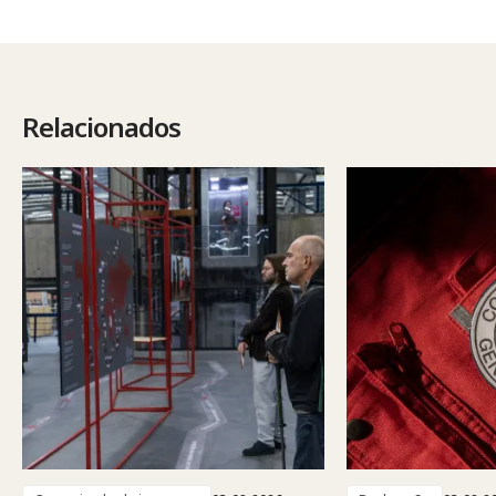
Relacionados