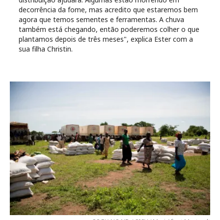
decorrência da fome, mas acredito que estaremos bem
agora que temos sementes e ferramentas. A chuva
também está chegando, então poderemos colher o que
plantamos depois de três meses", explica Ester com a
sua filha Christin.