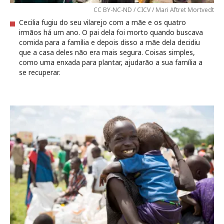
CC BY-NC-ND / CICV / Mari Aftret Mortvedt
Cecilia fugiu do seu vilarejo com a mãe e os quatro
irmãos há um ano. O pai dela foi morto quando buscava
comida para a família e depois disso a mãe dela decidiu
que a casa deles não era mais segura. Coisas simples,
como uma enxada para plantar, ajudarão a sua família a
se recuperar.