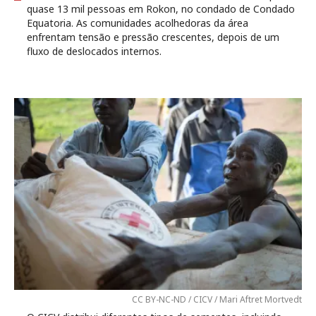
quase 13 mil pessoas em Rokon, no condado de Condado
Equatoria. As comunidades acolhedoras da área
enfrentam tensão e pressão crescentes, depois de um
fluxo de deslocados internos.
CC BY-NC-ND / CICV / Mari Aftret Mortvedt