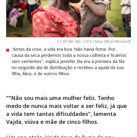
CC BY-NC-ND / CICV / Mari Aftret Mortvedt
"Antes da crise, a vida era boa. Não havia fome. Por
causa da seca perdemos toda a nossa colheita e ficamos
sem sementes", explica Jennifer. Ela era a primeira da fila
no segundo dia de distribuição e recebeu a ajuda da sua
filha, Alice, e de outros filhos.
""Não sou mais uma mulher feliz. Tenho
medo de nunca mais voltar a ser feliz, já que
a vida tem tantas dificuldades", lamenta
Vajda, viúva e mãe de cinco filhos.