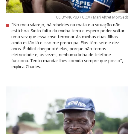
CC BY-NC-ND / CICV / Mari Aftret Mortvedt
"No meu vilarejo, há rebeldes na mata e a situação não
está boa. Sinto falta da minha terra e espero poder voltar
uma vez que essa crise terminar. As minhas duas filhas
ainda estão lá e isso me preocupa. Elas têm sete e dez
anos. É difícil chegar até elas, porque não temos
eletricidade e, às vezes, nenhuma linha de telefone
funciona. Tento mandar-lhes comida sempre que posso",
explica Charles.