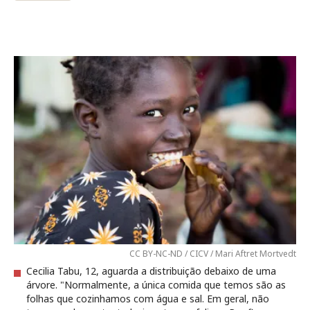
CC BY-NC-ND / CICV / Mari Aftret Mortvedt
Cecilia Tabu, 12, aguarda a distribuição debaixo de uma
árvore. "Normalmente, a única comida que temos são as
folhas que cozinhamos com água e sal. Em geral, não