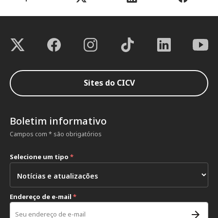
Sites do CICV
Boletim informativo
Campos com * são obrigatórios
Selecione um tipo
*
Endereço de e-mail
*