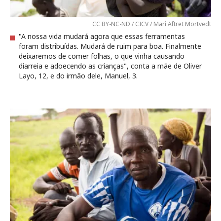
CC BY-NC-ND / CICV / Mari Aftret Mortvedt
"A nossa vida mudará agora que essas ferramentas
foram distribuídas. Mudará de ruim para boa. Finalmente
deixaremos de comer folhas, o que vinha causando
diarreia e adoecendo as crianças", conta a mãe de Oliver
Layo, 12, e do irmão dele, Manuel, 3.