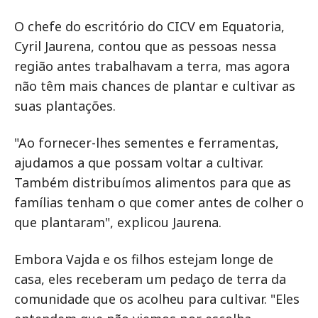
O chefe do escritório do CICV em Equatoria,
Cyril Jaurena, contou que as pessoas nessa
região antes trabalhavam a terra, mas agora
não têm mais chances de plantar e cultivar as
suas plantações.
"Ao fornecer-lhes sementes e ferramentas,
ajudamos a que possam voltar a cultivar.
Também distribuímos alimentos para que as
famílias tenham o que comer antes de colher o
que plantaram", explicou Jaurena.
Embora Vajda e os filhos estejam longe de
casa, eles receberam um pedaço de terra da
comunidade que os acolheu para cultivar. "Eles