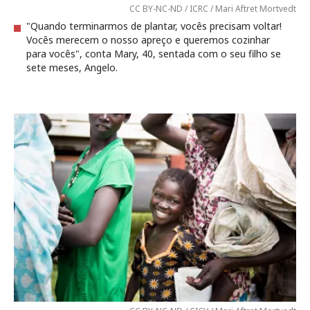
CC BY-NC-ND / ICRC / Mari Aftret Mortvedt
"Quando terminarmos de plantar, vocês precisam voltar!
Vocês merecem o nosso apreço e queremos cozinhar
para vocês", conta Mary, 40, sentada com o seu filho se
sete meses, Angelo.