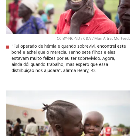
CC BY-NC-ND / CICV / Mari Aftret Mortvedt
"Fui operado de hérnia e quando sobrevivi, encontrei este
boné e achei que o merecia. Tenho sete filhos e eles
estavam muito felizes por eu ter sobrevivido. Agora,
ainda dói quando trabalho, mas espero que essa
distribuição nos ajudará", afirma Henry, 42.