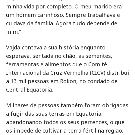
minha vida por completo. O meu marido era
um homem carinhoso. Sempre trabalhava e
cuidava da família. Agora tudo depende de
mim."
Vajda contava a sua história enquanto
esperava, sentada no chão, as sementes,
ferramentas e alimentos que o Comitê
Internacional da Cruz Vermelha (CICV) distribui
a 13 mil pessoas em Rokon, no condado de
Central Equatoria.
Milhares de pessoas também foram obrigadas
a fugir das suas terras em Equatoria,
abandonando todos os seus pertences, o que
os impede de cultivar a terra fértil na região.