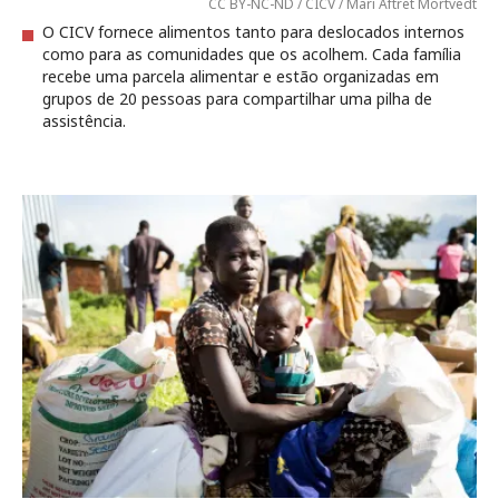
CC BY-NC-ND / CICV / Mari Aftret Mortvedt
O CICV fornece alimentos tanto para deslocados internos
como para as comunidades que os acolhem. Cada família
recebe uma parcela alimentar e estão organizadas em
grupos de 20 pessoas para compartilhar uma pilha de
assistência.