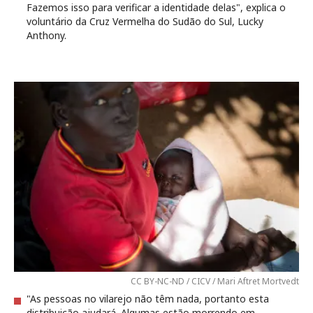
Fazemos isso para verificar a identidade delas", explica o
voluntário da Cruz Vermelha do Sudão do Sul, Lucky
Anthony.
CC BY-NC-ND / CICV / Mari Aftret Mortvedt
"As pessoas no vilarejo não têm nada, portanto esta
distribuição ajudará. Algumas estão morrendo em