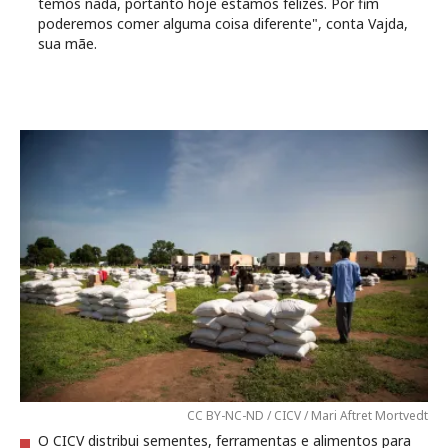
temos nada, portanto hoje estamos felizes. Por fim
poderemos comer alguma coisa diferente", conta Vajda,
sua mãe.
CC BY-NC-ND / CICV / Mari Aftret Mortvedt
O CICV distribui sementes, ferramentas e alimentos para