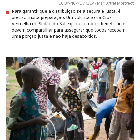
CC BY-NC-ND / CICV / Mari Aftret Mortvedt
Para garantir que a distribuição seja segura e justa, é
preciso muita preparação. Um voluntário da Cruz
Vermelha do Sudão do Sul explica como os beneficiários
devem compartilhar para assegurar que todos recebam
uma porção justa e não haja desacordos.