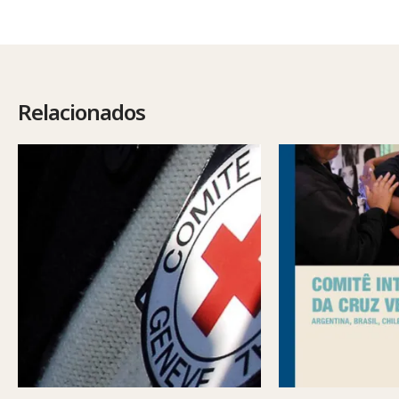
Relacionados