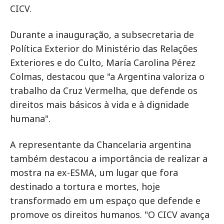
CICV.
Durante a inauguração, a subsecretaria de
Política Exterior do Ministério das Relações
Exteriores e do Culto, María Carolina Pérez
Colmas, destacou que "a Argentina valoriza o
trabalho da Cruz Vermelha, que defende os
direitos mais básicos à vida e à dignidade
humana".
A representante da Chancelaria argentina
também destacou a importância de realizar a
mostra na ex-ESMA, um lugar que fora
destinado a tortura e mortes, hoje
transformado em um espaço que defende e
promove os direitos humanos. "O CICV avança