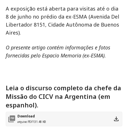
A exposição está aberta para visitas até o dia
8 de junho no prédio da ex-ESMA (Avenida Del
Libertador 8151, Cidade Autônoma de Buenos
Aires).
O presente artigo contém informações e fotos
fornecidas pelo Espacio Memoria (ex-ESMA).
Leia o discurso completo da chefe da
Missão do CICV na Argentina (em
espanhol).
Download
arquivo PDF
131.48 KB