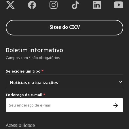
Sites do CICV
Boletim informativo
Campos com * são obrigatórios
Selecione um tipo
*
Endereço de e-mail
*
Acessibilidade