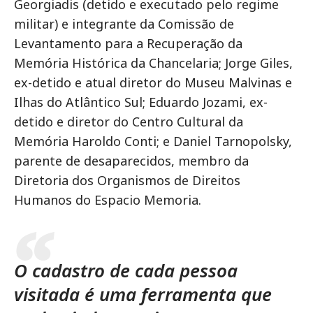
Georgiadis (detido e executado pelo regime
militar) e integrante da Comissão de
Levantamento para a Recuperação da
Memória Histórica da Chancelaria; Jorge Giles,
ex-detido e atual diretor do Museu Malvinas e
Ilhas do Atlântico Sul; Eduardo Jozami, ex-
detido e diretor do Centro Cultural da
Memória Haroldo Conti; e Daniel Tarnopolsky,
parente de desaparecidos, membro da
Diretoria dos Organismos de Direitos
Humanos do Espacio Memoria.
O cadastro de cada pessoa
visitada é uma ferramenta que