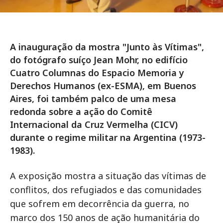
A inauguração da mostra "Junto às Vítimas",
do fotógrafo suíço Jean Mohr, no edifício
Cuatro Columnas do Espacio Memoria y
Derechos Humanos (ex-ESMA), em Buenos
Aires, foi também palco de uma mesa
redonda sobre a ação do Comitê
Internacional da Cruz Vermelha (CICV)
durante o regime militar na Argentina (1973-
1983).
A exposição mostra a situação das vítimas de
conflitos, dos refugiados e das comunidades
que sofrem em decorrência da guerra, no
marco dos 150 anos de ação humanitária do