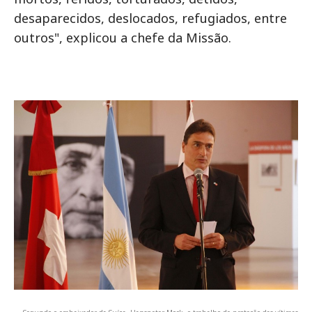
desaparecidos, deslocados, refugiados, entre
outros", explicou a chefe da Missão.