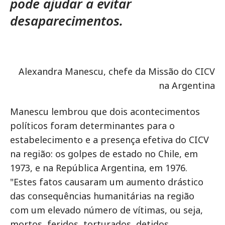
pode ajudar a evitar
desaparecimentos.
Alexandra Manescu, chefe da Missão do CICV
na Argentina
Manescu lembrou que dois acontecimentos
políticos foram determinantes para o
estabelecimento e a presença efetiva do CICV
na região: os golpes de estado no Chile, em
1973, e na República Argentina, em 1976.
"Estes fatos causaram um aumento drástico
das consequências humanitárias na região
com um elevado número de vítimas, ou seja,
mortos, feridos, torturados, detidos,