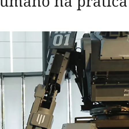
humano na prática