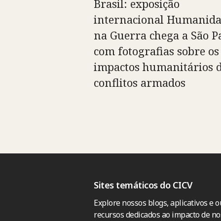
Brasil: exposição
internacional Humanid
na Guerra chega a São P
com fotografias sobre os
impactos humanitários 
conflitos armados
Sites temáticos do CICV
Explore nossos blogs, aplicativos e o
recursos dedicados ao impacto de no