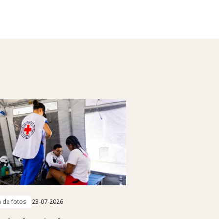
a de fotos
23-07-2026