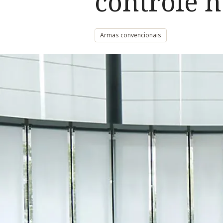
controle 
Armas convencionais