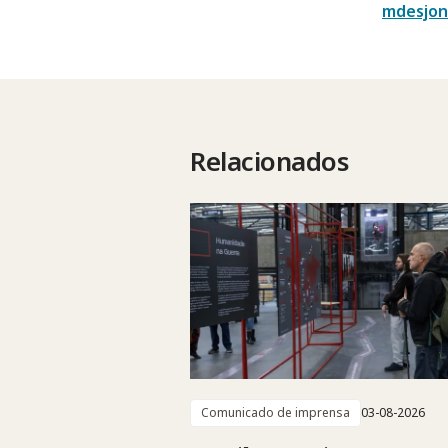
mdesjon
Relacionados
Comunicado de imprensa
03-08-2026