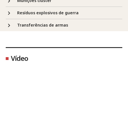
Munições cluster
Resíduos explosivos de guerra
Transferências de armas
Vídeo