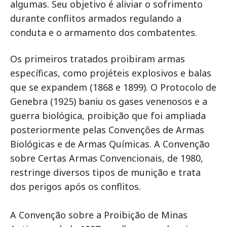
algumas. Seu objetivo é aliviar o sofrimento
durante conflitos armados regulando a
conduta e o armamento dos combatentes.
Os primeiros tratados proibiram armas
específicas, como projéteis explosivos e balas
que se expandem (1868 e 1899). O Protocolo de
Genebra (1925) baniu os gases venenosos e a
guerra biológica, proibição que foi ampliada
posteriormente pelas Convenções de Armas
Biológicas e de Armas Químicas. A Convenção
sobre Certas Armas Convencionais, de 1980,
restringe diversos tipos de munição e trata
dos perigos após os conflitos.
A Convenção sobre a Proibição de Minas