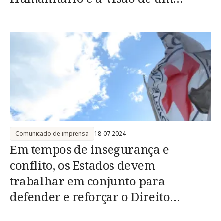
mundo sem minas
Comunicado de imprensa
18-07-2024
Em tempos de insegurança e
conflito, os Estados devem
trabalhar em conjunto para
defender e reforçar o Direito
Internacional Humanitário