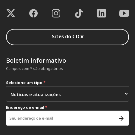
Sites do CICV
Boletim informativo
Campos com * são obrigatórios
Selecione um tipo
*
Endereço de e-mail
*