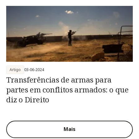
Artigo
03-06-2024
Transferências de armas para
partes em conflitos armados: o que
diz o Direito
Mais