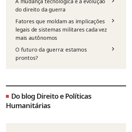
A mudança tecnológica e a evolução
do direito da guerra
Fatores que moldam as implicações
legais de sistemas militares cada vez
mais autônomos
O futuro da guerra: estamos
prontos?
Do blog Direito e Políticas
Humanitárias