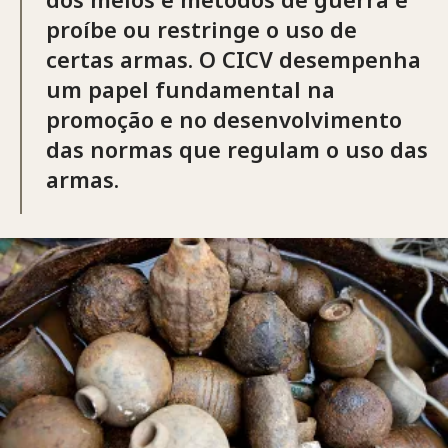
proíbe ou restringe o uso de
certas armas. O CICV desempenha
um papel fundamental na
promoção e no desenvolvimento
das normas que regulam o uso das
armas.