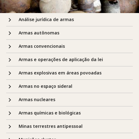
Análise jurídica de armas
Armas autônomas
Armas convencionais
Armas e operações de aplicação da lei
Armas explosivas em áreas povoadas
Armas no espaço sideral
Armas nucleares
Armas químicas e biológicas
Minas terrestres antipessoal