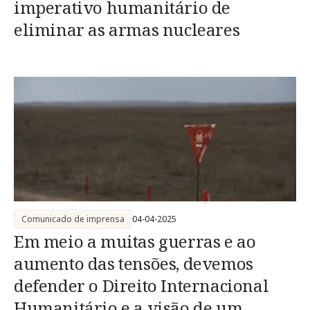
imperativo humanitário de
eliminar as armas nucleares
Comunicado de imprensa
04-04-2025
Em meio a muitas guerras e ao
aumento das tensões, devemos
defender o Direito Internacional
Humanitário e a visão de um