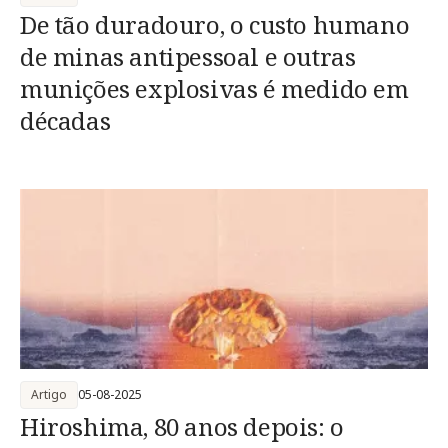
De tão duradouro, o custo humano
de minas antipessoal e outras
munições explosivas é medido em
décadas
Artigo
05-08-2025
Hiroshima, 80 anos depois: o