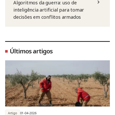
Algoritmos da guerra: uso de
inteligência artificial para tomar
decisões em conflitos armados
Últimos artigos
Artigo
01-04-2026