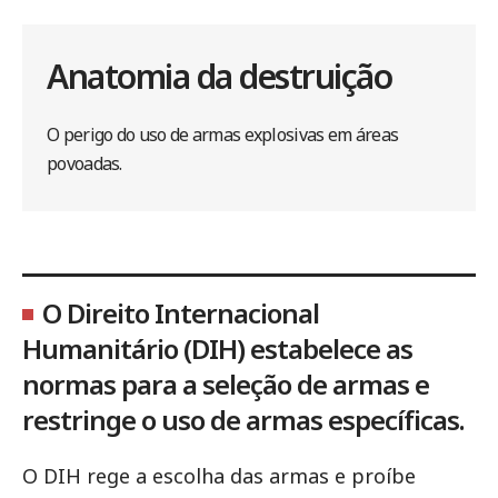
Anatomia da destruição
O perigo do uso de armas explosivas em áreas
povoadas.
O Direito Internacional
Humanitário (DIH) estabelece as
normas para a seleção de armas e
restringe o uso de armas específicas.
O DIH rege a escolha das armas e proíbe