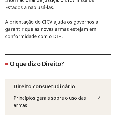
Estados a não usá-las.
A orientação do CICV ajuda os governos a
garantir que as novas armas estejam em
conformidade com o DIH.
O que diz o Direito?
Direito consuetudinário
Princípios gerais sobre o uso das
armas