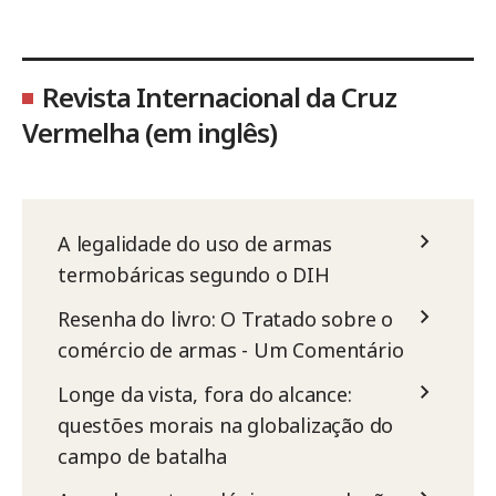
Revista Internacional da Cruz
Vermelha (em inglês)
A legalidade do uso de armas
termobáricas segundo o DIH
Resenha do livro: O Tratado sobre o
comércio de armas - Um Comentário
Longe da vista, fora do alcance:
questões morais na globalização do
campo de batalha