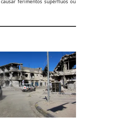
 causar ferimentos supérfluos ou