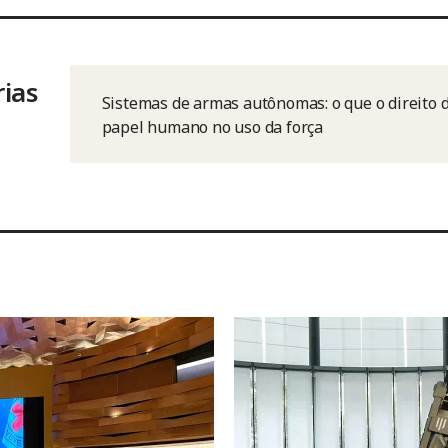
rias
Sistemas de armas autônomas: o que o direito di
papel humano no uso da força