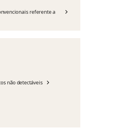
onvencionais referente a
os não detectáveis