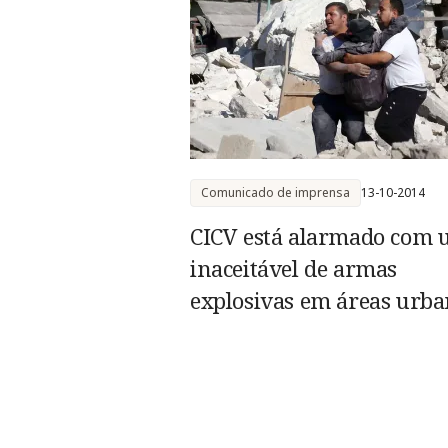
Comunicado de imprensa
13-10-2014
CICV está alarmado com 
inaceitável de armas
explosivas em áreas urba