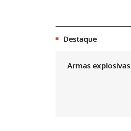
Destaque
Armas explosivas