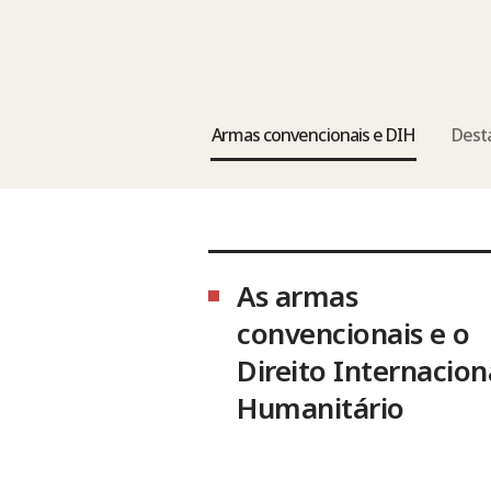
Armas convencionais e DIH
Dest
As armas
convencionais e o
Direito Internacion
Humanitário