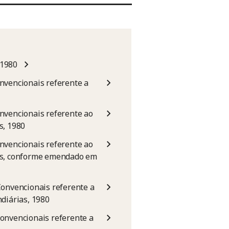
 1980
nvencionais referente a
nvencionais referente ao
s, 1980
nvencionais referente ao
vos, conforme emendado em
Convencionais referente a
diárias, 1980
onvencionais referente a