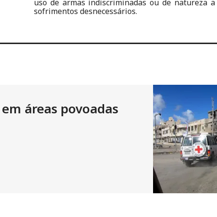
uso de armas indiscriminadas ou de natureza a
sofrimentos desnecessários.
 em áreas povoadas