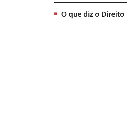
O que diz o Direito