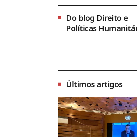
Do blog Direito e
Políticas Humanitá
Últimos artigos