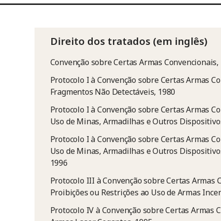
Direito dos tratados (em inglês)
Convenção sobre Certas Armas Convencionais,
Protocolo I à Convenção sobre Certas Armas Co
Fragmentos Não Detectáveis, 1980
Protocolo I à Convenção sobre Certas Armas Co
Uso de Minas, Armadilhas e Outros Dispositivo
Protocolo I à Convenção sobre Certas Armas Co
Uso de Minas, Armadilhas e Outros Dispositi
1996
Protocolo III à Convenção sobre Certas Armas 
Proibições ou Restrições ao Uso de Armas Incen
Protocolo IV à Convenção sobre Certas Armas C