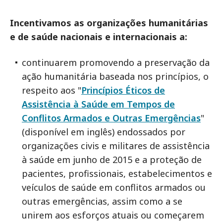
Incentivamos as organizações humanitárias
e de saúde nacionais e internacionais a:
continuarem promovendo a preservação da
ação humanitária baseada nos princípios, o
respeito aos "
Princípios Éticos de
Assistência à Saúde em Tempos de
Conflitos Armados e Outras Emergências
"
(disponível em inglês) endossados por
organizações civis e militares de assistência
à saúde em junho de 2015 e a proteção de
pacientes, profissionais, estabelecimentos e
veículos de saúde em conflitos armados ou
outras emergências, assim como a se
unirem aos esforços atuais ou começarem