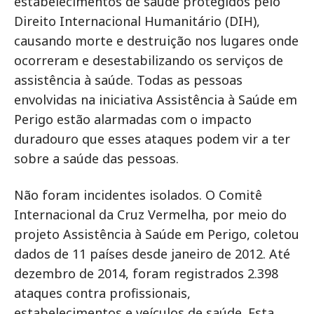
estabelecimentos de saúde protegidos pelo
Direito Internacional Humanitário (DIH),
causando morte e destruição nos lugares onde
ocorreram e desestabilizando os serviços de
assistência à saúde. Todas as pessoas
envolvidas na iniciativa Assistência à Saúde em
Perigo estão alarmadas com o impacto
duradouro que esses ataques podem vir a ter
sobre a saúde das pessoas.
Não foram incidentes isolados. O Comitê
Internacional da Cruz Vermelha, por meio do
projeto Assistência à Saúde em Perigo, coletou
dados de 11 países desde janeiro de 2012. Até
dezembro de 2014, foram registrados 2.398
ataques contra profissionais,
estabelecimentos e veículos de saúde. Esta