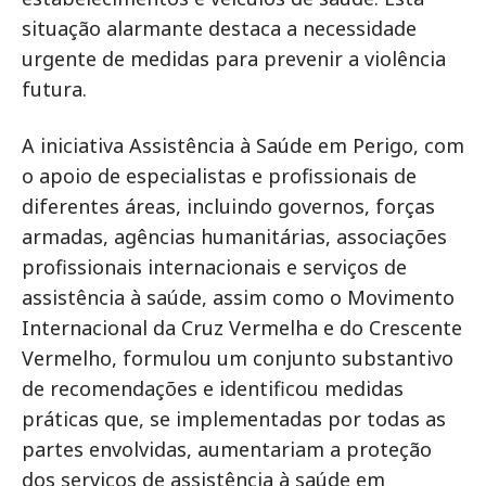
situação alarmante destaca a necessidade
urgente de medidas para prevenir a violência
futura.
A iniciativa Assistência à Saúde em Perigo, com
o apoio de especialistas e profissionais de
diferentes áreas, incluindo governos, forças
armadas, agências humanitárias, associações
profissionais internacionais e serviços de
assistência à saúde, assim como o Movimento
Internacional da Cruz Vermelha e do Crescente
Vermelho, formulou um conjunto substantivo
de recomendações e identificou medidas
práticas que, se implementadas por todas as
partes envolvidas, aumentariam a proteção
dos serviços de assistência à saúde em