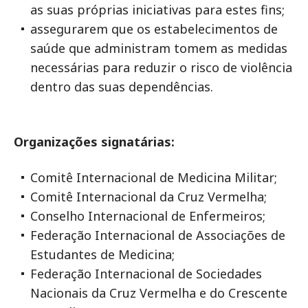
as suas próprias iniciativas para estes fins;
assegurarem que os estabelecimentos de
saúde que administram tomem as medidas
necessárias para reduzir o risco de violência
dentro das suas dependências.
Organizações signatárias:
Comitê Internacional de Medicina Militar;
Comitê Internacional da Cruz Vermelha;
Conselho Internacional de Enfermeiros;
Federação Internacional de Associações de
Estudantes de Medicina;
Federação Internacional de Sociedades
Nacionais da Cruz Vermelha e do Crescente