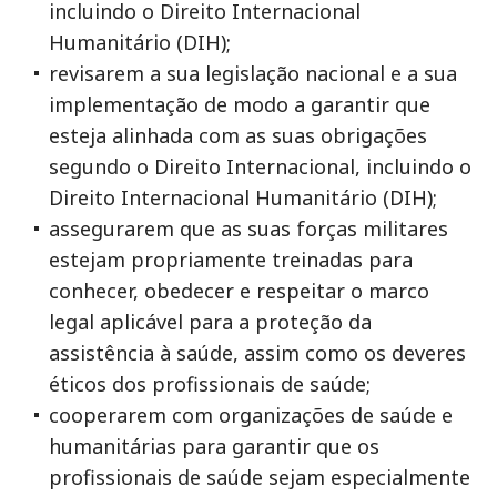
incluindo o Direito Internacional
Humanitário (DIH);
revisarem a sua legislação nacional e a sua
implementação de modo a garantir que
esteja alinhada com as suas obrigações
segundo o Direito Internacional, incluindo o
Direito Internacional Humanitário (DIH);
assegurarem que as suas forças militares
estejam propriamente treinadas para
conhecer, obedecer e respeitar o marco
legal aplicável para a proteção da
assistência à saúde, assim como os deveres
éticos dos profissionais de saúde;
cooperarem com organizações de saúde e
humanitárias para garantir que os
profissionais de saúde sejam especialmente