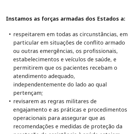
Instamos as forças armadas dos Estados a:
respeitarem em todas as circunstâncias, em
particular em situações de conflito armado
ou outras emergências, os profissionais,
estabelecimentos e veículos de saúde, e
permitirem que os pacientes recebam o
atendimento adequado,
independentemente do lado ao qual
pertençam;
revisarem as regras militares de
engajamento e as práticas e procedimentos
operacionais para assegurar que as
recomendações e medidas de proteção da