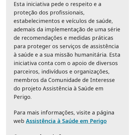
Esta iniciativa pede o respeito e a
proteção dos profissionais,
estabelecimentos e veículos de saúde,
ademais da implementação de uma série
de recomendações e medidas práticas
para proteger os serviços de assistência
à saúde e a sua missão humanitária. Esta
iniciativa conta com o apoio de diversos
parceiros, indivíduos e organizações,
membros da Comunidade de Interesse
do projeto Assistência à Saúde em
Perigo.
Para mais informações, visite a página
web
Assistência à Saúde em Perigo