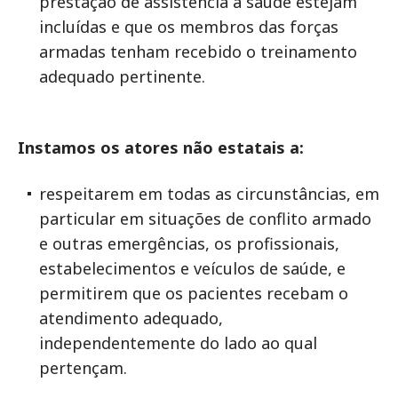
prestação de assistência à saúde estejam
incluídas e que os membros das forças
armadas tenham recebido o treinamento
adequado pertinente.
Instamos os atores não estatais a:
respeitarem em todas as circunstâncias, em
particular em situações de conflito armado
e outras emergências, os profissionais,
estabelecimentos e veículos de saúde, e
permitirem que os pacientes recebam o
atendimento adequado,
independentemente do lado ao qual
pertençam.