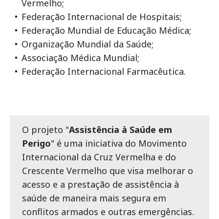
Vermelho;
Federação Internacional de Hospitais;
Federação Mundial de Educação Médica;
Organização Mundial da Saúde;
Associação Médica Mundial;
Federação Internacional Farmacêutica.
O projeto "
Assistência à Saúde em
Perigo
" é uma iniciativa do Movimento
Internacional da Cruz Vermelha e do
Crescente Vermelho que visa melhorar o
acesso e a prestação de assistência à
saúde de maneira mais segura em
conflitos armados e outras emergências.