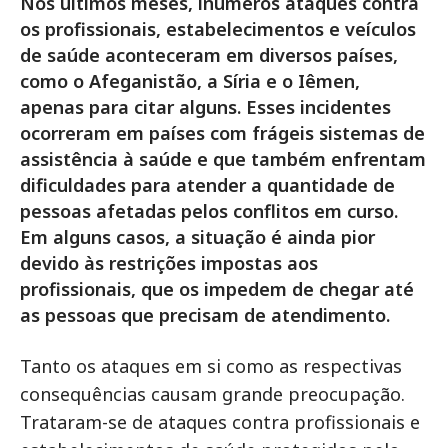
Nos últimos meses, inúmeros ataques contra
os profissionais, estabelecimentos e veículos
de saúde aconteceram em diversos países,
como o Afeganistão, a Síria e o Iêmen,
apenas para citar alguns. Esses incidentes
ocorreram em países com frágeis sistemas de
assistência à saúde e que também enfrentam
dificuldades para atender a quantidade de
pessoas afetadas pelos conflitos em curso.
Em alguns casos, a situação é ainda pior
devido às restrições impostas aos
profissionais, que os impedem de chegar até
as pessoas que precisam de atendimento.
Tanto os ataques em si como as respectivas
consequências causam grande preocupação.
Trataram-se de ataques contra profissionais e