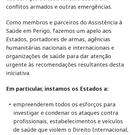
conflitos armados e outras emergências.
Como membros e parceiros do Assistência à
Saúde em Perigo, fazemos um apelo aos
Estados, portadores de armas, agências
humanitárias nacionais e internacionais e
organizações de saúde para dar atenção
urgente às recomendações resultantes desta
iniciativa.
Em particular, instamos os Estados a:
empreenderem todos os esforços para
investigar e condenar os ataques contra
profissionais, estabelecimentos e veículos
de saúde que violem o Direito Internacional,