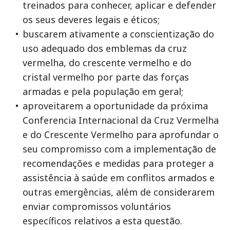
treinados para conhecer, aplicar e defender
os seus deveres legais e éticos;
buscarem ativamente a conscientização do
uso adequado dos emblemas da cruz
vermelha, do crescente vermelho e do
cristal vermelho por parte das forças
armadas e pela população em geral;
aproveitarem a oportunidade da próxima
Conferencia Internacional da Cruz Vermelha
e do Crescente Vermelho para aprofundar o
seu compromisso com a implementação de
recomendações e medidas para proteger a
assistência à saúde em conflitos armados e
outras emergências, além de considerarem
enviar compromissos voluntários
específicos relativos a esta questão.