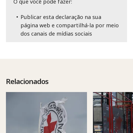
O que você pode fazer:
Publicar esta declaração na sua
página web e compartilhá-la por meio
dos canais de mídias sociais
Relacionados