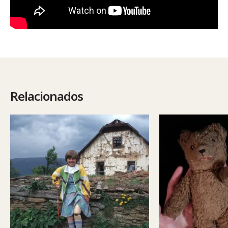
Relacionados