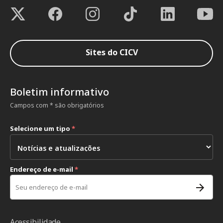
Sites do CICV
Boletim informativo
Campos com * são obrigatórios
Selecione um tipo
*
Endereço de e-mail
*
Acessibilidade