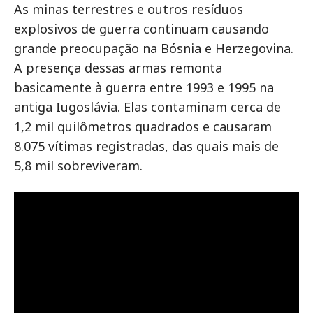
As minas terrestres e outros resíduos
explosivos de guerra continuam causando
grande preocupação na Bósnia e Herzegovina.
A presença dessas armas remonta
basicamente à guerra entre 1993 e 1995 na
antiga Iugoslávia. Elas contaminam cerca de
1,2 mil quilômetros quadrados e causaram
8.075 vítimas registradas, das quais mais de
5,8 mil sobreviveram.