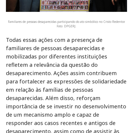
Familiares de pessoas desaparecidas participando do ato simbólico no Cristo Redentor.
Foto: DPGERJ.
Todas essas ações com a presença de
familiares de pessoas desaparecidas e
mobilizadas por diferentes instituições
refletem a relevância da questão do
desaparecimento. Ações assim contribuem
para fortalecer as expressões de solidariedade
em relação às famílias de pessoas
desaparecidas. Além disso, reforçam
importância de se investir no desenvolvimento
de um mecanismo amplo e capaz de
responder aos casos recentes e antigos de
desaparecimento, assim como de assistir às