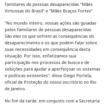
familiares de pessoas desaparecidas "Mães
Virtuosas do Brasil" e "Mães Braços Fortes".
"No mundo inteiro, nossas ações são guiadas
pelos familiares de pessoas desaparecidas.
São eles os que sofrem as consequências do
desaparecimento e os que podem falar sobre
suas necessidades em consequência desta
situação. Por isso, enfatizamos sua
participação nos processos de busca e de
soluções para ajudar a aperfeiçoar os sistemas
e políticas existentes", disse Diego Portela,
oficial de Proteção do nosso escritório no Rio
de Janeiro.
No fim da tarde, em conjunto com a Secretaria