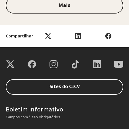
Mais
Compartilhar
Sites do CICV
Boletim informativo
Campos com * são obrigatórios