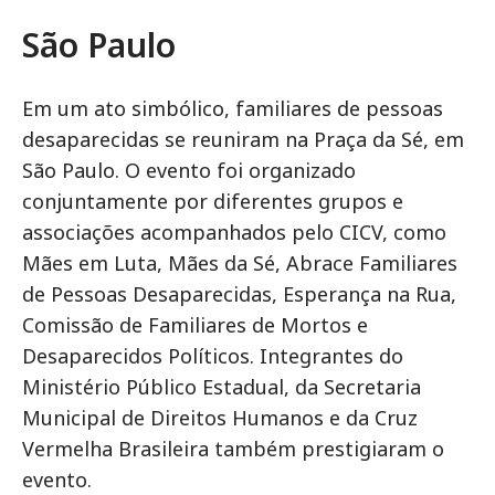
São Paulo
Em um ato simbólico, familiares de pessoas
desaparecidas se reuniram na Praça da Sé, em
São Paulo. O evento foi organizado
conjuntamente por diferentes grupos e
associações acompanhados pelo CICV, como
Mães em Luta, Mães da Sé, Abrace Familiares
de Pessoas Desaparecidas, Esperança na Rua,
Comissão de Familiares de Mortos e
Desaparecidos Políticos. Integrantes do
Ministério Público Estadual, da Secretaria
Municipal de Direitos Humanos e da Cruz
Vermelha Brasileira também prestigiaram o
evento.