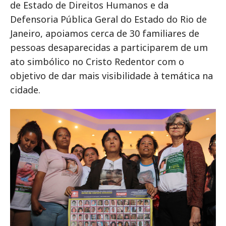
de Estado de Direitos Humanos e da
Defensoria Pública Geral do Estado do Rio de
Janeiro, apoiamos cerca de 30 familiares de
pessoas desaparecidas a participarem de um
ato simbólico no Cristo Redentor com o
objetivo de dar mais visibilidade à temática na
cidade.