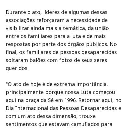
Durante o ato, líderes de algumas dessas
associações reforçaram a necessidade de
visibilizar ainda mais a temática, da união
entre os familiares para a luta e de mais
respostas por parte dos órgãos públicos. No
final, os familiares de pessoas desaparecidas
soltaram balões com fotos de seus seres
queridos.
"O ato de hoje é de extrema importância,
principalmente porque nossa Luta começou
aqui na praça da Sé em 1996. Retornar aqui, no
Dia Internacional das Pessoas Desaparecidas e
com um ato dessa dimensão, trouxe
sentimentos que estavam camuflados para