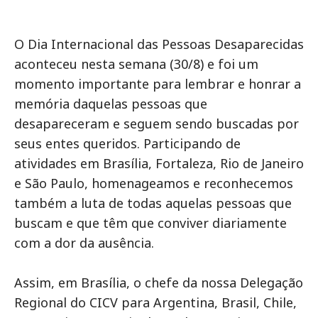
O Dia Internacional das Pessoas Desaparecidas
aconteceu nesta semana (30/8) e foi um
momento importante para lembrar e honrar a
memória daquelas pessoas que
desapareceram e seguem sendo buscadas por
seus entes queridos. Participando de
atividades em Brasília, Fortaleza, Rio de Janeiro
e São Paulo, homenageamos e reconhecemos
também a luta de todas aquelas pessoas que
buscam e que têm que conviver diariamente
com a dor da ausência.
Assim, em Brasília, o chefe da nossa Delegação
Regional do CICV para Argentina, Brasil, Chile,