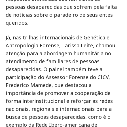
pessoas desaparecidas que sofrem pela falta
de notícias sobre o paradeiro de seus entes
queridos.
Já, nas trilhas internacionais de Genética e
Antropologia Forense, Larissa Leite, chamou
atenção para a abordagem humanitária no
atendimento de familiares de pessoas
desaparecidas. O painel também teve a
participação do Assessor Forense do CICV,
Frederico Mamede, que destacou a
importância de promover a cooperação de
forma interinstitucional e reforçar as redes
nacionais, regionais e internacionais para a
busca de pessoas desaparecidas, como é o
exemplo da Rede Ibero-americana de