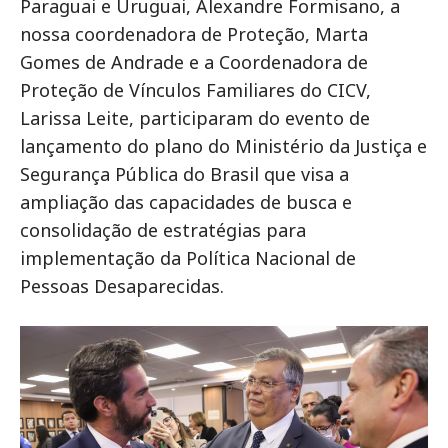
Paraguai e Uruguai, Alexandre Formisano, a
nossa coordenadora de Proteção, Marta
Gomes de Andrade e a Coordenadora de
Proteção de Vínculos Familiares do CICV,
Larissa Leite, participaram do evento de
lançamento do plano do Ministério da Justiça e
Segurança Pública do Brasil que visa a
ampliação das capacidades de busca e
consolidação de estratégias para
implementação da Política Nacional de
Pessoas Desaparecidas.