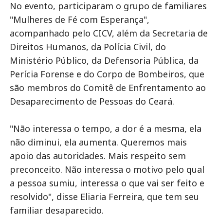
No evento, participaram o grupo de familiares
"Mulheres de Fé com Esperança",
acompanhado pelo CICV, além da Secretaria de
Direitos Humanos, da Polícia Civil, do
Ministério Público, da Defensoria Pública, da
Perícia Forense e do Corpo de Bombeiros, que
são membros do Comitê de Enfrentamento ao
Desaparecimento de Pessoas do Ceará.
"Não interessa o tempo, a dor é a mesma, ela
não diminui, ela aumenta. Queremos mais
apoio das autoridades. Mais respeito sem
preconceito. Não interessa o motivo pelo qual
a pessoa sumiu, interessa o que vai ser feito e
resolvido", disse Eliaria Ferreira, que tem seu
familiar desaparecido.