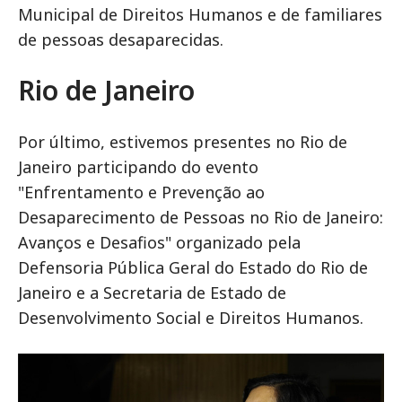
Municipal de Direitos Humanos e de familiares
de pessoas desaparecidas.
Rio de Janeiro
Por último, estivemos presentes no Rio de
Janeiro participando do evento
"Enfrentamento e Prevenção ao
Desaparecimento de Pessoas no Rio de Janeiro:
Avanços e Desafios" organizado pela
Defensoria Pública Geral do Estado do Rio de
Janeiro e a Secretaria de Estado de
Desenvolvimento Social e Direitos Humanos.