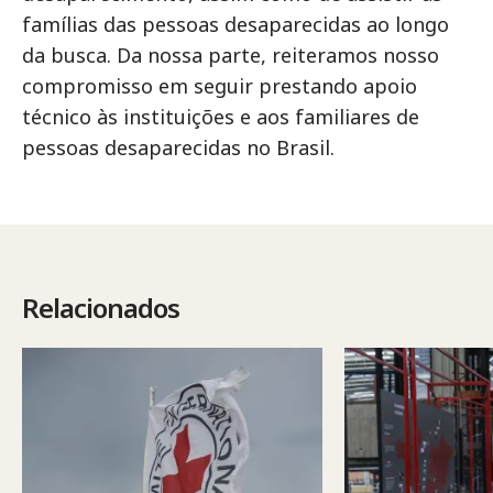
famílias das pessoas desaparecidas ao longo
da busca. Da nossa parte, reiteramos nosso
compromisso em seguir prestando apoio
técnico às instituições e aos familiares de
pessoas desaparecidas no Brasil.
Relacionados