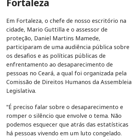
Fortaleza
Em Fortaleza, o chefe de nosso escritório na
cidade, Mario Guttilla e o assessor de
proteção, Daniel Martins Mamede,
participaram de uma audiência pública sobre
os desafios e as políticas públicas de
enfrentamento ao desaparecimento de
pessoas no Ceará, a qual foi organizada pela
Comissão de Direitos Humanos da Assembleia
Legislativa.
"É preciso falar sobre o desaparecimento e
romper o silêncio que envolve o tema. Não
podemos esquecer que atrás das estatísticas
há pessoas vivendo em um luto congelado.