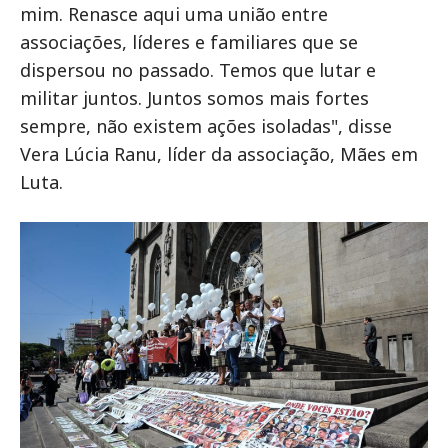
mim. Renasce aqui uma união entre
associações, líderes e familiares que se
dispersou no passado. Temos que lutar e
militar juntos. Juntos somos mais fortes
sempre, não existem ações isoladas", disse
Vera Lúcia Ranu, líder da associação, Mães em
Luta.