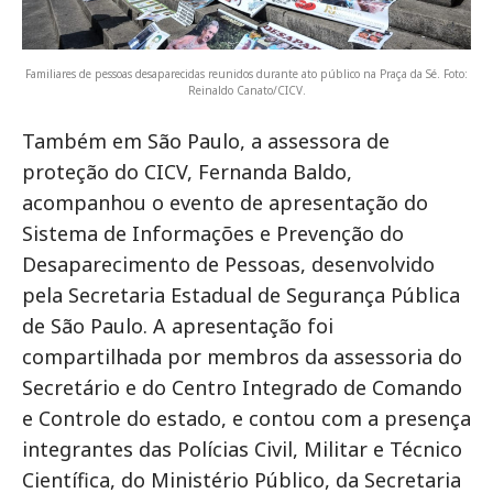
Familiares de pessoas desaparecidas reunidos durante ato público na Praça da Sé. Foto:
Reinaldo Canato/CICV.
Também em São Paulo, a assessora de
proteção do CICV, Fernanda Baldo,
acompanhou o evento de apresentação do
Sistema de Informações e Prevenção do
Desaparecimento de Pessoas, desenvolvido
pela Secretaria Estadual de Segurança Pública
de São Paulo. A apresentação foi
compartilhada por membros da assessoria do
Secretário e do Centro Integrado de Comando
e Controle do estado, e contou com a presença
integrantes das Polícias Civil, Militar e Técnico
Científica, do Ministério Público, da Secretaria