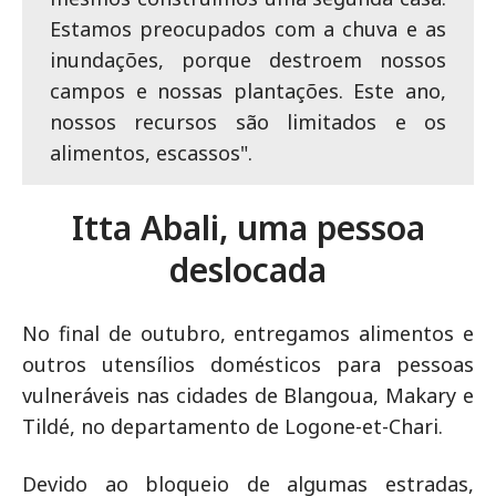
Estamos preocupados com a chuva e as
inundações, porque destroem nossos
campos e nossas plantações. Este ano,
nossos recursos são limitados e os
alimentos, escassos".
Itta Abali, uma pessoa
deslocada
No final de outubro, entregamos alimentos e
outros utensílios domésticos para pessoas
vulneráveis nas cidades de Blangoua, Makary e
Tildé, no departamento de Logone-et-Chari.
Devido ao bloqueio de algumas estradas,