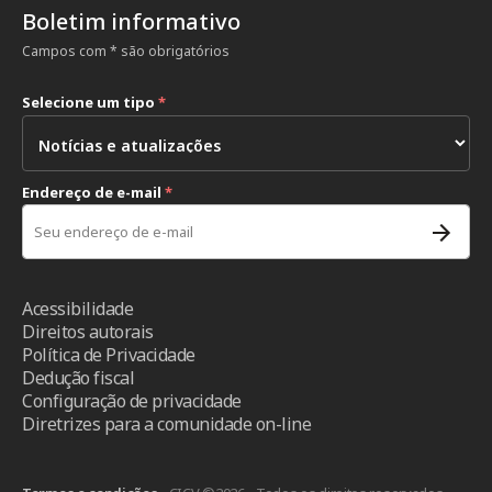
Boletim informativo
Campos com * são obrigatórios
Selecione um tipo
*
Endereço de e-mail
*
Acessibilidade
Direitos autorais
Política de Privacidade
Dedução fiscal
Configuração de privacidade
Diretrizes para a comunidade on-line