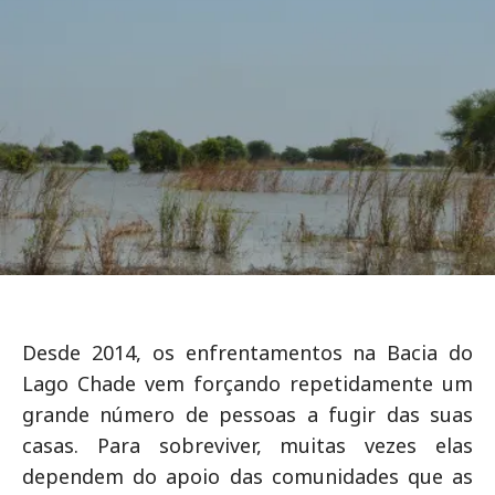
Desde 2014, os enfrentamentos na Bacia do
Lago Chade vem forçando repetidamente um
grande número de pessoas a fugir das suas
casas. Para sobreviver, muitas vezes elas
dependem do apoio das comunidades que as