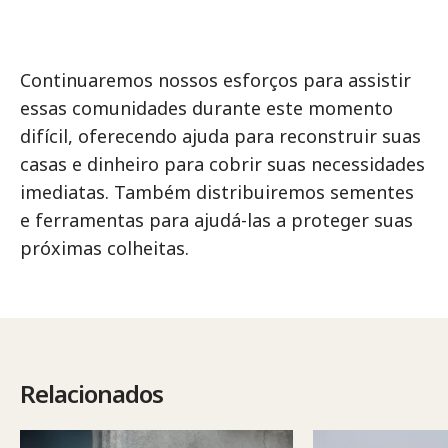
Continuaremos nossos esforços para assistir
essas comunidades durante este momento
difícil, oferecendo ajuda para reconstruir suas
casas e dinheiro para cobrir suas necessidades
imediatas. Também distribuiremos sementes
e ferramentas para ajudá-las a proteger suas
próximas colheitas.
Relacionados