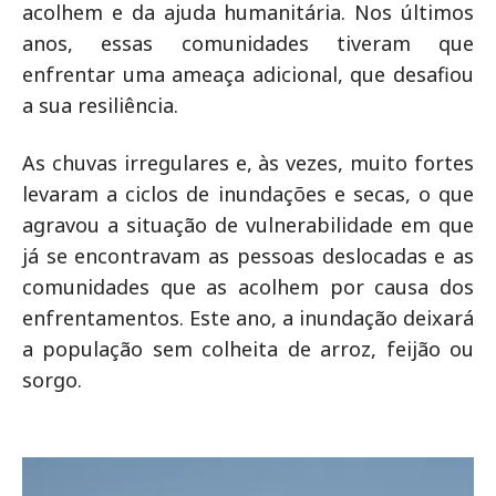
acolhem e da ajuda humanitária. Nos últimos
anos, essas comunidades tiveram que
enfrentar uma ameaça adicional, que desafiou
a sua resiliência.
As chuvas irregulares e, às vezes, muito fortes
levaram a ciclos de inundações e secas, o que
agravou a situação de vulnerabilidade em que
já se encontravam as pessoas deslocadas e as
comunidades que as acolhem por causa dos
enfrentamentos. Este ano, a inundação deixará
a população sem colheita de arroz, feijão ou
sorgo.