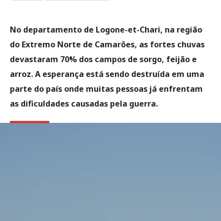
No departamento de Logone-et-Chari, na região
do Extremo Norte de Camarões, as fortes chuvas
devastaram 70% dos campos de sorgo, feijão e
arroz. A esperança está sendo destruída em uma
parte do país onde muitas pessoas já enfrentam
as dificuldades causadas pela guerra.