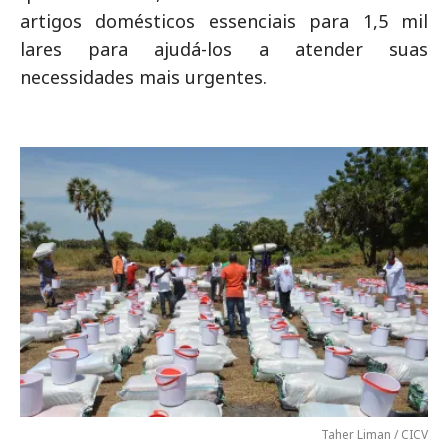
artigos domésticos essenciais para 1,5 mil
lares para ajudá-los a atender suas
necessidades mais urgentes.
Taher Liman / CICV