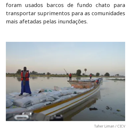
foram usados barcos de fundo chato para
transportar suprimentos para as comunidades
mais afetadas pelas inundações.
Taher Liman / CICV