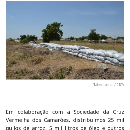
Taher Liman / CICV
Em colaboração com a Sociedade da Cruz
Vermelha dos Camarões, distribuímos 25 mil
quilos de arroz, 5 mil litros de óleo e outros