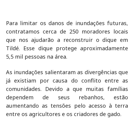
Para limitar os danos de inundações futuras,
contratamos cerca de 250 moradores locais
que nos ajudarão a reconstruir o dique em
Tildé. Esse dique protege aproximadamente
5,5 mil pessoas na área.
As inundações salientaram as divergências que
já existiam por causa do conflito entre as
comunidades. Devido a que muitas famílias
dependem de seus rebanhos, estão
aumentando as tensões pelo acesso à terra
entre os agricultores e os criadores de gado.