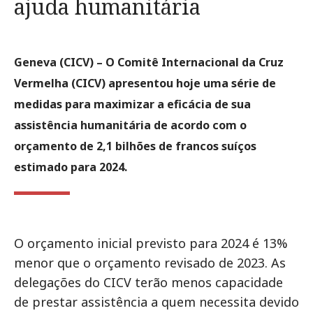
ajuda humanitária
Geneva (CICV) – O Comitê Internacional da Cruz
Vermelha (CICV) apresentou hoje uma série de
medidas para maximizar a eficácia de sua
assistência humanitária de acordo com o
orçamento de 2,1 bilhões de francos suíços
estimado para 2024.
O orçamento inicial previsto para 2024 é 13%
menor que o orçamento revisado de 2023. As
delegações do CICV terão menos capacidade
de prestar assistência a quem necessita devido