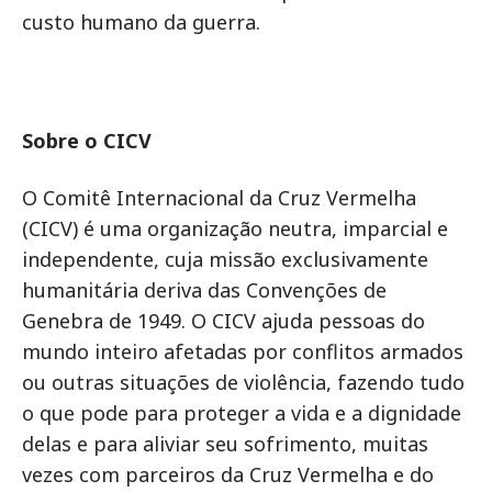
custo humano da guerra.
Sobre o CICV
O Comitê Internacional da Cruz Vermelha
(CICV) é uma organização neutra, imparcial e
independente, cuja missão exclusivamente
humanitária deriva das Convenções de
Genebra de 1949. O CICV ajuda pessoas do
mundo inteiro afetadas por conflitos armados
ou outras situações de violência, fazendo tudo
o que pode para proteger a vida e a dignidade
delas e para aliviar seu sofrimento, muitas
vezes com parceiros da Cruz Vermelha e do