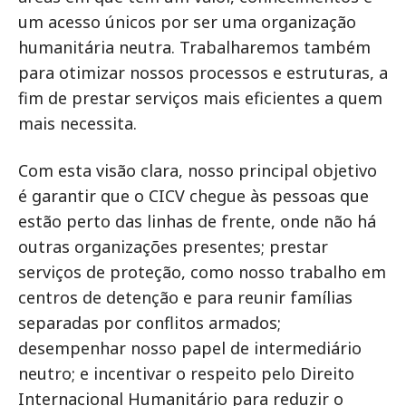
um acesso únicos por ser uma organização
humanitária neutra. Trabalharemos também
para otimizar nossos processos e estruturas, a
fim de prestar serviços mais eficientes a quem
mais necessita.
Com esta visão clara, nosso principal objetivo
é garantir que o CICV chegue às pessoas que
estão perto das linhas de frente, onde não há
outras organizações presentes; prestar
serviços de proteção, como nosso trabalho em
centros de detenção e para reunir famílias
separadas por conflitos armados;
desempenhar nosso papel de intermediário
neutro; e incentivar o respeito pelo Direito
Internacional Humanitário para reduzir o