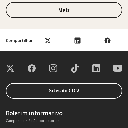
Mais
Compartilhar
Sites do CICV
Boletim informativo
Campos com * são obrigatórios