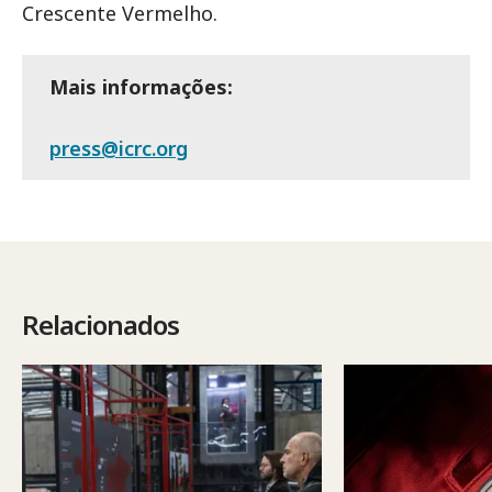
Crescente Vermelho.
Mais informações:
press@icrc.org
Relacionados