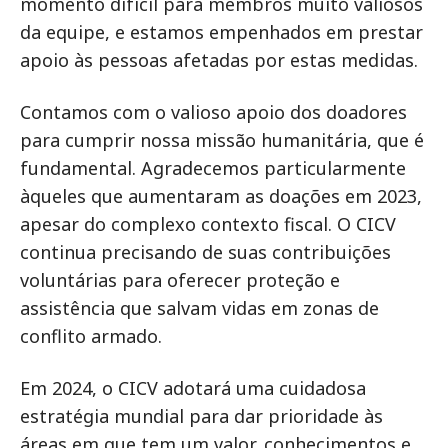
momento difícil para membros muito valiosos
da equipe, e estamos empenhados em prestar
apoio às pessoas afetadas por estas medidas.
Contamos com o valioso apoio dos doadores
para cumprir nossa missão humanitária, que é
fundamental. Agradecemos particularmente
àqueles que aumentaram as doações em 2023,
apesar do complexo contexto fiscal. O CICV
continua precisando de suas contribuições
voluntárias para oferecer proteção e
assistência que salvam vidas em zonas de
conflito armado.
Em 2024, o CICV adotará uma cuidadosa
estratégia mundial para dar prioridade às
áreas em que tem um valor, conhecimentos e