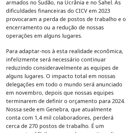
armados no Sudão, na Ucrânia e no Sahel. As
dificuldades financeiras do CICV em 2023
provocaram a perda de postos de trabalho e o
encerramento ou a redução de nossas
operações em alguns lugares.
Para adaptar-nos à esta realidade econômica,
infelizmente será necessário continuar
reduzindo consideravelmente as equipes de
alguns lugares. O impacto total em nossas
delegações em todo o mundo será anunciado
em novembro, depois que nossas equipes
terminarem de definir o orçamento para 2024.
Nossa sede em Genebra, que atualmente
conta com 1,4 mil colaboradores, perderá
cerca de 270 postos de trabalho. É um