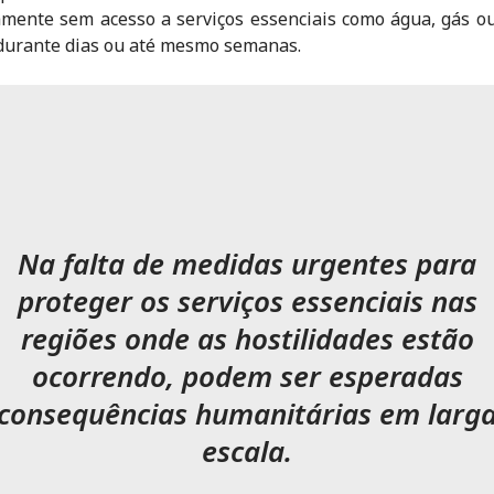
amente sem acesso a serviços essenciais como água, gás o
 durante dias ou até mesmo semanas.
Na falta de medidas urgentes para
proteger os serviços essenciais nas
regiões onde as hostilidades estão
ocorrendo, podem ser esperadas
consequências humanitárias em larg
escala.